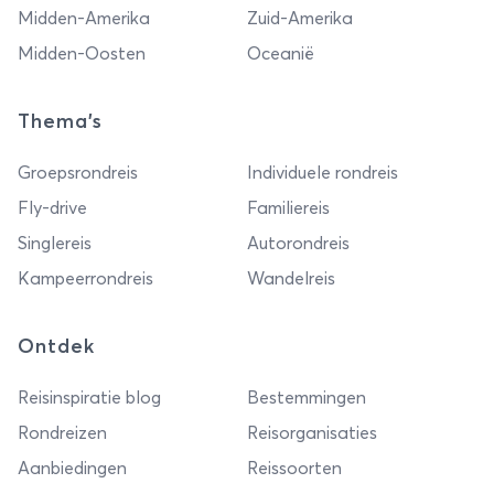
Midden-Amerika
Zuid-Amerika
Midden-Oosten
Oceanië
Thema's
Groepsrondreis
Individuele rondreis
Fly-drive
Familiereis
Singlereis
Autorondreis
Kampeerrondreis
Wandelreis
Ontdek
Reisinspiratie blog
Bestemmingen
Rondreizen
Reisorganisaties
Aanbiedingen
Reissoorten