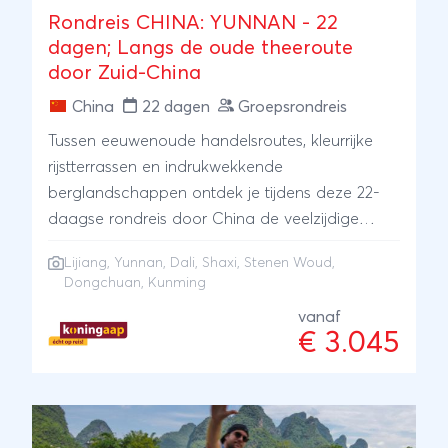
Rondreis CHINA: YUNNAN - 22
dagen; Langs de oude theeroute
door Zuid-China
China
22 dagen
Groepsrondreis
Tussen eeuwenoude handelsroutes, kleurrijke
rijstterrassen en indrukwekkende
berglandschappen ontdek je tijdens deze 22-
daagse rondreis door China de veelzijdige
provincie Yunnan, een van de mooiste regio's
Lijiang
, Yunnan, Dali, Shaxi, Stenen Woud,
van Zuid-China. Je reist langs sfeervolle
Dongchuan, Kunming
plaatsen als Dali, Shaxi en Lijiang, waar oude
vanaf
handelstradities, kleurrijke markten en de cultuur
€ 3.045
van verschillende bergvolkeren nog
springlevend zijn. Onderweg wandel je door
authentieke dorpen, geniet je van spectaculaire
natuur en maak je kennis met het dagelijkse