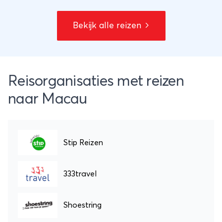
een eenpersoonskamer boeken. Shoestring
heet jou als solo reiziger van harte welkom in
Bekijk alle reizen
China!
Reisorganisaties met reizen
naar Macau
Stip Reizen
333travel
Shoestring