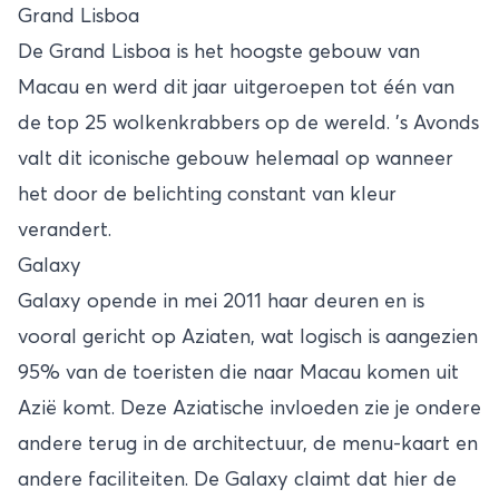
Grand Lisboa
De Grand Lisboa is het hoogste gebouw van
Macau en werd dit jaar uitgeroepen tot één van
de top 25 wolkenkrabbers op de wereld. 's Avonds
valt dit iconische gebouw helemaal op wanneer
het door de belichting constant van kleur
verandert.
Galaxy
Galaxy opende in mei 2011 haar deuren en is
vooral gericht op Aziaten, wat logisch is aangezien
95% van de toeristen die naar Macau komen uit
Azië komt. Deze Aziatische invloeden zie je ondere
andere terug in de architectuur, de menu-kaart en
andere faciliteiten. De Galaxy claimt dat hier de