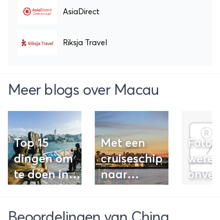
AsiaDirect
Riksja Travel
Meer blogs over Macau
Top 15
Met een
Foto’s
dingen om
cruiseschip
werel
te doen in
naar
onvei
Hong Kong
Hongkong
vlieg
Beoordelingen van China