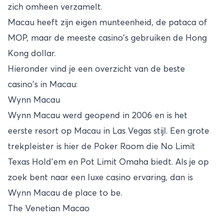
zich omheen verzamelt.
Macau heeft zijn eigen munteenheid, de pataca of
MOP, maar de meeste casino's gebruiken de Hong
Kong dollar.
Hieronder vind je een overzicht van de beste
casino's in Macau:
Wynn Macau
Wynn Macau werd geopend in 2006 en is het
eerste resort op Macau in Las Vegas stijl. Een grote
trekpleister is hier de Poker Room die No Limit
Texas Hold'em en Pot Limit Omaha biedt. Als je op
zoek bent naar een luxe casino ervaring, dan is
Wynn Macau de place to be.
The Venetian Macao