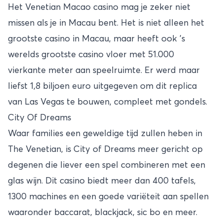
Het Venetian Macao casino mag je zeker niet
missen als je in Macau bent. Het is niet alleen het
grootste casino in Macau, maar heeft ook 's
werelds grootste casino vloer met 51.000
vierkante meter aan speelruimte. Er werd maar
liefst 1,8 biljoen euro uitgegeven om dit replica
van Las Vegas te bouwen, compleet met gondels.
City Of Dreams
Waar families een geweldige tijd zullen heben in
The Venetian, is City of Dreams meer gericht op
degenen die liever een spel combineren met een
glas wijn. Dit casino biedt meer dan 400 tafels,
1300 machines en een goede variëteit aan spellen
waaronder baccarat, blackjack, sic bo en meer.