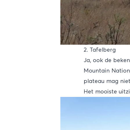
2. Tafelberg
Ja, ook de beken
Mountain Nationa
plateau mag niet
Het mooiste uitzi