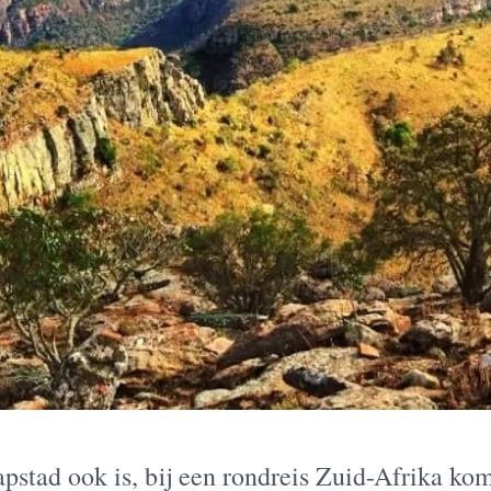
pstad ook is, bij een rondreis Zuid-Afrika ko