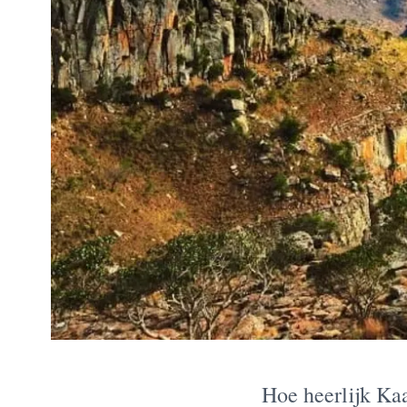
Hoe heerlijk Kaa