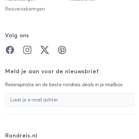
Reisverzekeringen
Volg ons
Facebook
Instagram
Twitter
Pinterest
Meld je aan voor de nieuwsbrief
Reisinspiratie en de beste rondreis deals in je mailbox.
Rondreis.nl