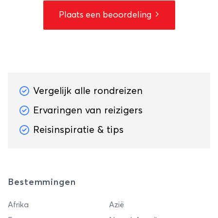
Plaats een beoordeling
Vergelijk alle rondreizen
Ervaringen van reizigers
Reisinspiratie & tips
Bestemmingen
Afrika
Azië