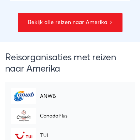
Bekijk alle reizen naar Amerika
Reisorganisaties met reizen
naar Amerika
ANWB
CanadaPlus
TUI