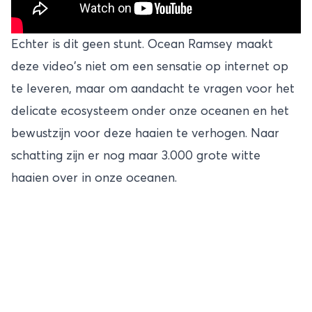
Echter is dit geen stunt. Ocean Ramsey maakt
deze video's niet om een sensatie op internet op
te leveren, maar om aandacht te vragen voor het
delicate ecosysteem onder onze oceanen en het
bewustzijn voor deze haaien te verhogen. Naar
schatting zijn er nog maar 3.000 grote witte
haaien over in onze oceanen.