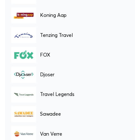
Koning Aap
Tenzing Travel
FOX
Djoser
Travel Legends
Sawadee
Van Verre