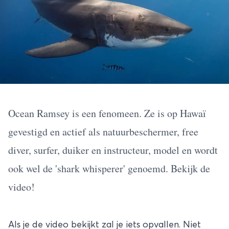
Ocean Ramsey is een fenomeen. Ze is op Hawaï
gevestigd en actief als natuurbeschermer, free
diver, surfer, duiker en instructeur, model en wordt
ook wel de 'shark whisperer' genoemd. Bekijk de
video!
Als je de video bekijkt zal je iets opvallen. Niet