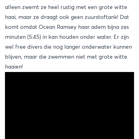
alleen zwemt ze heel rustig met een grote witte
haai, maar ze draagt ook geen zuurstoftank! Dat
komt omdat Ocean Ramsey haar adem bijna zes
minuten (5:45) in kan houden onder water. Er zijn
wel free divers die nog langer onderwater kunnen
blijven, maar die zwemmen niet met grote witte
haaien!