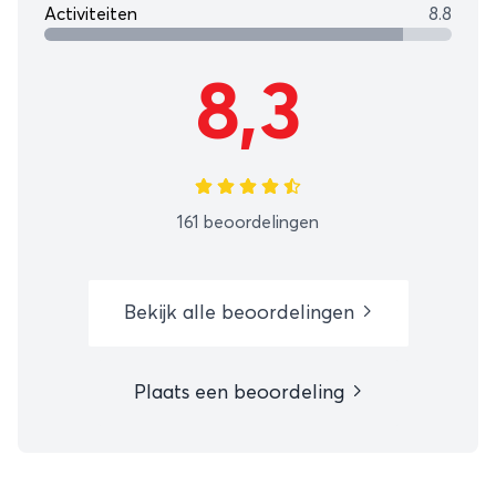
Activiteiten
8.8
8,3
161 beoordelingen
Bekijk alle beoordelingen
Plaats een beoordeling