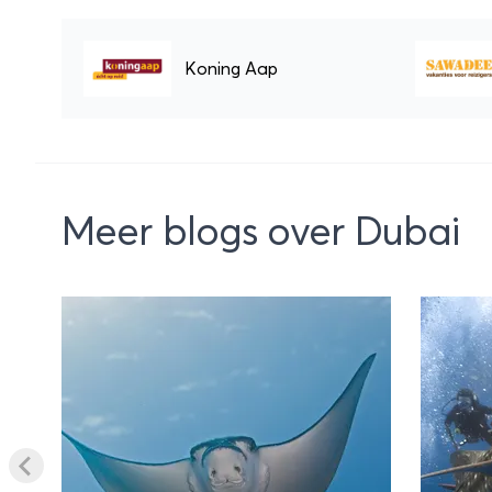
Koning Aap
Meer blogs over Dubai