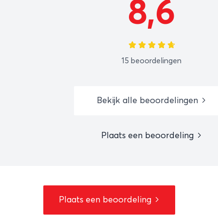
8,6
15 beoordelingen
Bekijk alle beoordelingen
Plaats een beoordeling
Plaats een beoordeling