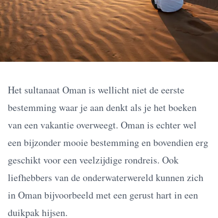
Het sultanaat Oman is wellicht niet de eerste
bestemming waar je aan denkt als je het boeken
van een vakantie overweegt. Oman is echter wel
een bijzonder mooie bestemming en bovendien erg
geschikt voor een veelzijdige rondreis. Ook
liefhebbers van de onderwaterwereld kunnen zich
in Oman bijvoorbeeld met een gerust hart in een
duikpak hijsen.