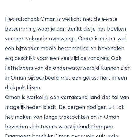
Het sultanaat Oman is wellicht niet de eerste
bestemming waar je aan denkt als je het boeken
van een vakantie overweegt. Oman is echter wel
een bijzonder mooie bestemming en bovendien
erg geschikt voor een veelzijdige rondreis. Ook
liefhebbers van de onderwaterwereld kunnen zich
in Oman bijvoorbeeld met een gerust hart in een
duikpak hijsen.
Oman is werkelijk een verrassend land dat tal van
mogelijkheden biedt. De bergen nodigen uit tot
het maken van lange trektochten en in Oman
bevinden zich tevens woestijnlandschappen.
Daarnaast beschikt Oman over vele culturele