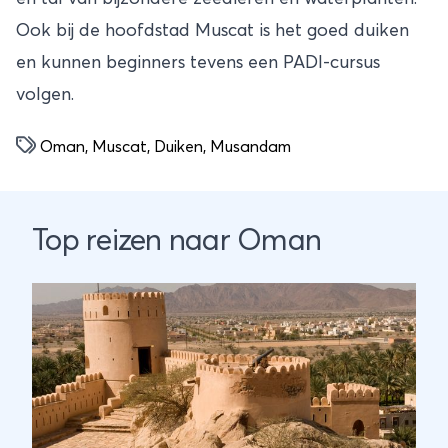
Ook bij de hoofdstad Muscat is het goed duiken
en kunnen beginners tevens een PADI-cursus
volgen.
Oman
,
Muscat
,
Duiken
,
Musandam
Top reizen naar Oman