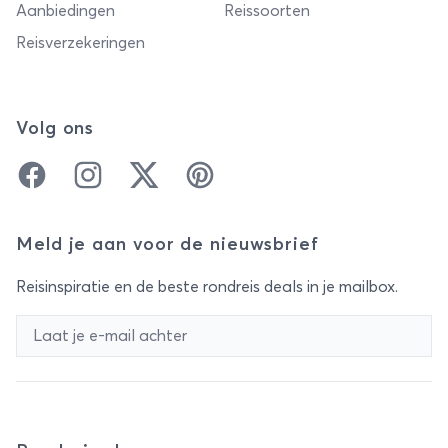
Aanbiedingen
Reissoorten
Reisverzekeringen
Volg ons
Facebook
Instagram
Twitter
Pinterest
Meld je aan voor de nieuwsbrief
Reisinspiratie en de beste rondreis deals in je mailbox.