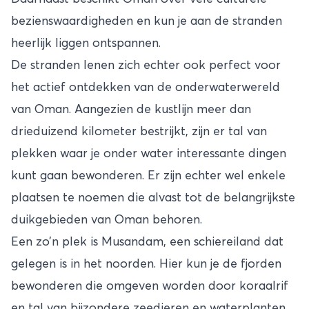
bezienswaardigheden en kun je aan de stranden
heerlijk liggen ontspannen.
De stranden lenen zich echter ook perfect voor
het actief ontdekken van de onderwaterwereld
van Oman. Aangezien de kustlijn meer dan
drieduizend kilometer bestrijkt, zijn er tal van
plekken waar je onder water interessante dingen
kunt gaan bewonderen. Er zijn echter wel enkele
plaatsen te noemen die alvast tot de belangrijkste
duikgebieden van
Oman
behoren.
Een zo’n plek is Musandam, een schiereiland dat
gelegen is in het noorden. Hier kun je de fjorden
bewonderen die omgeven worden door koraalrif
en tal van bijzondere zeedieren en waterplanten.