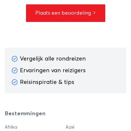
Plaats een beoordeling
Vergelijk alle rondreizen
Ervaringen van reizigers
Reisinspiratie & tips
Bestemmingen
Afrika
Azië