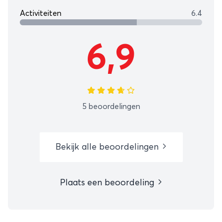
Activiteiten
6.4
6,9
5 beoordelingen
Bekijk alle beoordelingen
Plaats een beoordeling