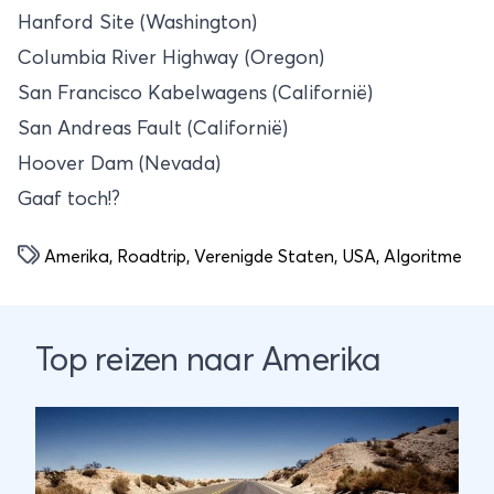
Hanford Site (Washington)
Columbia River Highway (Oregon)
San Francisco Kabelwagens (Californië)
San Andreas Fault (Californië)
Hoover Dam (Nevada)
Gaaf toch!?
Amerika
,
Roadtrip
,
Verenigde Staten
,
USA
,
Algoritme
Top reizen naar Amerika