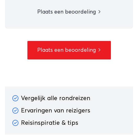
Plaats een beoordeling
Plaats een beoordeling
Vergelijk alle rondreizen
Ervaringen van reizigers
Reisinspiratie & tips