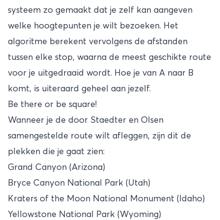
systeem zo gemaakt dat je zelf kan aangeven
welke hoogtepunten je wilt bezoeken. Het
algoritme berekent vervolgens de afstanden
tussen elke stop, waarna de meest geschikte route
voor je uitgedraaid wordt. Hoe je van A naar B
komt, is uiteraard geheel aan jezelf.
Be there or be square!
Wanneer je de door Staedter en Olsen
samengestelde route wilt afleggen, zijn dit de
plekken die je gaat zien:
Grand Canyon (Arizona)
Bryce Canyon National Park (Utah)
Kraters of the Moon National Monument (Idaho)
Yellowstone National Park (Wyoming)