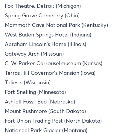
Fox Theatre, Detroit (Michigan)
Spring Grove Cemetery (Ohio)
Mammoth Cave National Park (Kentucky)
West Baden Springs Hotel (Indiana)
Abraham Lincoln's Home (Illinois)
Gateway Arch (Missouri)
C. W. Parker Carrouselmuseum (Kansas)
Terras Hill Governor's Mansion (Iowa)
Taliesin (Wisconsin)
Fort Snelling (Minnesota)
Ashfall Fossil Bed (Nebraska)
Mount Rushmore (South Dakota)
Fort Union Trading Post (North Dakota)
Nationaal Park Glacier (Montana)