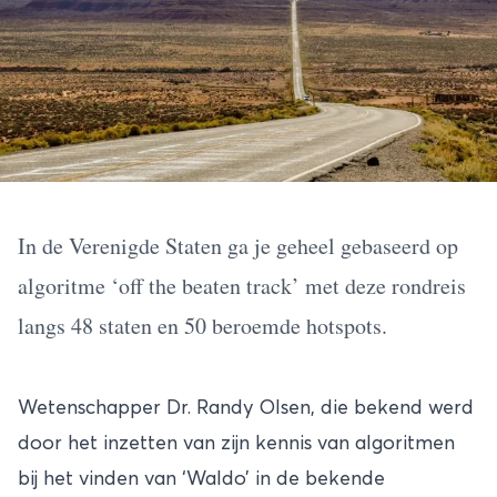
In de
Verenigde Staten
ga je geheel gebaseerd op
algoritme ‘off the beaten track’ met deze rondreis
langs 48 staten en 50 beroemde hotspots.
Wetenschapper Dr. Randy Olsen, die bekend werd
door het inzetten van zijn kennis van algoritmen
bij het vinden van ‘Waldo’ in de bekende