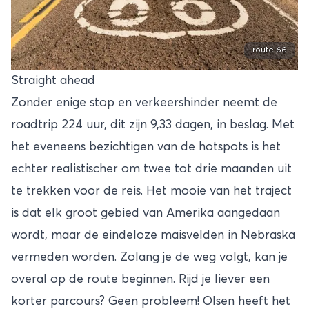
route 66
Straight ahead
Zonder enige stop en verkeershinder neemt de
roadtrip 224 uur, dit zijn 9,33 dagen, in beslag. Met
het eveneens bezichtigen van de hotspots is het
echter realistischer om twee tot drie maanden uit
te trekken voor de reis. Het mooie van het traject
is dat elk groot gebied van Amerika aangedaan
wordt, maar de eindeloze maisvelden in Nebraska
vermeden worden. Zolang je de weg volgt, kan je
overal op de route beginnen. Rijd je liever een
korter parcours? Geen probleem! Olsen heeft het