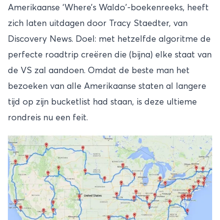
Amerikaanse ‘Where’s Waldo'-boekenreeks, heeft
zich laten uitdagen door Tracy Staedter, van
Discovery News. Doel: met hetzelfde algoritme de
perfecte roadtrip creëren die (bijna) elke staat van
de VS zal aandoen. Omdat de beste man het
bezoeken van alle Amerikaanse staten al langere
tijd op zijn bucketlist had staan, is deze ultieme
rondreis nu een feit.