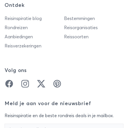
Ontdek
Reisinspiratie blog
Bestemmingen
Rondreizen
Reisorganisaties
Aanbiedingen
Reissoorten
Reisverzekeringen
Volg ons
Facebook
Instagram
Twitter
Pinterest
Meld je aan voor de nieuwsbrief
Reisinspiratie en de beste rondreis deals in je mailbox.