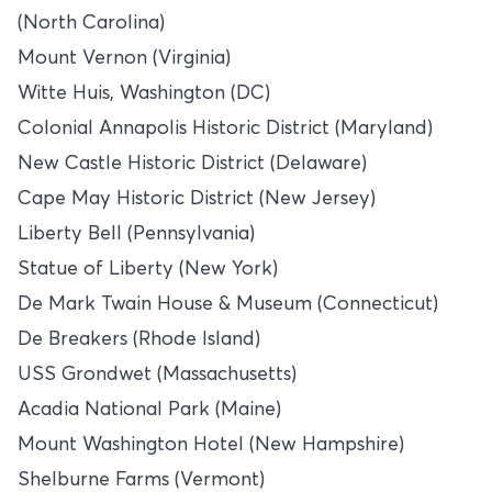
(North Carolina)
Mount Vernon (Virginia)
Witte Huis, Washington (DC)
Colonial Annapolis Historic District (Maryland)
New Castle Historic District (Delaware)
Cape May Historic District (New Jersey)
Liberty Bell (Pennsylvania)
Statue of Liberty (New York)
De Mark Twain House & Museum (Connecticut)
De Breakers (Rhode Island)
USS Grondwet (Massachusetts)
Acadia National Park (Maine)
Mount Washington Hotel (New Hampshire)
Shelburne Farms (Vermont)