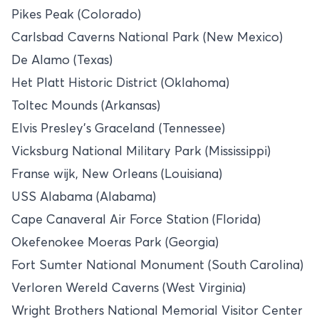
Pikes Peak (Colorado)
Carlsbad Caverns National Park (New Mexico)
De Alamo (Texas)
Het Platt Historic District (Oklahoma)
Toltec Mounds (Arkansas)
Elvis Presley's Graceland (Tennessee)
Vicksburg National Military Park (Mississippi)
Franse wijk, New Orleans (Louisiana)
USS Alabama (Alabama)
Cape Canaveral Air Force Station (Florida)
Okefenokee Moeras Park (Georgia)
Fort Sumter National Monument (South Carolina)
Verloren Wereld Caverns (West Virginia)
Wright Brothers National Memorial Visitor Center