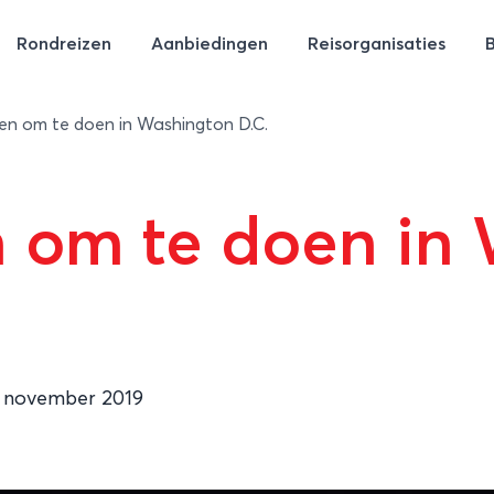
Rondreizen
Aanbiedingen
Reisorganisaties
en om te doen in Washington D.C.
n om te doen in
 november 2019