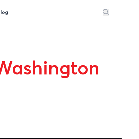
Blog
 Washington