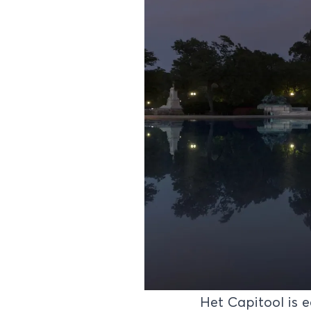
Het Capitool is