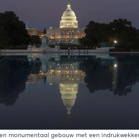
 een monumentaal gebouw met een indrukwekke