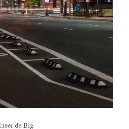
ineer de Big