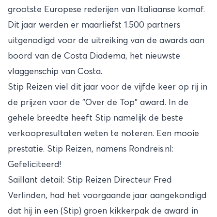
grootste Europese rederijen van Italiaanse komaf.
Dit jaar werden er maarliefst 1.500 partners
uitgenodigd voor de uitreiking van de awards aan
boord van de Costa Diadema, het nieuwste
vlaggenschip van Costa.
Stip Reizen viel dit jaar voor de vijfde keer op rij in
de prijzen voor de "Over de Top" award. In de
gehele breedte heeft Stip namelijk de beste
verkoopresultaten weten te noteren. Een mooie
prestatie. Stip Reizen, namens Rondreis.nl:
Gefeliciteerd!
Saillant detail: Stip Reizen Directeur Fred
Verlinden, had het voorgaande jaar aangekondigd
dat hij in een (Stip) groen kikkerpak de award in