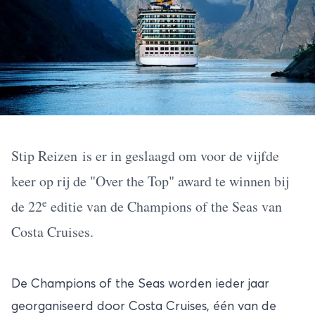
Stip Reizen
is er in geslaagd om voor de vijfde
keer op rij de "Over the Top" award te winnen bij
e
de 22
editie van de Champions of the Seas van
Costa Cruises.
De Champions of the Seas worden ieder jaar
georganiseerd door Costa Cruises, één van de