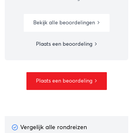
Bekijk alle beoordelingen
Plaats een beoordeling
Plaats een beoordeling
Vergelijk alle rondreizen