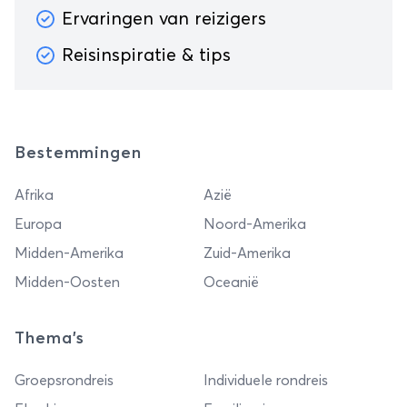
Ervaringen van reizigers
Reisinspiratie & tips
Bestemmingen
Afrika
Azië
Europa
Noord-Amerika
Midden-Amerika
Zuid-Amerika
Midden-Oosten
Oceanië
Thema's
Groepsrondreis
Individuele rondreis