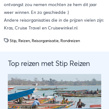
ontvangst zou nemen mochten ze hem dit jaar
weer winnen. En zo geschiedde :)
Andere
reisorganisaties
die in de prijzen vielen zijn:
Kras, Cruise Travel en Cruisewinkel.nl.
Stip
,
Reizen
,
Reisorganisatie
,
Rondreizen
Top reizen met Stip Reizen