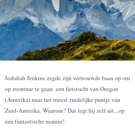
Jedidiah Jenkins zegde zijn vertrouwde baan op om
op avontuur te gaan: een fietstocht van Oregon
(
Amerika
) naar het meest zuidelijke puntje van
Zuid-Amerika. Waarom? Dat legt hij zelf uit...op
een fantastische manier!