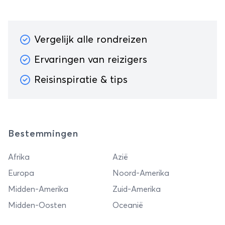
Azië
Vergelijk alle rondreizen
Ervaringen van reizigers
Reisinspiratie & tips
Bestemmingen
Afrika
Azië
Europa
Noord-Amerika
Midden-Amerika
Zuid-Amerika
Midden-Oosten
Oceanië