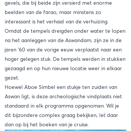
gevels, die bij beide zijn versierd met enorme
beelden van de farao, maar minstens zo
interessant is het verhaal van de verhuizing.
Omdat de tempels dreigden onder water te lopen
na het aanleggen van de Aswandam, zijn ze in de
jaren ’60 van de vorige eeuw verplaatst naar een
hoger gelegen stuk. De tempels werden in stukken
gezaagd en op hun nieuwe locatie weer in elkaar
gezet.
Hoewel Aboe Simbel een stukje ten zuiden van
Aswan ligt, is deze archeologische vindplaats niet
standaard in elk programma opgenomen. Wil je
dit bijzondere complex graag bekijken, let daar
dan op bij het boeken van je cruise.