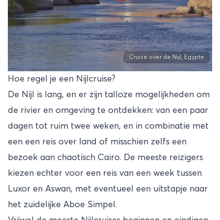
Cruise over de Nijl, Egypte
Hoe regel je een Nijlcruise?
De Nijl is lang, en er zijn talloze mogelijkheden om
de rivier en omgeving te ontdekken: van een paar
dagen tot ruim twee weken, en in combinatie met
een een reis over land of misschien zelfs een
bezoek aan chaotisch Cairo. De meeste reizigers
kiezen echter voor een reis van een week tussen
Luxor en Aswan, met eventueel een uitstapje naar
het zuidelijke Aboe Simpel.