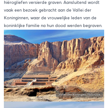
hiërogliefen versierde graven. Aansluitend wordt
vaak een bezoek gebracht aan de Vallei der
Koninginnen, waar de vrouwelijke leden van de
koninklijke familie na hun dood werden begraven.
Vallei der Koningen, Nijlcruise