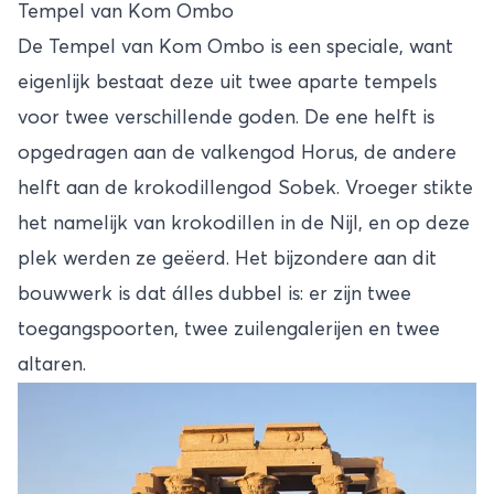
Tempel van Kom Ombo
De Tempel van Kom Ombo is een speciale, want
eigenlijk bestaat deze uit twee aparte tempels
voor twee verschillende goden. De ene helft is
opgedragen aan de valkengod Horus, de andere
helft aan de krokodillengod Sobek. Vroeger stikte
het namelijk van krokodillen in de Nijl, en op deze
plek werden ze geëerd. Het bijzondere aan dit
bouwwerk is dat álles dubbel is: er zijn twee
toegangspoorten, twee zuilengalerijen en twee
altaren.