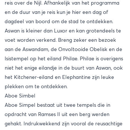
reis over de Nijl. Afhankelijk van het programma
en de duur van je reis kun je hier een dag of
dagdeel van boord om de stad te ontdekken.
Aswan is kleiner dan Luxor en kan grotendeels te
voet worden verkend. Breng zeker een bezoek
aan de Aswandam, de Onvoltooide Obelisk en de
Isistempel op het eiland Philae. Philae is overigens
niet het enige eilandje in de buurt van Aswan, ook
het Kitchener-eiland en Elephantine zijn leuke
plekken om te ontdekken.
Aboe Simbel
Aboe Simpel bestaat uit twee tempels die in
opdracht van Ramses II uit een berg werden
gehakt. Indrukwekkend zijn vooral de reusachtige