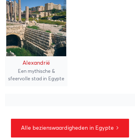
Alexandrië
Een mythische &
sfeervolle stad in Egypte
Alle bezienswaardigheden in Egypte