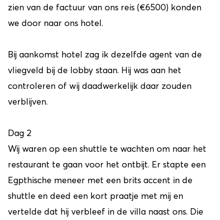
zien van de factuur van ons reis (€6500) konden
we door naar ons hotel.
Bij aankomst hotel zag ik dezelfde agent van de
vliegveld bij de lobby staan. Hij was aan het
controleren of wij daadwerkelijk daar zouden
verblijven.
Dag 2
Wij waren op een shuttle te wachten om naar het
restaurant te gaan voor het ontbijt. Er stapte een
Egpthische meneer met een brits accent in de
shuttle en deed een kort praatje met mij en
vertelde dat hij verbleef in de villa naast ons. Die