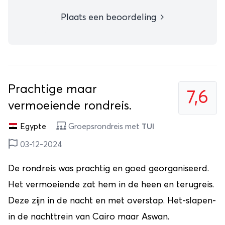
Plaats een beoordeling
Prachtige maar
7,6
vermoeiende rondreis.
Egypte
Groepsrondreis met
TUI
03-12-2024
De rondreis was prachtig en goed georganiseerd.
Het vermoeiende zat hem in de heen en terugreis.
Deze zijn in de nacht en met overstap. Het-slapen-
in de nachttrein van Cairo maar Aswan.