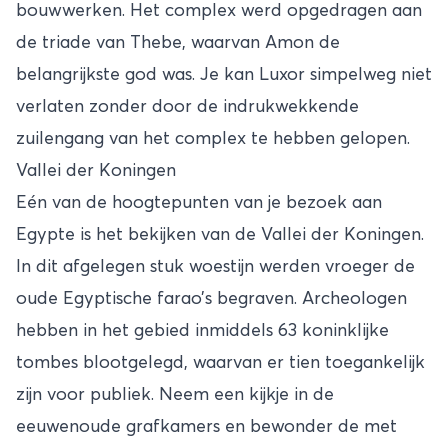
bouwwerken. Het complex werd opgedragen aan
de triade van Thebe, waarvan Amon de
belangrijkste god was. Je kan Luxor simpelweg niet
verlaten zonder door de indrukwekkende
zuilengang van het complex te hebben gelopen.
Vallei der Koningen
Eén van de hoogtepunten van je bezoek aan
Egypte is het bekijken van de Vallei der Koningen.
In dit afgelegen stuk woestijn werden vroeger de
oude Egyptische farao’s begraven. Archeologen
hebben in het gebied inmiddels 63 koninklijke
tombes blootgelegd, waarvan er tien toegankelijk
zijn voor publiek. Neem een kijkje in de
eeuwenoude grafkamers en bewonder de met