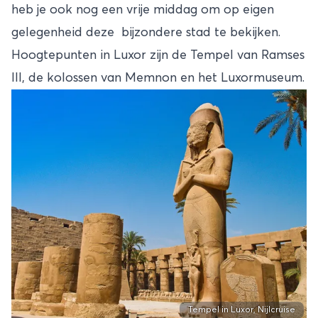
heb je ook nog een vrije middag om op eigen
gelegenheid deze bijzondere stad te bekijken.
Hoogtepunten in Luxor zijn de Tempel van Ramses
III, de kolossen van Memnon en het Luxormuseum.
Tempel in Luxor, Nijlcruise