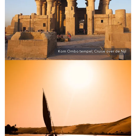
Kom Ombo tempel, Cruise over de Nijl