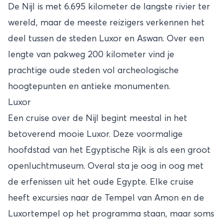
De Nijl is met 6.695 kilometer de langste rivier ter
wereld, maar de meeste reizigers verkennen het
deel tussen de steden Luxor en Aswan. Over een
lengte van pakweg 200 kilometer vind je
prachtige oude steden vol archeologische
hoogtepunten en antieke monumenten.
Luxor
Een cruise over de Nijl begint meestal in het
betoverend mooie
Luxor
. Deze voormalige
hoofdstad van het Egyptische Rijk is als een groot
openluchtmuseum. Overal sta je oog in oog met
de erfenissen uit het oude Egypte. Elke cruise
heeft excursies naar de Tempel van Amon en de
Luxortempel op het programma staan, maar soms