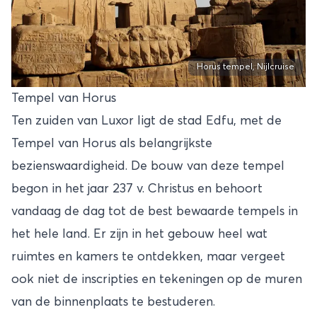
Horus tempel, Nijlcruise
Tempel van Horus
Ten zuiden van Luxor ligt de stad Edfu, met de
Tempel van Horus als belangrijkste
bezienswaardigheid. De bouw van deze tempel
begon in het jaar 237 v. Christus en behoort
vandaag de dag tot de best bewaarde tempels in
het hele land. Er zijn in het gebouw heel wat
ruimtes en kamers te ontdekken, maar vergeet
ook niet de inscripties en tekeningen op de muren
van de binnenplaats te bestuderen.