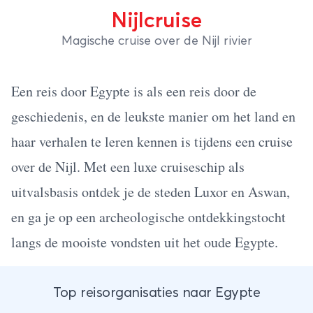
Nijlcruise
Magische cruise over de Nijl rivier
Een reis door Egypte is als een reis door de
geschiedenis, en de leukste manier om het land en
haar verhalen te leren kennen is tijdens een cruise
over de Nijl. Met een luxe cruiseschip als
uitvalsbasis ontdek je de steden Luxor en Aswan,
en ga je op een archeologische ontdekkingstocht
langs de mooiste vondsten uit het oude Egypte.
Top reisorganisaties naar Egypte