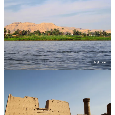
Nijl rivier