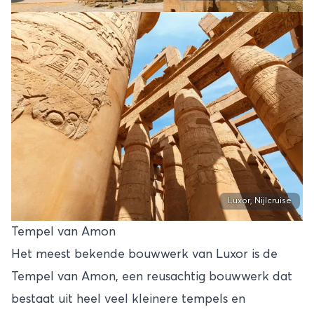
Luxor, Nijlcruise
Tempel van Amon
Het meest bekende bouwwerk van Luxor is de
Tempel van Amon, een reusachtig bouwwerk dat
bestaat uit heel veel kleinere tempels en