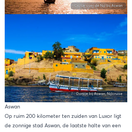
Cruise over de Nijl bij Aswan
Dorpje bij Aswan, Nijlcruise
Aswan
Op ruim 200 kilometer ten zuiden van Luxor ligt
de zonnige stad Aswan, de laatste halte van een