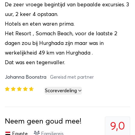
De zeer vroege begintijd van bepaalde excursies. 3
uur, 2 keer 4 opstaan.
Hotels en eten waren prima.
Het Resort , Somach Beach, voor de laatste 2
dagen zou bij Hurghada zijn maar was in
werkelijkheid 49 km van Hurghada .
Dat was een tegenvaller.
Johanna Boonstra
Gereisd met partner
Scoreverdeling
Neem geen goud mee!
9,0
Egypte
Familiereis