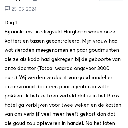
25-05-2024
Dag 1
Bij aankomst in vliegveld Hurghada waren onze
koffers en tassen gecontroleerd. Mijn vrouw had
wat sieraden meegenomen en paar goudmunten
die ze als kado had gekregen bij de geboorte van
onze dochter (Totaal waarde ongeveer 3000
euro). Wij werden verdacht van goudhandel en
ondervraagd door een paar agenten in witte
pakken. Ik heb ze toen verteld dat ik in het Rixos
hotel ga verblijven voor twee weken en de kosten
van ons verblijf veel meer heeft gekost dan dat
die goud zou opleveren in handel. Na het laten