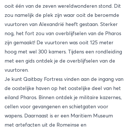
ooit één van de zeven wereldwonderen stond. Dit
zou namelijk de plek zijn waar ooit de beroemde
vuurtoren van Alexandrië heeft gestaan. Sterker
nog, het fort zou van overblijfselen van de Pharos
zijn gemaakt! De vuurtoren was ooit 125 meter
hoog met wel 300 kamers. Tijdens een rondleiding
met een gids ontdek je de overblijfselen van de
vuurtoren.
Je kunt Qaitbay Fortress vinden aan de ingang van
de oostelijke haven op het oostelijke deel van het
eiland Pharos. Binnen ontdek je militaire kazernes,
cellen voor gevangenen en schietgaten voor
wapens. Daarnaast is er een Maritiem Museum
met artefacten uit de Romeinse en