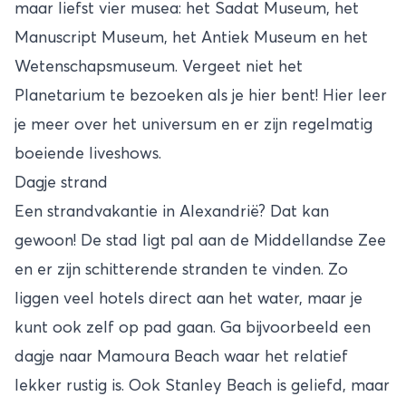
maar liefst vier musea: het Sadat Museum, het
Manuscript Museum, het Antiek Museum en het
Wetenschapsmuseum. Vergeet niet het
Planetarium te bezoeken als je hier bent! Hier leer
je meer over het universum en er zijn regelmatig
boeiende liveshows.
Dagje strand
Een strandvakantie in Alexandrië? Dat kan
gewoon! De stad ligt pal aan de Middellandse Zee
en er zijn schitterende stranden te vinden. Zo
liggen veel hotels direct aan het water, maar je
kunt ook zelf op pad gaan. Ga bijvoorbeeld een
dagje naar Mamoura Beach waar het relatief
lekker rustig is. Ook Stanley Beach is geliefd, maar