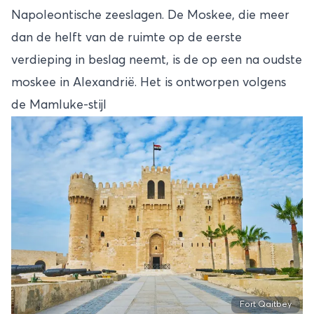
Napoleontische zeeslagen. De Moskee, die meer
dan de helft van de ruimte op de eerste
verdieping in beslag neemt, is de op een na oudste
moskee in Alexandrië. Het is ontworpen volgens
de Mamluke-stijl
Fort Qaitbey