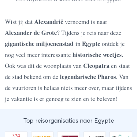
Alexandrië
Wist jij dat
vernoemd is naar
Alexander de Grote
? Tijdens je reis naar deze
gigantische miljoenenstad
Egypte
in
ontdek je
historische weetjes
nog veel meer interessante
.
Cleopatra
Ook was dit de woonplaats van
en staat
legendarische Pharos
de stad bekend om de
. Van
de vuurtoren is helaas niets meer over, maar tijdens
je vakantie is er genoeg te zien en te beleven!
Top reisorganisaties naar Egypte