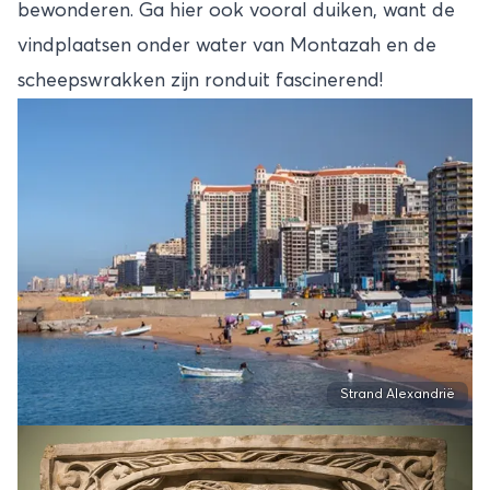
bewonderen. Ga hier ook vooral duiken, want de
vindplaatsen onder water van Montazah en de
scheepswrakken zijn ronduit fascinerend!
Strand Alexandrië