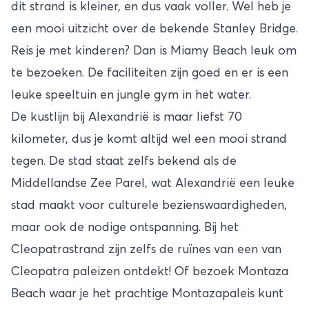
dit strand is kleiner, en dus vaak voller. Wel heb je
een mooi uitzicht over de bekende Stanley Bridge.
Reis je met kinderen? Dan is Miamy Beach leuk om
te bezoeken. De faciliteiten zijn goed en er is een
leuke speeltuin en jungle gym in het water.
De kustlijn bij Alexandrië is maar liefst 70
kilometer, dus je komt altijd wel een mooi strand
tegen. De stad staat zelfs bekend als de
Middellandse Zee Parel, wat Alexandrië een leuke
stad maakt voor culturele bezienswaardigheden,
maar ook de nodige ontspanning. Bij het
Cleopatrastrand zijn zelfs de ruïnes van een van
Cleopatra paleizen ontdekt! Of bezoek Montaza
Beach waar je het prachtige Montazapaleis kunt