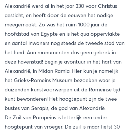
Alexandrië werd al in het jaar 330 voor Christus
gesticht, en heeft door de eeuwen het nodige
meegemaakt. Zo was het ruim 1000 jaar de
hoofdstad van Egypte en is het qua oppervlakte
en aantal inwoners nog steeds de tweede stad van
het land. Aan monumenten dus geen gebrek in
deze havenstad! Begin je avontuur in het hart van
Alexandrië, in Midan Ramla. Hier kun je namelijk
het Grieks-Romeins Museum bezoeken waar je
duizenden kunstvoorwerpen uit de Romeinse tijd
kunt bewonderen! Het hoogtepunt zijn de twee
bustes van Serapis, de god van Alexandrië.
De Zuil van Pompeius is letterlijk een ander
hoogtepunt van vroeger. De zuil is maar liefst 30