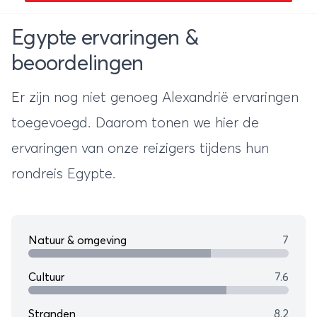
Egypte ervaringen &
beoordelingen
Er zijn nog niet genoeg Alexandrië ervaringen
toegevoegd. Daarom tonen we hier de
ervaringen van onze reizigers tijdens hun
rondreis Egypte
.
Natuur & omgeving
7
Cultuur
7.6
Stranden
8.2