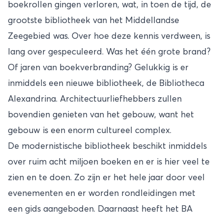
boekrollen gingen verloren, wat, in toen de tijd, de
grootste bibliotheek van het Middellandse
Zeegebied was. Over hoe deze kennis verdween, is
lang over gespeculeerd. Was het één grote brand?
Of jaren van boekverbranding? Gelukkig is er
inmiddels een nieuwe bibliotheek, de Bibliotheca
Alexandrina. Architectuurliefhebbers zullen
bovendien genieten van het gebouw, want het
gebouw is een enorm cultureel complex.
De modernistische bibliotheek beschikt inmiddels
over ruim acht miljoen boeken en er is hier veel te
zien en te doen. Zo zijn er het hele jaar door veel
evenementen en er worden rondleidingen met
een gids aangeboden. Daarnaast heeft het BA