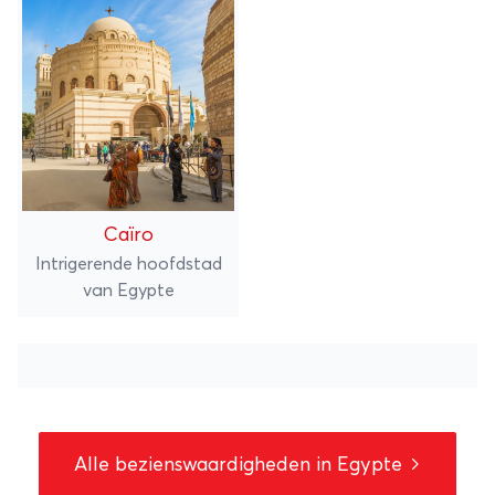
Caïro
Intrigerende hoofdstad
van Egypte
Alle bezienswaardigheden in Egypte