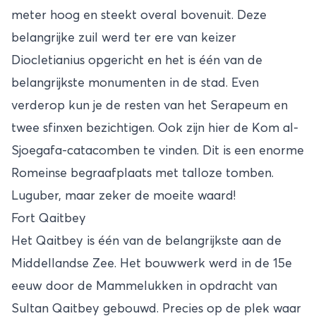
meter hoog en steekt overal bovenuit. Deze
belangrijke zuil werd ter ere van keizer
Diocletianius opgericht en het is één van de
belangrijkste monumenten in de stad. Even
verderop kun je de resten van het Serapeum en
twee sfinxen bezichtigen. Ook zijn hier de Kom al-
Sjoegafa-catacomben te vinden. Dit is een enorme
Romeinse begraafplaats met talloze tomben.
Luguber, maar zeker de moeite waard!
Fort Qaitbey
Het Qaitbey is één van de belangrijkste aan de
Middellandse Zee. Het bouwwerk werd in de 15e
eeuw door de Mammelukken in opdracht van
Sultan Qaitbey gebouwd. Precies op de plek waar