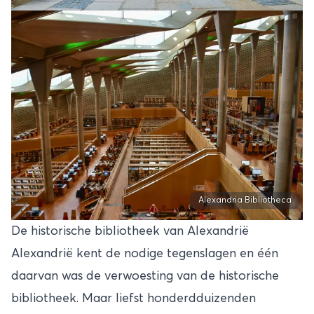
Alexandria Bibliotheca
De historische bibliotheek van Alexandrië
Alexandrië kent de nodige tegenslagen en één
daarvan was de verwoesting van de historische
bibliotheek. Maar liefst honderdduizenden