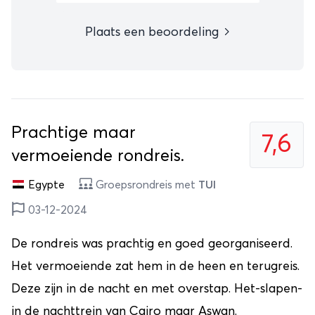
Plaats een beoordeling
Prachtige maar
7,6
vermoeiende rondreis.
Egypte
Groepsrondreis met
TUI
03-12-2024
De rondreis was prachtig en goed georganiseerd.
Het vermoeiende zat hem in de heen en terugreis.
Deze zijn in de nacht en met overstap. Het-slapen-
in de nachttrein van Cairo maar Aswan.