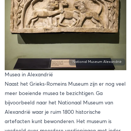
National Museum Alexandrië
Musea in Alexandrië
Naast het Grieks-Romeins Museum zijn er nog veel
meer boeiende musea te bezichtigen. Ga
bijvoorbeeld naar het Nationaal Museum van
Alexandrië waar je ruim 1800 historische
artefacten kunt bewonderen. Het museum is
verdeeld over meerdere verdiepingen met ieder