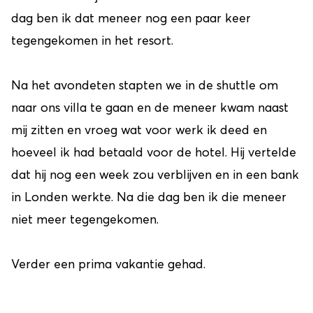
dag ben ik dat meneer nog een paar keer
tegengekomen in het resort.
Na het avondeten stapten we in de shuttle om
naar ons villa te gaan en de meneer kwam naast
mij zitten en vroeg wat voor werk ik deed en
hoeveel ik had betaald voor de hotel. Hij vertelde
dat hij nog een week zou verblijven en in een bank
in Londen werkte. Na die dag ben ik die meneer
niet meer tegengekomen.
Verder een prima vakantie gehad.