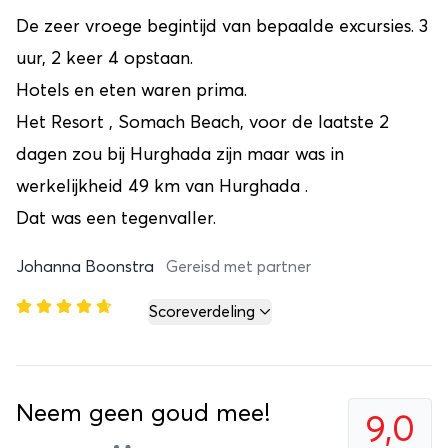
De zeer vroege begintijd van bepaalde excursies. 3
uur, 2 keer 4 opstaan.
Hotels en eten waren prima.
Het Resort , Somach Beach, voor de laatste 2
dagen zou bij Hurghada zijn maar was in
werkelijkheid 49 km van Hurghada .
Dat was een tegenvaller.
Johanna Boonstra
Gereisd met partner
Scoreverdeling
Neem geen goud mee!
9,0