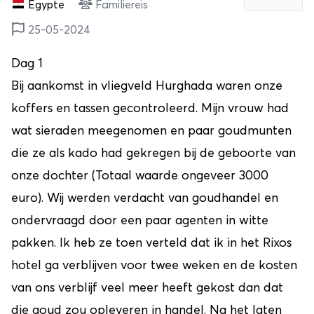
Egypte
Familiereis
25-05-2024
Dag 1
Bij aankomst in vliegveld Hurghada waren onze
koffers en tassen gecontroleerd. Mijn vrouw had
wat sieraden meegenomen en paar goudmunten
die ze als kado had gekregen bij de geboorte van
onze dochter (Totaal waarde ongeveer 3000
euro). Wij werden verdacht van goudhandel en
ondervraagd door een paar agenten in witte
pakken. Ik heb ze toen verteld dat ik in het Rixos
hotel ga verblijven voor twee weken en de kosten
van ons verblijf veel meer heeft gekost dan dat
die goud zou opleveren in handel. Na het laten