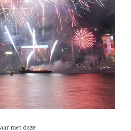
maar met deze