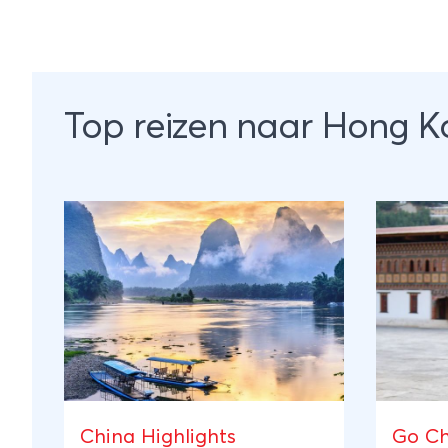
Top reizen naar Hong 
China Highlights
Go Ch