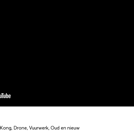
 Kong
,
Drone
,
Vuurwerk
,
Oud en nieuw