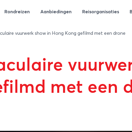
Rondreizen
Aanbiedingen
Reisorganisaties
ulaire vuurwerk show in Hong Kong gefilmd met een drone
culaire vuurwer
filmd met een 