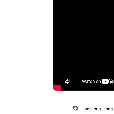
Hongkong
,
Hong