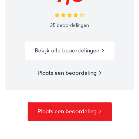
35 beoordelingen
Bekijk alle beoordelingen
Plaats een beoordeling
Plaats een beoordeling