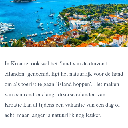
In Kroatië, ook wel het ‘land van de duizend
eilanden’ genoemd, ligt het natuurlijk voor de hand
om als toerist te gaan ‘island hoppen’. Het maken
van een rondreis langs diverse eilanden van
Kroatië kan al tijdens een vakantie van een dag of
acht, maar langer is natuurlijk nog leuker.