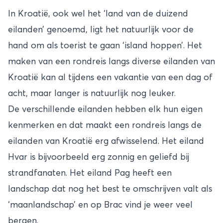
In Kroatië, ook wel het ‘land van de duizend
eilanden’ genoemd, ligt het natuurlijk voor de
hand om als toerist te gaan ‘island hoppen’. Het
maken van een rondreis langs diverse eilanden van
Kroatië kan al tijdens een vakantie van een dag of
acht, maar langer is natuurlijk nog leuker.
De verschillende eilanden hebben elk hun eigen
kenmerken en dat maakt een rondreis langs de
eilanden van Kroatië erg afwisselend. Het eiland
Hvar is bijvoorbeeld erg zonnig en geliefd bij
strandfanaten. Het eiland Pag heeft een
landschap dat nog het best te omschrijven valt als
‘maanlandschap’ en op Brac vind je weer veel
bergen.