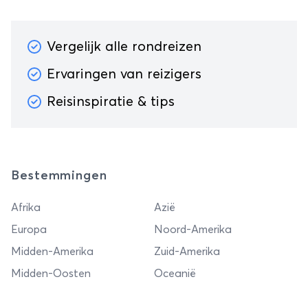
Vergelijk alle rondreizen
Ervaringen van reizigers
Reisinspiratie & tips
Bestemmingen
Afrika
Azië
Europa
Noord-Amerika
Midden-Amerika
Zuid-Amerika
Midden-Oosten
Oceanië