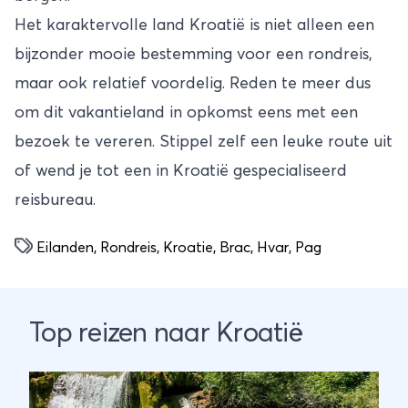
Het karaktervolle land
Kroatië
is niet alleen een
bijzonder mooie bestemming voor een rondreis,
maar ook relatief voordelig. Reden te meer dus
om dit vakantieland in opkomst eens met een
bezoek te vereren. Stippel zelf een leuke route uit
of wend je tot een in Kroatië gespecialiseerd
reisbureau.
Eilanden
,
Rondreis
,
Kroatie
,
Brac
,
Hvar
,
Pag
Top reizen naar Kroatië