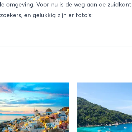
de omgeving. Voor nu is de weg aan de zuidkant 
zoekers, en gelukkig zijn er foto's: