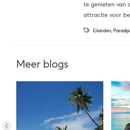
te genieten van 
attractie voor be
Eilanden
,
Paradijs
Meer blogs