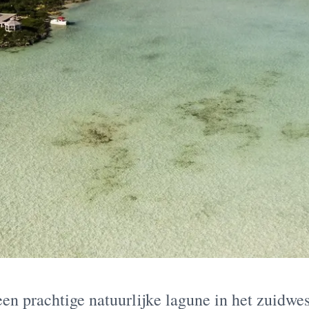
en prachtige natuurlijke lagune in het zuidwe