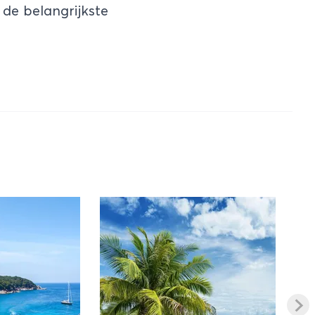
de belangrijkste