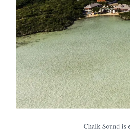
Chalk Sound is e