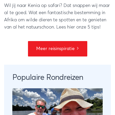
Wil jij naar Kenia op safari? Dat snappen wij maar
al te goed. Wat een fantastische bestemming in
Afrika om wilde dieren te spotten en te genieten
van al het natuurschoon. Lees hier onze 5 tips!
Meer reisinspiratie
Populaire Rondreizen