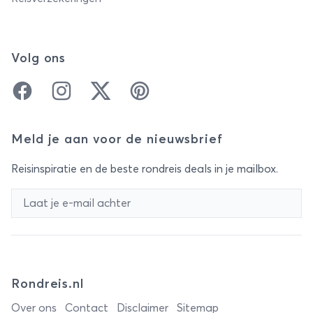
Volg ons
Facebook
Instagram
Twitter
Pinterest
Meld je aan voor de nieuwsbrief
Reisinspiratie en de beste rondreis deals in je mailbox.
Rondreis.nl
Over ons
Contact
Disclaimer
Sitemap