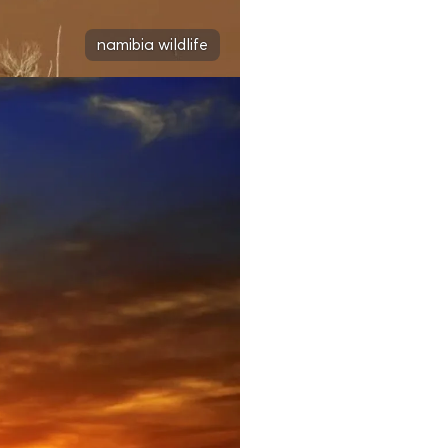
namibia wildlife