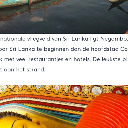
rnationale vliegveld van Sri Lanka ligt Negombo
door Sri Lanka te beginnen dan de hoofdstad Co
k met veel restaurantjes en hotels. De leukste 
ct aan het strand.