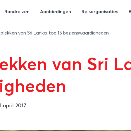
Rondreizen
Aanbiedingen
Reisorganisaties
plekken van Sri Lanka: top 15 bezienswaardigheden
ekken van Sri La
igheden
1 april 2017