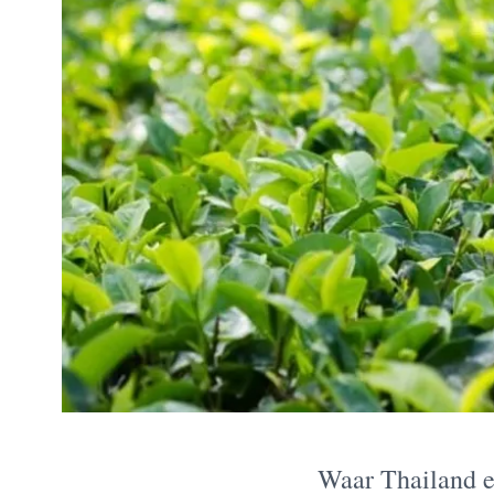
Waar Thailand en