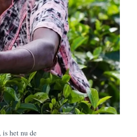
 is het nu de