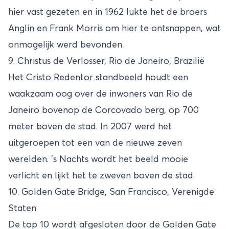
hier vast gezeten en in 1962 lukte het de broers
Anglin en Frank Morris om hier te ontsnappen, wat
onmogelijk werd bevonden.
9. Christus de Verlosser, Rio de Janeiro, Brazilië
Het Cristo Redentor standbeeld houdt een
waakzaam oog over de inwoners van Rio de
Janeiro bovenop de Corcovado berg, op 700
meter boven de stad. In 2007 werd het
uitgeroepen tot een van de nieuwe zeven
werelden. 's Nachts wordt het beeld mooie
verlicht en lijkt het te zweven boven de stad.
10. Golden Gate Bridge, San Francisco, Verenigde
Staten
De top 10 wordt afgesloten door de Golden Gate