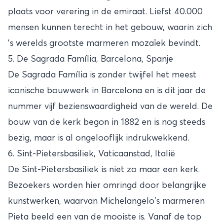
plaats voor verering in de emiraat. Liefst 40.000
mensen kunnen terecht in het gebouw, waarin zich
's werelds grootste marmeren mozaïek bevindt.
5. De Sagrada Família, Barcelona, Spanje
De Sagrada Família is zonder twijfel het meest
iconische bouwwerk in Barcelona en is dit jaar de
nummer vijf bezienswaardigheid van de wereld. De
bouw van de kerk begon in 1882 en is nog steeds
bezig, maar is al ongelooflijk indrukwekkend.
6. Sint-Pietersbasiliek, Vaticaanstad, Italië
De Sint-Pietersbasiliek is niet zo maar een kerk.
Bezoekers worden hier omringd door belangrijke
kunstwerken, waarvan Michelangelo's marmeren
Pieta beeld een van de mooiste is. Vanaf de top