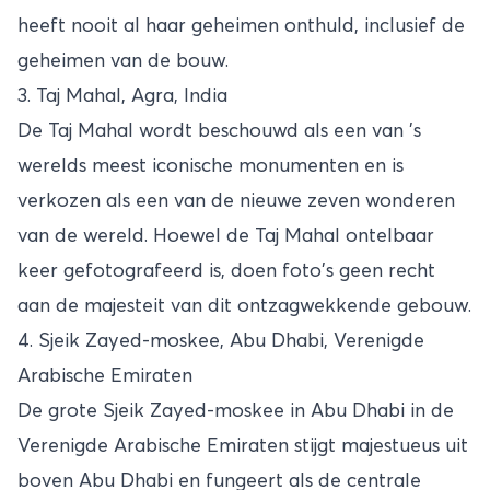
heeft nooit al haar geheimen onthuld, inclusief de
geheimen van de bouw.
3. Taj Mahal, Agra, India
De
Taj Mahal
wordt beschouwd als een van 's
werelds meest iconische monumenten en is
verkozen als een van de nieuwe zeven wonderen
van de wereld. Hoewel de Taj Mahal ontelbaar
keer gefotografeerd is, doen foto's geen recht
aan de majesteit van dit ontzagwekkende gebouw.
4. Sjeik Zayed-moskee, Abu Dhabi, Verenigde
Arabische Emiraten
De grote Sjeik Zayed-moskee in Abu Dhabi in de
Verenigde Arabische Emiraten stijgt majestueus uit
boven Abu Dhabi en fungeert als de centrale