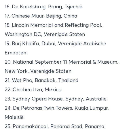
16. De Karelsbrug, Praag, Tsjechië
17. Chinese Muur, Beijing, China
18. Lincoln Memorial and Reflecting Pool,
Washington DC, Verenigde Staten
19. Burj Khalifa, Dubai, Verenigde Arabische
Emiraten
20. National September 11 Memorial & Museum,
New York, Verenigde Staten
21. Wat Pho, Bangkok, Thailand
22. Chichen Itza, Mexico
23. Sydney Opera House, Sydney, Australië
24. De Petronas Twin Towers, Kuala Lumpur,
Maleisië
25. Panamakanaal, Panama Stad, Panama