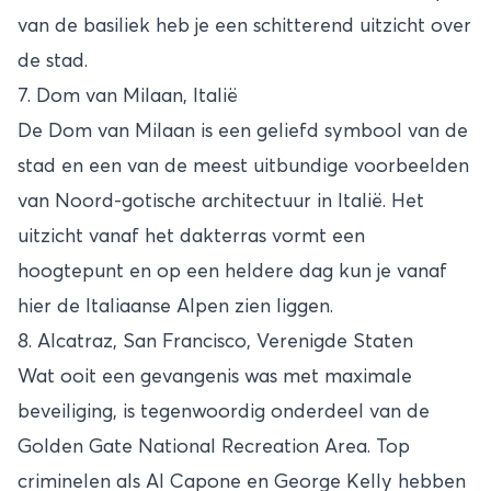
van de basiliek heb je een schitterend uitzicht over
de stad.
7. Dom van Milaan, Italië
De Dom van Milaan is een geliefd symbool van de
stad en een van de meest uitbundige voorbeelden
van Noord-gotische architectuur in
Italië
. Het
uitzicht vanaf het dakterras vormt een
hoogtepunt en op een heldere dag kun je vanaf
hier de Italiaanse Alpen zien liggen.
8. Alcatraz, San Francisco, Verenigde Staten
Wat ooit een gevangenis was met maximale
beveiliging, is tegenwoordig onderdeel van de
Golden Gate National Recreation Area. Top
criminelen als Al Capone en George Kelly hebben