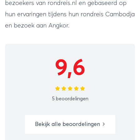
bezoekers van rondreis.nl en gebaseerd op
hun ervaringen tijdens hun
rondreis Cambodja
en bezoek aan Angkor.
9,6
5 beoordelingen
Bekijk alle beoordelingen