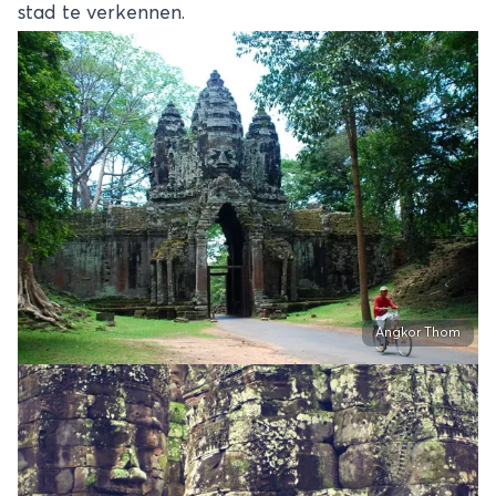
stad te verkennen.
Angkor Thom