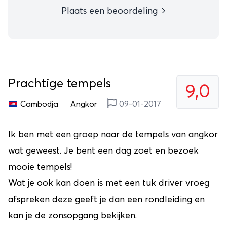
Plaats een beoordeling
Prachtige tempels
9,0
Cambodja
Angkor
09-01-2017
Ik ben met een groep naar de tempels van angkor
wat geweest. Je bent een dag zoet en bezoek
mooie tempels!
Wat je ook kan doen is met een tuk driver vroeg
afspreken deze geeft je dan een rondleiding en
kan je de zonsopgang bekijken.