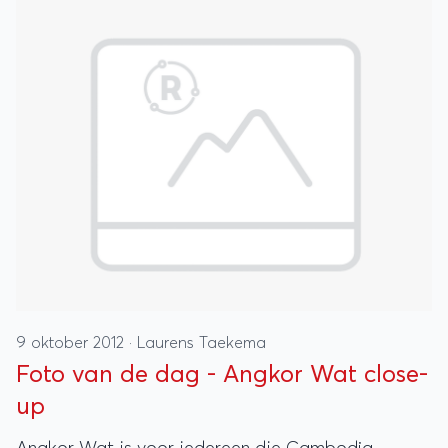
9 oktober 2012
·
Laurens Taekema
Foto van de dag - Angkor Wat close-
up