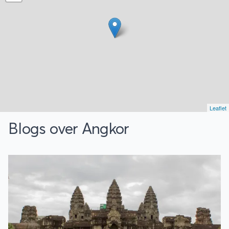
Leaflet
Blogs over Angkor