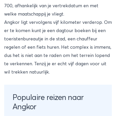
700, afhankelijk van je vertrekdatum en met
welke maatschappij je vliegt.
Angkor ligt vervolgens vijf kilometer verderop. Om
er te komen kunt je een dagtour boeken bij een
toeristenbureautje in de stad, een chauffeur
regelen of een fiets huren. Het complex is immens,
dus het is niet aan te raden om het terrein lopend
te verkennen. Tenzij je er echt vijf dagen voor uit
wil trekken natuurlijk.
Populaire reizen naar
Angkor