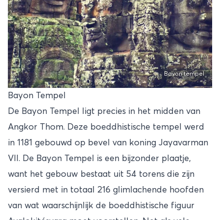
Bayon tempel
Bayon Tempel
De Bayon Tempel ligt precies in het midden van
Angkor Thom. Deze boeddhistische tempel werd
in 1181 gebouwd op bevel van koning Jayavarman
VII. De Bayon Tempel is een bijzonder plaatje,
want het gebouw bestaat uit 54 torens die zijn
versierd met in totaal 216 glimlachende hoofden
van wat waarschijnlijk de boeddhistische figuur