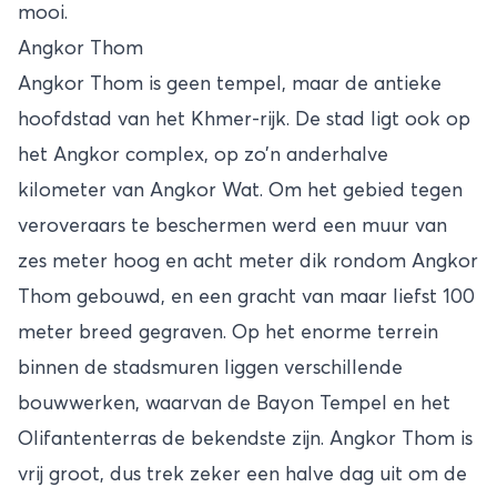
mooi.
Angkor Thom
Angkor Thom is geen tempel, maar de antieke
hoofdstad van het Khmer-rijk. De stad ligt ook op
het Angkor complex, op zo’n anderhalve
kilometer van Angkor Wat. Om het gebied tegen
veroveraars te beschermen werd een muur van
zes meter hoog en acht meter dik rondom Angkor
Thom gebouwd, en een gracht van maar liefst 100
meter breed gegraven. Op het enorme terrein
binnen de stadsmuren liggen verschillende
bouwwerken, waarvan de Bayon Tempel en het
Olifantenterras de bekendste zijn. Angkor Thom is
vrij groot, dus trek zeker een halve dag uit om de