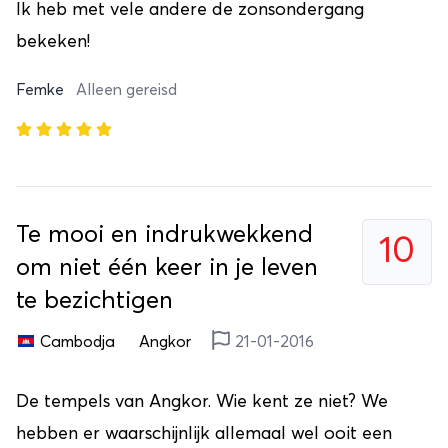
Ik heb met vele andere de zonsondergang
bekeken!
Femke
Alleen gereisd
Te mooi en indrukwekkend
10
om niet één keer in je leven
te bezichtigen
Cambodja
Angkor
21-01-2016
De tempels van Angkor. Wie kent ze niet? We
hebben er waarschijnlijk allemaal wel ooit een