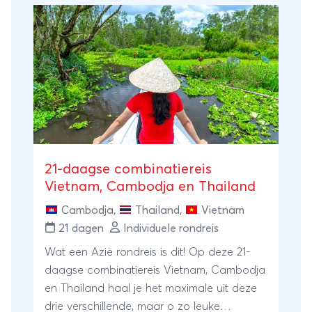
21-daagse combinatiereis
Vietnam, Cambodja en Thailand
Cambodja
,
Thailand
,
Vietnam
21 dagen
Individuele rondreis
Wat een Azië rondreis is dit! Op deze 21-
daagse combinatiereis Vietnam, Cambodja
en Thailand haal je het maximale uit deze
drie verschillende, maar o zo leuke