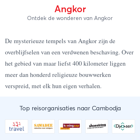
Angkor
Ontdek de wonderen van Angkor
De mysterieuze tempels van Angkor zijn de
overblijfselen van een verdwenen beschaving. Over
het gebied van maar liefst 400 kilometer liggen
meer dan honderd religieuze bouwwerken
verspreid, met elk hun eigen verhalen.
Top reisorganisaties naar Cambodja