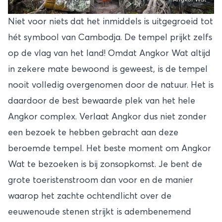
Angkor Wat
Niet voor niets dat het inmiddels is uitgegroeid tot
hét symbool van Cambodja. De tempel prijkt zelfs
op de vlag van het land! Omdat Angkor Wat altijd
in zekere mate bewoond is geweest, is de tempel
nooit volledig overgenomen door de natuur. Het is
daardoor de best bewaarde plek van het hele
Angkor complex. Verlaat Angkor dus niet zonder
een bezoek te hebben gebracht aan deze
beroemde tempel. Het beste moment om Angkor
Wat te bezoeken is bij zonsopkomst. Je bent de
grote toeristenstroom dan voor en de manier
waarop het zachte ochtendlicht over de
eeuwenoude stenen strijkt is adembenemend