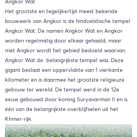
Angkor Wat
Het grootste en tegelijkertijd meest bekende
bouwwerk van Angkor is de hindoeïstische tempel
Angkor Wat. De namen Angkor Wat en Angkor
worden regelmatig door elkaar gehaald, maar
met Angkor wordt het gebied bedoeld waarvan
Angkor Wat de belangrijkste tempel was. Deze
gigant beslaat een oppervlakte van 1 vierkante
kilometer en is daarmee het grootste religieuze
gebouw ter wereld. De tempel werd in de 12e
eeuw gebouwd door koning Suryavarman II en is
één van de belangrijkste overblijfselen uit het
Khmer-rijk.