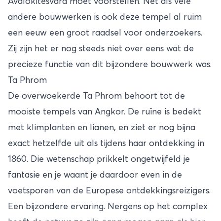
Avalokitésvara moet voorstellen. Net als vele
andere bouwwerken is ook deze tempel al ruim
een eeuw een groot raadsel voor onderzoekers.
Zij zijn het er nog steeds niet over eens wat de
precieze functie van dit bijzondere bouwwerk was.
Ta Phrom
De overwoekerde Ta Phrom behoort tot de
mooiste tempels van Angkor. De ruïne is bedekt
met klimplanten en lianen, en ziet er nog bijna
exact hetzelfde uit als tijdens haar ontdekking in
1860. Die wetenschap prikkelt ongetwijfeld je
fantasie en je waant je daardoor even in de
voetsporen van de Europese ontdekkingsreizigers.
Een bijzondere ervaring. Nergens op het complex