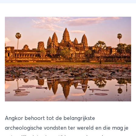
Angkor behoort tot de belangrijkste
archeologische vondsten ter wereld en die mag je