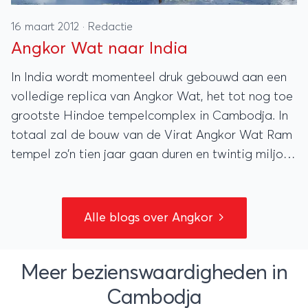
16 maart 2012
·
Redactie
Angkor Wat naar India
In India wordt momenteel druk gebouwd aan een
volledige replica van Angkor Wat, het tot nog toe
grootste Hindoe tempelcomplex in Cambodja. In
totaal zal de bouw van de Virat Angkor Wat Ram
tempel zo’n tien jaar gaan duren en twintig miljoen
dollar kosten.
Alle blogs over Angkor
Meer bezienswaardigheden in
Cambodja