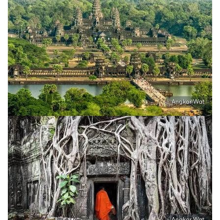
Angkor Wat