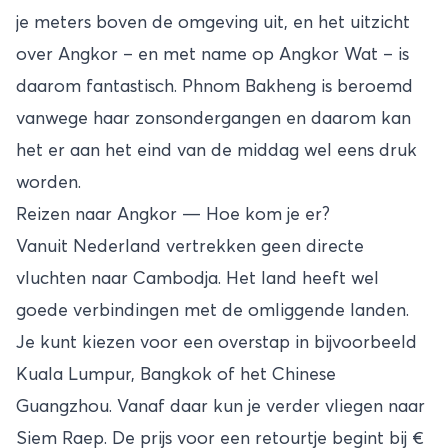
je meters boven de omgeving uit, en het uitzicht
over Angkor – en met name op Angkor Wat – is
daarom fantastisch. Phnom Bakheng is beroemd
vanwege haar zonsondergangen en daarom kan
het er aan het eind van de middag wel eens druk
worden.
Reizen naar Angkor — Hoe kom je er?
Vanuit Nederland vertrekken geen directe
vluchten naar Cambodja. Het land heeft wel
goede verbindingen met de omliggende landen.
Je kunt kiezen voor een overstap in bijvoorbeeld
Kuala Lumpur,
Bangkok
of het Chinese
Guangzhou. Vanaf daar kun je verder vliegen naar
Siem Raep. De prijs voor een retourtje begint bij €