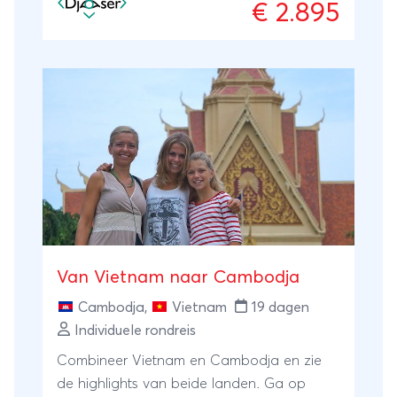
€ 2.895
Van Vietnam naar Cambodja
Cambodja
,
Vietnam
19 dagen
Individuele rondreis
Combineer Vietnam en Cambodja en zie
de highlights van beide landen. Ga op