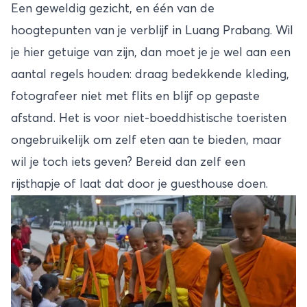
Een geweldig gezicht, en één van de
hoogtepunten van je verblijf in Luang Prabang. Wil
je hier getuige van zijn, dan moet je je wel aan een
aantal regels houden: draag bedekkende kleding,
fotografeer niet met flits en blijf op gepaste
afstand. Het is voor niet-boeddhistische toeristen
ongebruikelijk om zelf eten aan te bieden, maar
wil je toch iets geven? Bereid dan zelf een
rijsthapje of laat dat door je guesthouse doen.