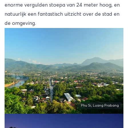
enorme vergulden stoepa van 24 meter hoog, en
natuurlijk een fantastisch uitzicht over de stad en
de omgeving.
Phu Si, Luang Prabang