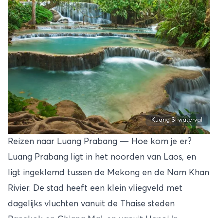
Kuang Si waterval
Reizen naar Luang Prabang — Hoe kom je er?
Luang Prabang ligt in het noorden van Laos, en
ligt ingeklemd tussen de Mekong en de Nam Khan
Rivier. De stad heeft een klein vliegveld met
dagelijks vluchten vanuit de Thaise steden