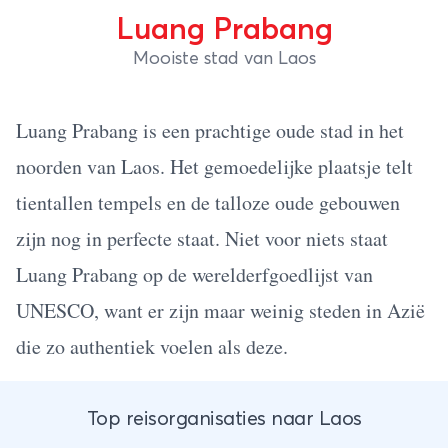
Luang Prabang
Mooiste stad van Laos
Luang Prabang is een prachtige oude stad in het
noorden van Laos. Het gemoedelijke plaatsje telt
tientallen tempels en de talloze oude gebouwen
zijn nog in perfecte staat. Niet voor niets staat
Luang Prabang op de werelderfgoedlijst van
UNESCO, want er zijn maar weinig steden in Azië
die zo authentiek voelen als deze.
Top reisorganisaties naar Laos