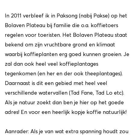
In 2011 verbleef ik in Paksong (nabij Pakse) op het
Bolaven Plateau bij familie die o.a. koffietoers
regelen voor toeristen. Het Bolaven Plateau staat
bekend om zijn vruchtbare grond en klimaat
waarbij koffieplanten erg goed kunnen groeien. Je
zal dan ook heel veel koffieplantages
tegenkomen (en her en der ook theeplantages).
Daarnaast is dit een gebied met heel veel
verschillende watervallen (Tad Fane, Tad Lo etc).
Als je natuur zoekt dan ben je hier op het goede
adres! En voor een heerlijk kopje koffie natuurlijk!
Aanrader: Als je van wat extra spanning houdt zou