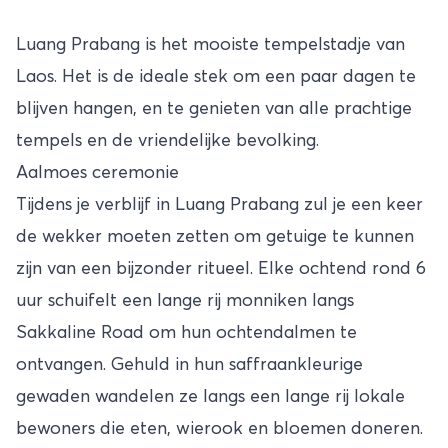
Luang Prabang is het mooiste tempelstadje van
Laos
. Het is de ideale stek om een paar dagen te
blijven hangen, en te genieten van alle prachtige
tempels en de vriendelijke bevolking.
Aalmoes ceremonie
Tijdens je verblijf in Luang Prabang zul je een keer
de wekker moeten zetten om getuige te kunnen
zijn van een bijzonder ritueel. Elke ochtend rond 6
uur schuifelt een lange rij monniken langs
Sakkaline Road om hun ochtendalmen te
ontvangen. Gehuld in hun saffraankleurige
gewaden wandelen ze langs een lange rij lokale
bewoners die eten, wierook en bloemen doneren.