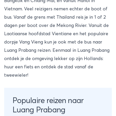
Bangkok en Chiang Mai, en vanuit Hanoi in
Vietnam. Veel reizigers nemen echter de boot of
bus. Vanaf de grens met Thailand reis je in 1 of 2
dagen per boot over de Mekong Rivier. Vanuit de
Laotiaanse hoofdstad Vientiane en het populaire
dorpje Vang Vieng kun je ook met de bus naar
Luang Prabang reizen. Eenmaal in Luang Prabang
ontdek je de omgeving lekker op zijn Hollands:
huur een fiets en ontdek de stad vanaf de
tweewieler!
Populaire reizen naar
Luang Prabang