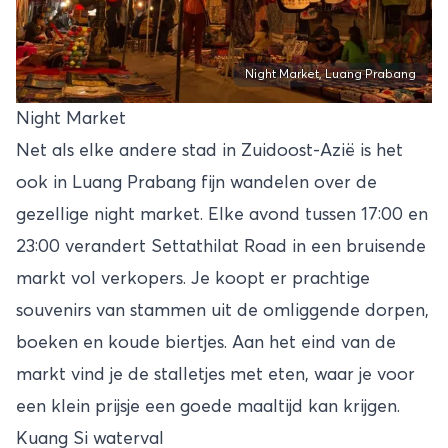
Night Market, Luang Prabang
Night Market
Net als elke andere stad in Zuidoost-Azië is het
ook in Luang Prabang fijn wandelen over de
gezellige night market. Elke avond tussen 17:00 en
23:00 verandert Settathilat Road in een bruisende
markt vol verkopers. Je koopt er prachtige
souvenirs van stammen uit de omliggende dorpen,
boeken en koude biertjes. Aan het eind van de
markt vind je de stalletjes met eten, waar je voor
een klein prijsje een goede maaltijd kan krijgen.
Kuang Si waterval