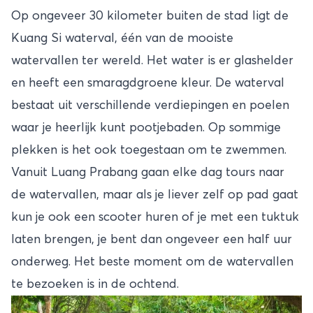
Op ongeveer 30 kilometer buiten de stad ligt de
Kuang Si waterval, één van de mooiste
watervallen ter wereld. Het water is er glashelder
en heeft een smaragdgroene kleur. De waterval
bestaat uit verschillende verdiepingen en poelen
waar je heerlijk kunt pootjebaden. Op sommige
plekken is het ook toegestaan om te zwemmen.
Vanuit Luang Prabang gaan elke dag tours naar
de watervallen, maar als je liever zelf op pad gaat
kun je ook een scooter huren of je met een tuktuk
laten brengen, je bent dan ongeveer een half uur
onderweg. Het beste moment om de watervallen
te bezoeken is in de ochtend.