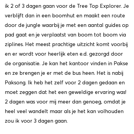
ik 2 of 3 dagen gaan voor de Tree Top Explorer. Je
verblijft dan in een boomhut en maakt een route
door de jungle waarbij je met een aantal guides op
pad gaat en je verplaatst van boom tot boom via
ziplines. Het meest prachtige uitzicht komt voorbij
en er wordt voor heerlijk eten e.d. gezorgd door
de organisatie. Je kan het kantoor vinden in Pakse
en ze brengen je er met de bus heen. Het is nabij
Paksong. Ik heb het zelf voor 2 dagen gedaan en
moet zeggen dat het een geweldige ervaring was!
2 dagen was voor mij meer dan genoeg, omdat je
heel veel wandelt maar als je het kan volhouden
zou ik voor 3 dagen gaan.