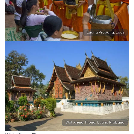
Luang Prabang, Laos
Wat Xieng Thong, Luang Prabang