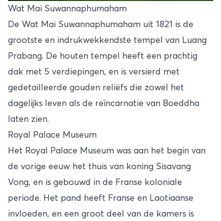
Wat Mai Suwannaphumaham
De Wat Mai Suwannaphumaham uit 1821 is de
grootste en indrukwekkendste tempel van Luang
Prabang. De houten tempel heeft een prachtig
dak met 5 verdiepingen, en is versierd met
gedetailleerde gouden reliëfs die zowel het
dagelijks leven als de reïncarnatie van Boeddha
laten zien.
Royal Palace Museum
Het Royal Palace Museum was aan het begin van
de vorige eeuw het thuis van koning Sisavang
Vong, en is gebouwd in de Franse koloniale
periode. Het pand heeft Franse en Laotiaanse
invloeden, en een groot deel van de kamers is