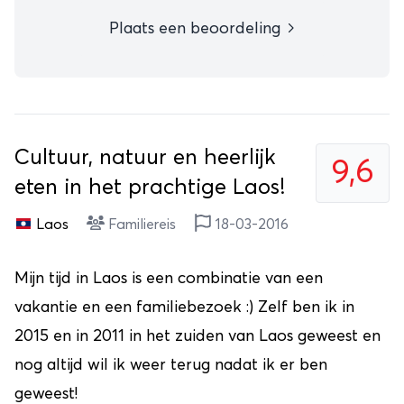
Plaats een beoordeling
Cultuur, natuur en heerlijk
9,6
eten in het prachtige Laos!
Laos
Familiereis
18-03-2016
Mijn tijd in Laos is een combinatie van een
vakantie en een familiebezoek :) Zelf ben ik in
2015 en in 2011 in het zuiden van Laos geweest en
nog altijd wil ik weer terug nadat ik er ben
geweest!