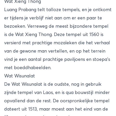
Wat Xieng Thong
Luang Prabang telt talloze tempels, en je ontkomt
er tijdens je verblijf niet aan om er een paar te
bezoeken. Verreweg de meest bijzondere tempel
is de Wat Xieng Thong. Deze tempel uit 1560 is
versierd met prachtige mozaïeken die het verhaal
van de gewone man vertellen, en op het terrein
vind je een aantal prachtige paviljoens en stoepa’s
met boeddhabeelden.
Wat Wisunalat
De Wat Wisunalat is de oudste, nog in gebruik
zijnde tempel van Laos, en is qua bouwstijl minder
opvallend dan de rest. De oorspronkelijke tempel
dateert uit 1513, maar moest aan het eind van de