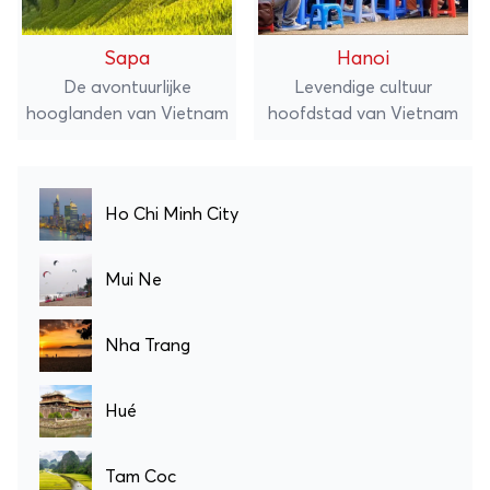
Sapa
Hanoi
De avontuurlijke
Levendige cultuur
hooglanden van Vietnam
hoofdstad van Vietnam
Ho Chi Minh City
Mui Ne
Nha Trang
Hué
Tam Coc