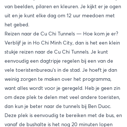
van beelden, pilaren en kleuren. Je kijkt er je ogen
uit en je kunt elke dag om 12 uur meedoen met
het gebed.
Reizen naar de Cu Chi Tunnels — Hoe kom je er?
Verblijf je in
Ho Chi Minh City
, dan is het een klein
stukje reizen naar de Cu Chi Tunnels. Je kunt
eenvoudig een dagtripje regelen bij een van de
vele toeristenbureau’s in de stad. Je hoeft je dan
weinig zorgen te maken over het programma,
want alles wordt voor je geregeld. Heb je geen zin
om deze plek te delen met veel andere toeristen,
dan kun je beter naar de tunnels bij Ben Duoc.
Deze plek is eenvoudig te bereiken met de bus, en
vanaf de bushalte is het nog 20 minuten lopen