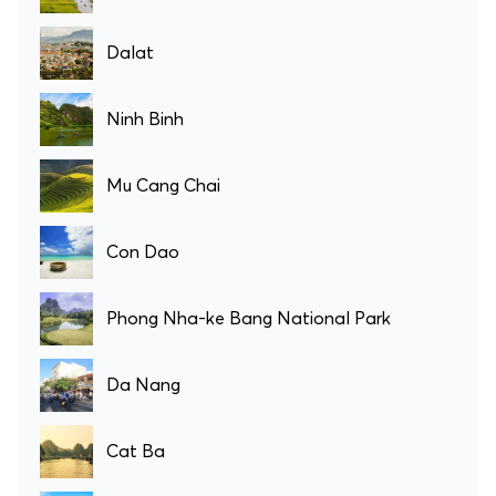
Dalat
Ninh Binh
Mu Cang Chai
Con Dao
Phong Nha-ke Bang National Park
Da Nang
Cat Ba