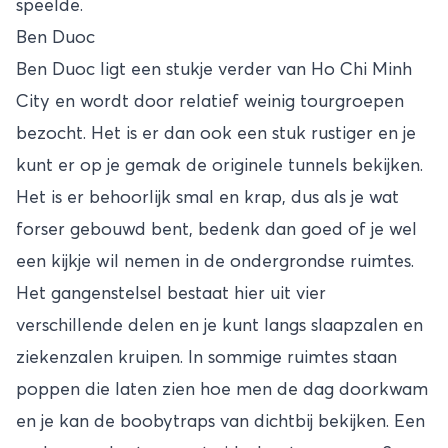
speelde.
Ben Duoc
Ben Duoc ligt een stukje verder van Ho Chi Minh
City en wordt door relatief weinig tourgroepen
bezocht. Het is er dan ook een stuk rustiger en je
kunt er op je gemak de originele tunnels bekijken.
Het is er behoorlijk smal en krap, dus als je wat
forser gebouwd bent, bedenk dan goed of je wel
een kijkje wil nemen in de ondergrondse ruimtes.
Het gangenstelsel bestaat hier uit vier
verschillende delen en je kunt langs slaapzalen en
ziekenzalen kruipen. In sommige ruimtes staan
poppen die laten zien hoe men de dag doorkwam
en je kan de boobytraps van dichtbij bekijken. Een