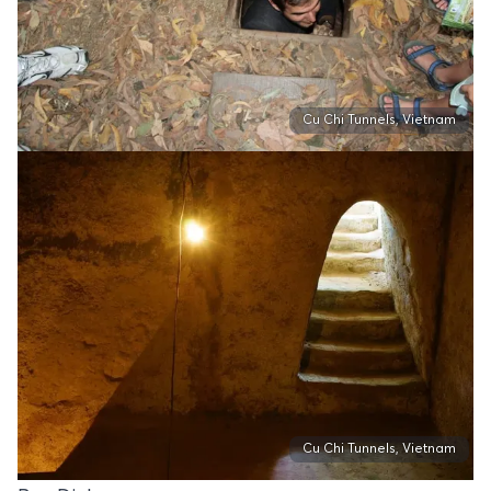
Cu Chi Tunnels, Vietnam
Cu Chi Tunnels, Vietnam