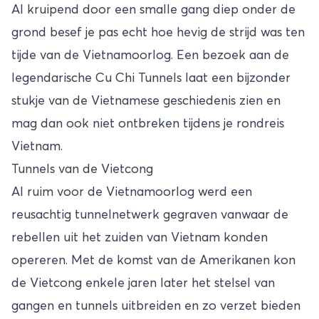
Al kruipend door een smalle gang diep onder de
grond besef je pas echt hoe hevig de strijd was ten
tijde van de Vietnamoorlog. Een bezoek aan de
legendarische Cu Chi Tunnels laat een bijzonder
stukje van de Vietnamese geschiedenis zien en
mag dan ook niet ontbreken tijdens je rondreis
Vietnam.
Tunnels van de Vietcong
Al ruim voor de Vietnamoorlog werd een
reusachtig tunnelnetwerk gegraven vanwaar de
rebellen uit het zuiden van Vietnam konden
opereren. Met de komst van de Amerikanen kon
de Vietcong enkele jaren later het stelsel van
gangen en tunnels uitbreiden en zo verzet bieden