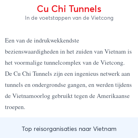
Cu Chi Tunnels
In de voetstappen van de Vietcong
Een van de indrukwekkendste
bezienswaardigheden in het zuiden van Vietnam is
het voormalige tunnelcomplex van de Vietcong.
De Cu Chi Tunnels zijn een ingenieus netwerk aan
tunnels en ondergrondse gangen, en werden tijdens
de Vietnamoorlog gebruikt tegen de Amerikaanse
troepen.
Top reisorganisaties naar Vietnam