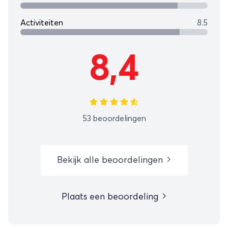
Activiteiten
8.5
8,4
53 beoordelingen
Bekijk alle beoordelingen
Plaats een beoordeling