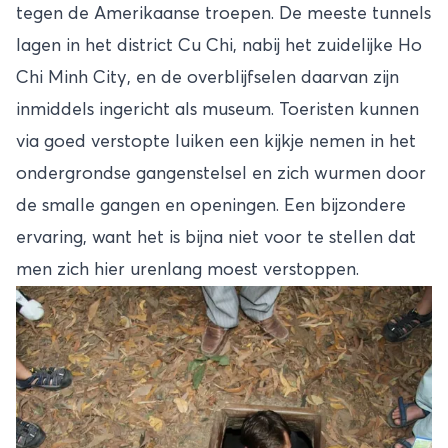
tegen de Amerikaanse troepen. De meeste tunnels
lagen in het district Cu Chi, nabij het zuidelijke Ho
Chi Minh City, en de overblijfselen daarvan zijn
inmiddels ingericht als museum. Toeristen kunnen
via goed verstopte luiken een kijkje nemen in het
ondergrondse gangenstelsel en zich wurmen door
de smalle gangen en openingen. Een bijzondere
ervaring, want het is bijna niet voor te stellen dat
men zich hier urenlang moest verstoppen.