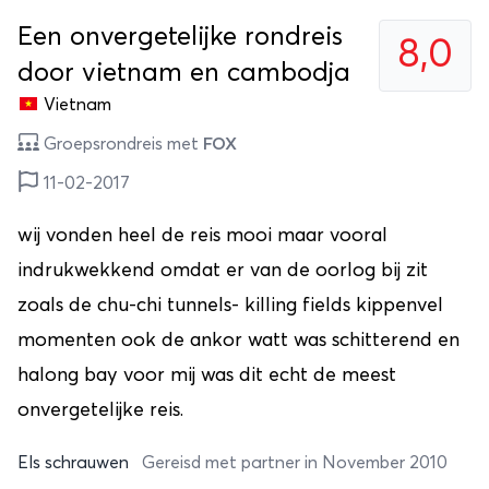
Een onvergetelijke rondreis
8,0
door vietnam en cambodja
Vietnam
Groepsrondreis met
FOX
11-02-2017
wij vonden heel de reis mooi maar vooral
indrukwekkend omdat er van de oorlog bij zit
zoals de chu-chi tunnels- killing fields kippenvel
momenten ook de ankor watt was schitterend en
halong bay voor mij was dit echt de meest
onvergetelijke reis.
Els schrauwen
Gereisd met partner in November 2010