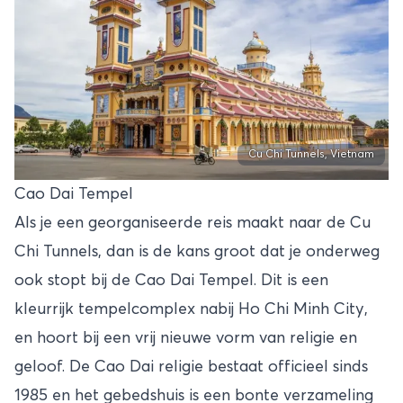
Cu Chi Tunnels, Vietnam
Cao Dai Tempel
Als je een georganiseerde reis maakt naar de Cu
Chi Tunnels, dan is de kans groot dat je onderweg
ook stopt bij de Cao Dai Tempel. Dit is een
kleurrijk tempelcomplex nabij Ho Chi Minh City,
en hoort bij een vrij nieuwe vorm van religie en
geloof. De Cao Dai religie bestaat officieel sinds
1985 en het gebedshuis is een bonte verzameling