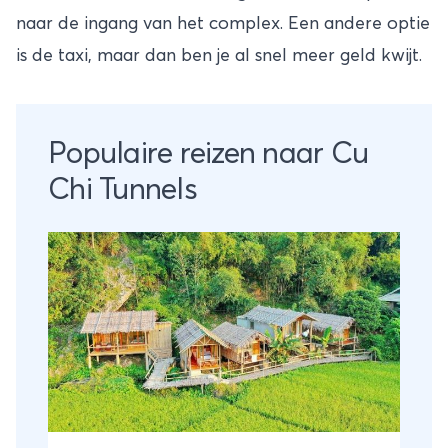
naar de ingang van het complex. Een andere optie
is de taxi, maar dan ben je al snel meer geld kwijt.
Populaire reizen naar Cu
Chi Tunnels