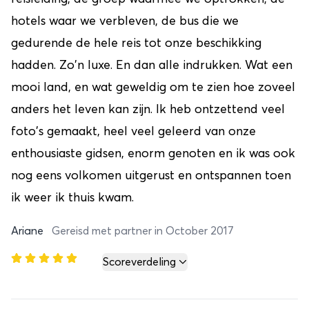
hotels waar we verbleven, de bus die we
gedurende de hele reis tot onze beschikking
hadden. Zo'n luxe. En dan alle indrukken. Wat een
mooi land, en wat geweldig om te zien hoe zoveel
anders het leven kan zijn. Ik heb ontzettend veel
foto's gemaakt, heel veel geleerd van onze
enthousiaste gidsen, enorm genoten en ik was ook
nog eens volkomen uitgerust en ontspannen toen
ik weer ik thuis kwam.
Ariane
Gereisd met partner in October 2017
Scoreverdeling