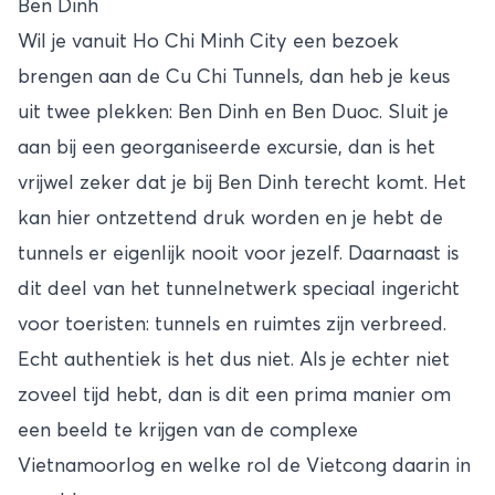
Ben Dinh
Wil je vanuit Ho Chi Minh City een bezoek
brengen aan de Cu Chi Tunnels, dan heb je keus
uit twee plekken: Ben Dinh en Ben Duoc. Sluit je
aan bij een georganiseerde excursie, dan is het
vrijwel zeker dat je bij Ben Dinh terecht komt. Het
kan hier ontzettend druk worden en je hebt de
tunnels er eigenlijk nooit voor jezelf. Daarnaast is
dit deel van het tunnelnetwerk speciaal ingericht
voor toeristen: tunnels en ruimtes zijn verbreed.
Echt authentiek is het dus niet. Als je echter niet
zoveel tijd hebt, dan is dit een prima manier om
een beeld te krijgen van de complexe
Vietnamoorlog en welke rol de Vietcong daarin in