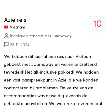
Azie reis
10
Vietnam
Individuele rondreis met
journaway
28-11-2024
We hebben dit jaar al een reis naar Vietnam
geboekt met Journaway en waren ontzettend
tevreden!! Het all-inclusive pakket!!! We hadden
een vast aanspreekpunt in Azië, die we konden
contacteren bij problemen. De keuze van de
accommodaties was geweldig, evenals de
geboekte activiteiten. We waren zo tevreden dat