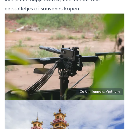
eetstalletjes of souvenirs kopen.
Cu Chi Tunnels, Vietnam