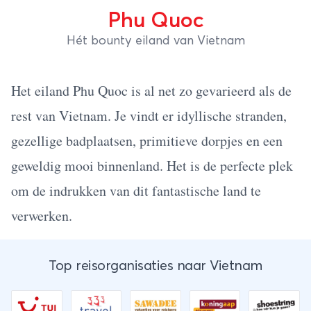
Phu Quoc
Hét bounty eiland van Vietnam
Het eiland Phu Quoc is al net zo gevarieerd als de
rest van Vietnam. Je vindt er idyllische stranden,
gezellige badplaatsen, primitieve dorpjes en een
geweldig mooi binnenland. Het is de perfecte plek
om de indrukken van dit fantastische land te
verwerken.
Top reisorganisaties naar Vietnam