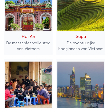
Hoi An
Sapa
De meest sfeervolle stad
De avontuurlijke
van Vietnam
hooglanden van Vietnam