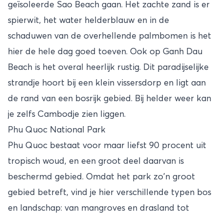
geïsoleerde Sao Beach gaan. Het zachte zand is er
spierwit, het water helderblauw en in de
schaduwen van de overhellende palmbomen is het
hier de hele dag goed toeven. Ook op Ganh Dau
Beach is het overal heerlijk rustig. Dit paradijselijke
strandje hoort bij een klein vissersdorp en ligt aan
de rand van een bosrijk gebied. Bij helder weer kan
je zelfs Cambodje zien liggen.
Phu Quoc National Park
Phu Quoc bestaat voor maar liefst 90 procent uit
tropisch woud, en een groot deel daarvan is
beschermd gebied. Omdat het park zo'n groot
gebied betreft, vind je hier verschillende typen bos
en landschap: van mangroves en drasland tot