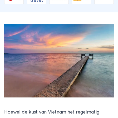
Hoewel de kust van
Vietnam
het regelmatig