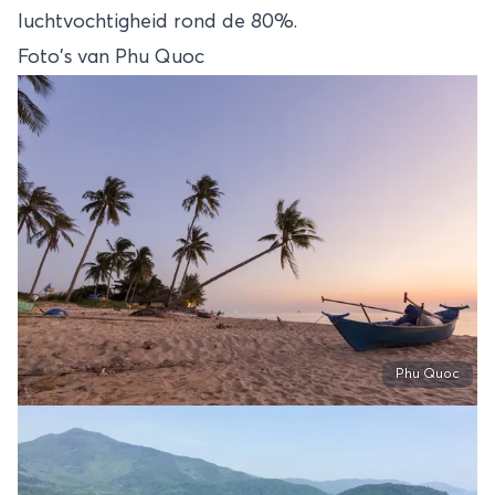
luchtvochtigheid rond de 80%.
Foto's van Phu Quoc
Phu Quoc