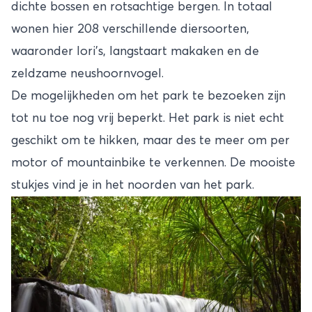
dichte bossen en rotsachtige bergen. In totaal
wonen hier 208 verschillende diersoorten,
waaronder lori's, langstaart makaken en de
zeldzame neushoornvogel.
De mogelijkheden om het park te bezoeken zijn
tot nu toe nog vrij beperkt. Het park is niet echt
geschikt om te hikken, maar des te meer om per
motor of mountainbike te verkennen. De mooiste
stukjes vind je in het noorden van het park.