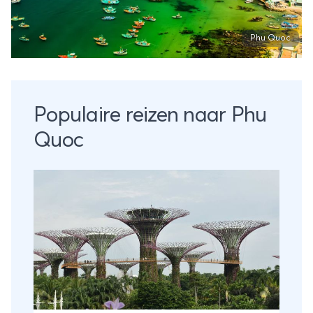
Phu Quoc
Populaire reizen naar Phu
Quoc