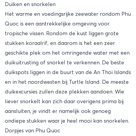
Duiken en snorkelen
Het warme en voedingsrijke zeewater rondom Phu
Quoc is een aantrekkelijke omgeving voor
tropische vissen. Rondom de kust liggen grote
stukken koraalrif, en daarom is het een zeer
geschikte plek om het omringende water met een
duikuitrusting of snorkel te verkennen. De beste
duikspots liggen in de buurt van de An Thoi Islands
en in het noordwesten bij Turtle Island. De meeste
duikexcursies zullen deze plekken aandoen. Wie
liever snorkelt kan zich daar overigens prima bij
aansluiten, je vindt er namelijk ook genoeg
ondiepe stukken waar je heel mooi kan snorkelen.
Dorpjes van Phu Quoc