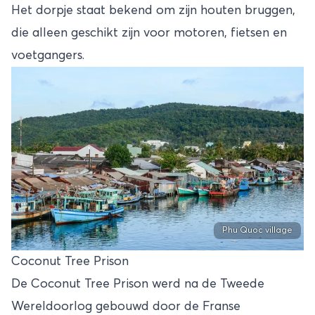
Het dorpje staat bekend om zijn houten bruggen,
die alleen geschikt zijn voor motoren, fietsen en
voetgangers.
Phu Quoc village
Coconut Tree Prison
De Coconut Tree Prison werd na de Tweede
Wereldoorlog gebouwd door de Franse