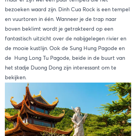
bezoeken waard zijn. Dinh Cua Rock is een tempel
en vuurtoren in één. Wanneer je de trap naar
boven beklimt wordt je getrakteerd op een
fantastisch uitzicht over de nabijgelegen rivier en
de mooie kustlijn. Ook de Sung Hung Pagode en
de Hung Long Tu Pagode, beide in de buurt van
het stadje Duong Dong zijn interessant om te
bekijken.