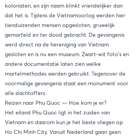
kolonisten, en zijn naam klinkt vriendelijker dan
dat het is. Tijdens de Vietnamoorlog werden hier
tienduizenden mensen opgesloten, gruwelijk
gemarteld en ter dood gebracht. De gevangenis
werd direct na de hereniging van Vietnam
gesloten en is nu een museum. Zwart-wit foto's en
andere documentatie laten zien welke
martelmethodes werden gebruikt. Tegenover de
voormalige gevangenis staat een monument voor
alle slachtoffers.
Reizen naar Phu Quoc — Hoe kom je er?
Het eiland Phu Quoc ligt in het zuiden van
Vietnam en daarom kun je het beste vliegen op
Ho Chi Minh City. Vanuit Nederland gaan geen