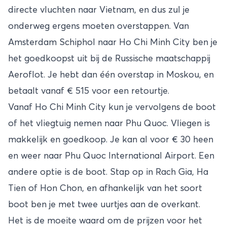
directe vluchten naar Vietnam, en dus zul je
onderweg ergens moeten overstappen. Van
Amsterdam Schiphol naar Ho Chi Minh City ben je
het goedkoopst uit bij de Russische maatschappij
Aeroflot. Je hebt dan één overstap in Moskou, en
betaalt vanaf € 515 voor een retourtje.
Vanaf Ho Chi Minh City kun je vervolgens de boot
of het vliegtuig nemen naar Phu Quoc. Vliegen is
makkelijk en goedkoop. Je kan al voor € 30 heen
en weer naar Phu Quoc International Airport. Een
andere optie is de boot. Stap op in Rach Gia, Ha
Tien of Hon Chon, en afhankelijk van het soort
boot ben je met twee uurtjes aan de overkant.
Het is de moeite waard om de prijzen voor het