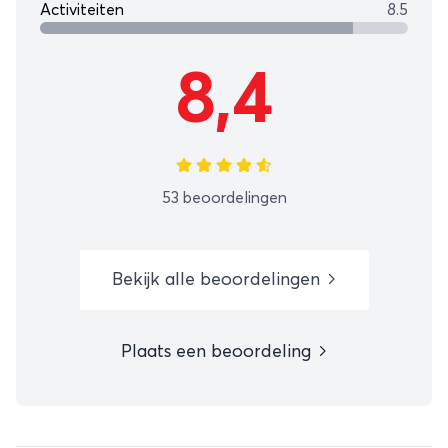
Activiteiten
8.5
8,4
53 beoordelingen
Bekijk alle beoordelingen
Plaats een beoordeling