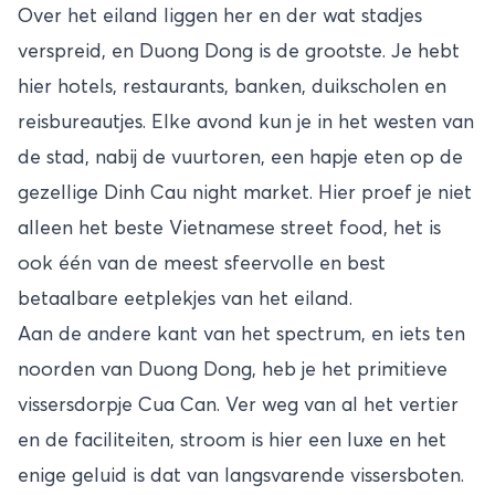
Over het eiland liggen her en der wat stadjes
verspreid, en Duong Dong is de grootste. Je hebt
hier hotels, restaurants, banken, duikscholen en
reisbureautjes. Elke avond kun je in het westen van
de stad, nabij de vuurtoren, een hapje eten op de
gezellige Dinh Cau night market. Hier proef je niet
alleen het beste Vietnamese street food, het is
ook één van de meest sfeervolle en best
betaalbare eetplekjes van het eiland.
Aan de andere kant van het spectrum, en iets ten
noorden van Duong Dong, heb je het primitieve
vissersdorpje Cua Can. Ver weg van al het vertier
en de faciliteiten, stroom is hier een luxe en het
enige geluid is dat van langsvarende vissersboten.