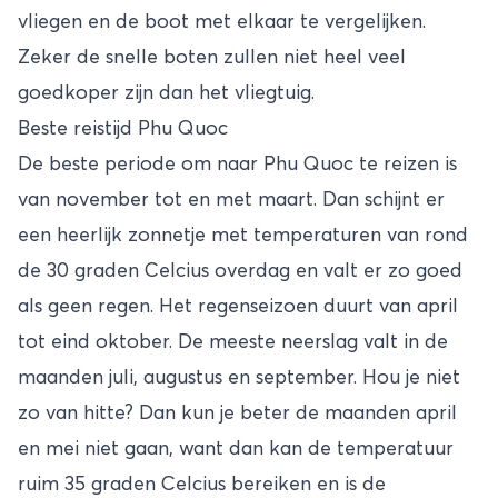
vliegen en de boot met elkaar te vergelijken.
Zeker de snelle boten zullen niet heel veel
goedkoper zijn dan het vliegtuig.
Beste reistijd Phu Quoc
De beste periode om naar Phu Quoc te reizen is
van november tot en met maart. Dan schijnt er
een heerlijk zonnetje met temperaturen van rond
de 30 graden Celcius overdag en valt er zo goed
als geen regen. Het regenseizoen duurt van april
tot eind oktober. De meeste neerslag valt in de
maanden juli, augustus en september. Hou je niet
zo van hitte? Dan kun je beter de maanden april
en mei niet gaan, want dan kan de temperatuur
ruim 35 graden Celcius bereiken en is de