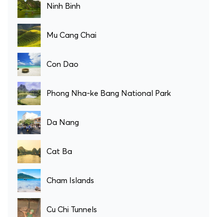
Ninh Binh
Mu Cang Chai
Con Dao
Phong Nha-ke Bang National Park
Da Nang
Cat Ba
Cham Islands
Cu Chi Tunnels