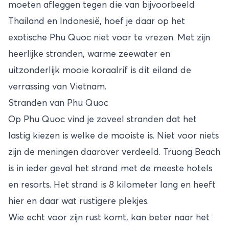
moeten afleggen tegen die van bijvoorbeeld
Thailand en Indonesië, hoef je daar op het
exotische Phu Quoc niet voor te vrezen. Met zijn
heerlijke stranden, warme zeewater en
uitzonderlijk mooie koraalrif is dit eiland de
verrassing van Vietnam.
Stranden van Phu Quoc
Op Phu Quoc vind je zoveel stranden dat het
lastig kiezen is welke de mooiste is. Niet voor niets
zijn de meningen daarover verdeeld. Truong Beach
is in ieder geval het strand met de meeste hotels
en resorts. Het strand is 8 kilometer lang en heeft
hier en daar wat rustigere plekjes.
Wie echt voor zijn rust komt, kan beter naar het