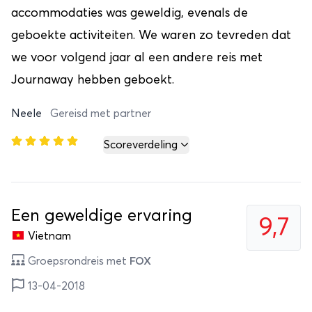
accommodaties was geweldig, evenals de
geboekte activiteiten. We waren zo tevreden dat
we voor volgend jaar al een andere reis met
Journaway hebben geboekt.
Neele
Gereisd met partner
Scoreverdeling
Een geweldige ervaring
9,7
Vietnam
Groepsrondreis met
FOX
13-04-2018