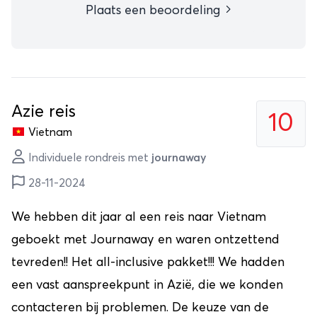
Plaats een beoordeling
Azie reis
10
Vietnam
Individuele rondreis met
journaway
28-11-2024
We hebben dit jaar al een reis naar Vietnam
geboekt met Journaway en waren ontzettend
tevreden!! Het all-inclusive pakket!!! We hadden
een vast aanspreekpunt in Azië, die we konden
contacteren bij problemen. De keuze van de