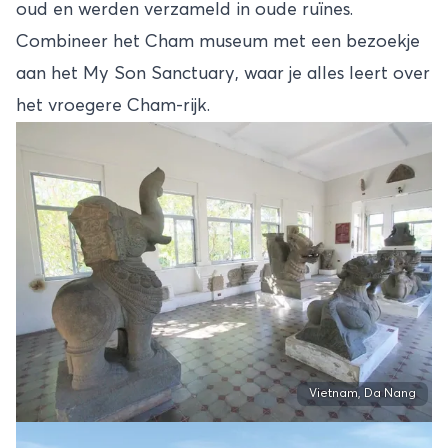
oud en werden verzameld in oude ruïnes.
Combineer het Cham museum met een bezoekje
aan het My Son Sanctuary, waar je alles leert over
het vroegere Cham-rijk.
Vietnam, Da Nang