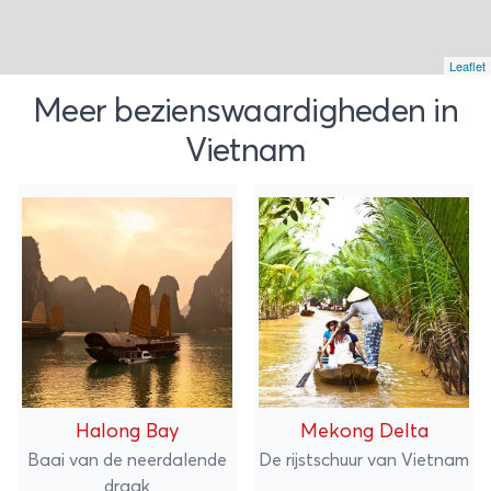
Leaflet
Meer bezienswaardigheden in
Vietnam
Halong Bay
Mekong Delta
Baai van de neerdalende
De rijstschuur van Vietnam
draak