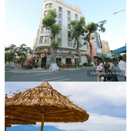
Vietnam, Da Nang