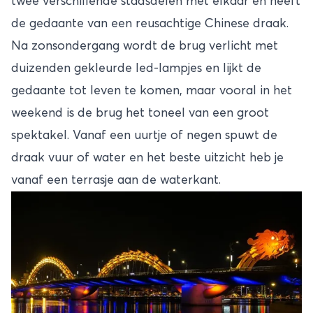
twee verschillende stadsdelen met elkaar en heeft
de gedaante van een reusachtige Chinese draak.
Na zonsondergang wordt de brug verlicht met
duizenden gekleurde led-lampjes en lijkt de
gedaante tot leven te komen, maar vooral in het
weekend is de brug het toneel van een groot
spektakel. Vanaf een uurtje of negen spuwt de
draak vuur of water en het beste uitzicht heb je
vanaf een terrasje aan de waterkant.