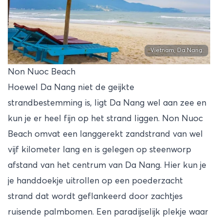
Vietnam, Da Nang
Non Nuoc Beach
Hoewel Da Nang niet de geijkte
strandbestemming is, ligt Da Nang wel aan zee en
kun je er heel fijn op het strand liggen. Non Nuoc
Beach omvat een langgerekt zandstrand van wel
vijf kilometer lang en is gelegen op steenworp
afstand van het centrum van Da Nang. Hier kun je
je handdoekje uitrollen op een poederzacht
strand dat wordt geflankeerd door zachtjes
ruisende palmbomen. Een paradijselijk plekje waar