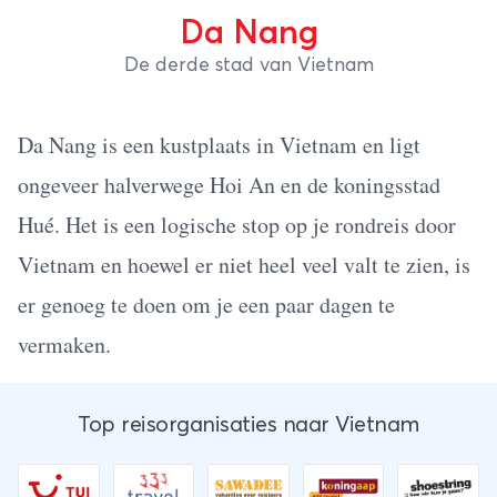
Da Nang
De derde stad van Vietnam
Da Nang is een kustplaats in Vietnam en ligt
ongeveer halverwege Hoi An en de koningsstad
Hué. Het is een logische stop op je rondreis door
Vietnam en hoewel er niet heel veel valt te zien, is
er genoeg te doen om je een paar dagen te
vermaken.
Top reisorganisaties naar Vietnam