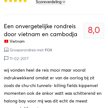
Scoreverdeling
Een onvergetelijke rondreis
8,0
door vietnam en cambodja
Vietnam
Groepsrondreis met
FOX
11-02-2017
wij vonden heel de reis mooi maar vooral
indrukwekkend omdat er van de oorlog bij zit
zoals de chu-chi tunnels- killing fields kippenvel
momenten ook de ankor watt was schitterend en
halong bay voor mij was dit echt de meest