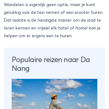
Wandelen is eigenlijk geen optie, maar je kunt
gelukkig ook de taxi nemen of een scooter huren.
Dat laatste is de handigste manier om de stad te
leren kennen en vrijwel elk hotel of hostel kan je
helpen om er ergens een te huren.
Populaire reizen naar Da
Nang