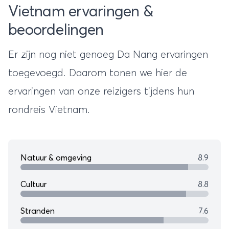
Vietnam ervaringen &
beoordelingen
Er zijn nog niet genoeg Da Nang ervaringen
toegevoegd. Daarom tonen we hier de
ervaringen van onze reizigers tijdens hun
rondreis Vietnam
.
Natuur & omgeving
8.9
Cultuur
8.8
Stranden
7.6