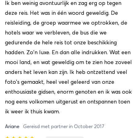
Ik ben weinig avontuurlijk en zag erg op tegen
deze reis. Het was in één woord geweldig. De
reisleiding, de groep waarmee we optrokken, de
hotels waar we verbleven, de bus die we
gedurende de hele reis tot onze beschikking
hadden. Zo'n luxe. En dan alle indrukken. Wat een
mooi land, en wat geweldig om te zien hoe zoveel
anders het leven kan zijn. Ik heb ontzettend veel
foto's gemaakt, heel veel geleerd van onze
enthousiaste gidsen, enorm genoten en ik was ook
nog eens volkomen uitgerust en ontspannen toen
ik weer ik thuis kwam.
Ariane
Gereisd met partner in October 2017