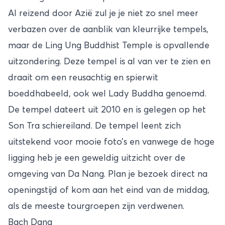
Al reizend door Azië zul je je niet zo snel meer
verbazen over de aanblik van kleurrijke tempels,
maar de Ling Ung Buddhist Temple is opvallende
uitzondering. Deze tempel is al van ver te zien en
draait om een reusachtig en spierwit
boeddhabeeld, ook wel Lady Buddha genoemd.
De tempel dateert uit 2010 en is gelegen op het
Son Tra schiereiland. De tempel leent zich
uitstekend voor mooie foto’s en vanwege de hoge
ligging heb je een geweldig uitzicht over de
omgeving van Da Nang. Plan je bezoek direct na
openingstijd of kom aan het eind van de middag,
als de meeste tourgroepen zijn verdwenen.
Bach Dang