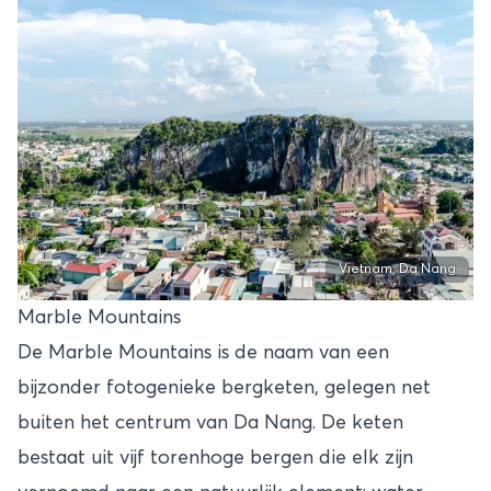
Vietnam, Da Nang
Marble Mountains
De Marble Mountains is de naam van een
bijzonder fotogenieke bergketen, gelegen net
buiten het centrum van Da Nang. De keten
bestaat uit vijf torenhoge bergen die elk zijn