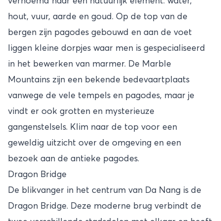
vernoemd naar een natuurlijk element: water,
hout, vuur, aarde en goud. Op de top van de
bergen zijn pagodes gebouwd en aan de voet
liggen kleine dorpjes waar men is gespecialiseerd
in het bewerken van marmer. De Marble
Mountains zijn een bekende bedevaartplaats
vanwege de vele tempels en pagodes, maar je
vindt er ook grotten en mysterieuze
gangenstelsels. Klim naar de top voor een
geweldig uitzicht over de omgeving en een
bezoek aan de antieke pagodes.
Dragon Bridge
De blikvanger in het centrum van Da Nang is de
Dragon Bridge. Deze moderne brug verbindt de