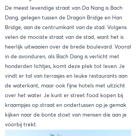
De meest levendige straat van Da Nang is Bach
Dang, gelegen tussen de Dragon Bridge en Han
Bridge, aan de centrumkant van de stad. Volgens
velen de mooiste straat van de stad, want het is
heerlijk uitwaaien over de brede boulevard. Vooral
in de avonduren, als Bach Dang is verlicht met
honderden lichtjes, komt deze plek tot leven. Je
vindt er tal van terrasjes en leuke restaurants aan
de waterkant, maar ook fijne hotels met uitzicht
over het water. Je kunt er street food kopen bij
kraampjes op straat en ondertussen op je gemak
kijken naar de bonte stoet van mensen die aan je
voorbij trekt.