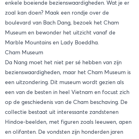
enkele boeiende bezienswaardigheden. Wat je er
zoal kan doen? Maak een rondje over de
boulevard van Bach Dang, bezoek het Cham
Museum en bewonder het uitzicht vanaf de
Marble Mountains en Lady Boeddha.
Cham Museum
Da Nang moet het niet per sé hebben van zijn
bezienswaardigheden, maar het Cham Museum is
een uitzondering. Dit museum wordt gezien als
een van de besten in heel Vietnam en focust zich
op de geschiedenis van de Cham beschaving. De
collectie bestaat uit interessante zandstenen
Hindoe-beelden, met figuren zoals leeuwen, apen
en olifanten. De vondsten zijn honderden jaren