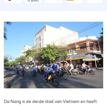
Da Nang is de derde stad van Vietnam en heeft