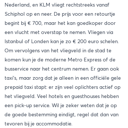
Nederland, en KLM vliegt rechtstreeks vanaf
Schiphol op en neer. De prijs voor een retourtje
begint bij € 700, maar het kan goedkoper door
een vlucht met overstap te nemen. Vliegen via
Istanbul of Londen kan je zo € 200 euro schelen.
Om vervolgens van het vliegveld in de stad te
komen kun je de moderne Metro Express of de
busservice naar het centrum nemen. Er gaan ook
taxi’s, maar zorg dat je alleen in een officiële gele
prepaid taxi stapt: er zijn veel oplichters actief op
het vliegveld. Veel hotels en guesthouses hebben
een pick-up service. Wil je zeker weten dat je op
de goede bestemming eindigt, regel dat dan van
tevoren bij je accommodatie.