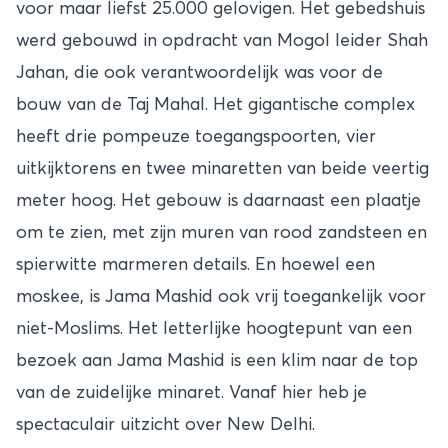
voor maar liefst 25.000 gelovigen. Het gebedshuis
werd gebouwd in opdracht van Mogol leider Shah
Jahan, die ook verantwoordelijk was voor de
bouw van de
Taj Mahal
. Het gigantische complex
heeft drie pompeuze toegangspoorten, vier
uitkijktorens en twee minaretten van beide veertig
meter hoog. Het gebouw is daarnaast een plaatje
om te zien, met zijn muren van rood zandsteen en
spierwitte marmeren details. En hoewel een
moskee, is Jama Mashid ook vrij toegankelijk voor
niet-Moslims. Het letterlijke hoogtepunt van een
bezoek aan Jama Mashid is een klim naar de top
van de zuidelijke minaret. Vanaf hier heb je
spectaculair uitzicht over New Delhi.