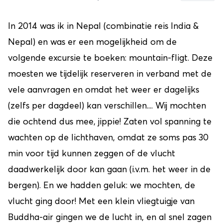
In 2014 was ik in Nepal (combinatie reis India &
Nepal) en was er een mogelijkheid om de
volgende excursie te boeken: mountain-fligt. Deze
moesten we tijdelijk reserveren in verband met de
vele aanvragen en omdat het weer er dagelijks
(zelfs per dagdeel) kan verschillen.... Wij mochten
die ochtend dus mee, jippie! Zaten vol spanning te
wachten op de lichthaven, omdat ze soms pas 30
min voor tijd kunnen zeggen of de vlucht
daadwerkelijk door kan gaan (i.v.m. het weer in de
bergen). En we hadden geluk: we mochten, de
vlucht ging door! Met een klein vliegtuigje van
Buddha-air gingen we de lucht in, en al snel zagen