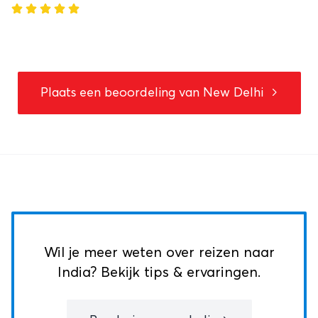
Plaats een beoordeling van
New Delhi
Wil je meer weten over reizen naar
India? Bekijk tips & ervaringen.