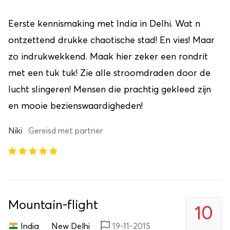
Eerste kennismaking met India in Delhi. Wat n
ontzettend drukke chaotische stad! En vies! Maar
zo indrukwekkend. Maak hier zeker een rondrit
met een tuk tuk! Zie alle stroomdraden door de
lucht slingeren! Mensen die prachtig gekleed zijn
en mooie bezienswaardigheden!
Niki
Gereisd met partner
Mountain-flight
10
India
New Delhi
19-11-2015