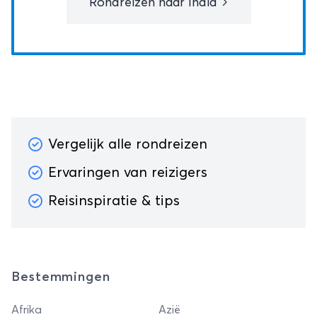
Rondreizen naar India
Vergelijk alle rondreizen
Ervaringen van reizigers
Reisinspiratie & tips
Bestemmingen
Afrika
Azië