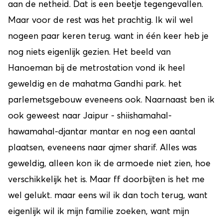
aan de netheid. Dat is een beetje tegengevallen.
Maar voor de rest was het prachtig. Ik wil wel
nogeen paar keren terug. want in één keer heb je
nog niets eigenlijk gezien. Het beeld van
Hanoeman bij de metrostation vond ik heel
geweldig en de mahatma Gandhi park. het
parlemetsgebouw eveneens ook. Naarnaast ben ik
ook geweest naar Jaipur - shiishamahal-
hawamahal-djantar mantar en nog een aantal
plaatsen, eveneens naar ajmer sharif. Alles was
geweldig, alleen kon ik de armoede niet zien, hoe
verschikkelijk het is. Maar ff doorbijten is het me
wel gelukt. maar eens wil ik dan toch terug, want
eigenlijk wil ik mijn familie zoeken, want mijn