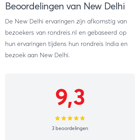
Beoordelingen van New Delhi
De New Delhi ervaringen zijn afkomstig van
bezoekers van rondreis.nl en gebaseerd op
hun ervaringen tijdens hun
rondreis India
en
bezoek aan New Delhi.
9,3
3 beoordelingen