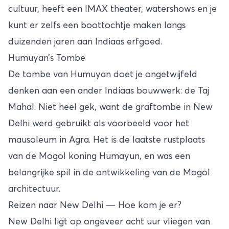
cultuur, heeft een IMAX theater, watershows en je
kunt er zelfs een boottochtje maken langs
duizenden jaren aan Indiaas erfgoed.
Humuyan’s Tombe
De tombe van Humuyan doet je ongetwijfeld
denken aan een ander Indiaas bouwwerk: de Taj
Mahal. Niet heel gek, want de graftombe in New
Delhi werd gebruikt als voorbeeld voor het
mausoleum in Agra. Het is de laatste rustplaats
van de Mogol koning Humayun, en was een
belangrijke spil in de ontwikkeling van de Mogol
architectuur.
Reizen naar New Delhi — Hoe kom je er?
New Delhi ligt op ongeveer acht uur vliegen van