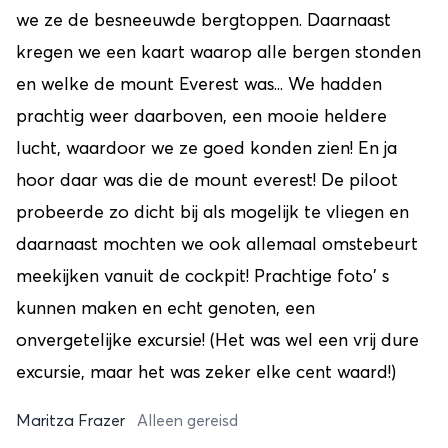
we ze de besneeuwde bergtoppen. Daarnaast
kregen we een kaart waarop alle bergen stonden
en welke de mount Everest was... We hadden
prachtig weer daarboven, een mooie heldere
lucht, waardoor we ze goed konden zien! En ja
hoor daar was die de mount everest! De piloot
probeerde zo dicht bij als mogelijk te vliegen en
daarnaast mochten we ook allemaal omstebeurt
meekijken vanuit de cockpit! Prachtige foto' s
kunnen maken en echt genoten, een
onvergetelijke excursie! (Het was wel een vrij dure
excursie, maar het was zeker elke cent waard!)
Maritza Frazer
Alleen gereisd