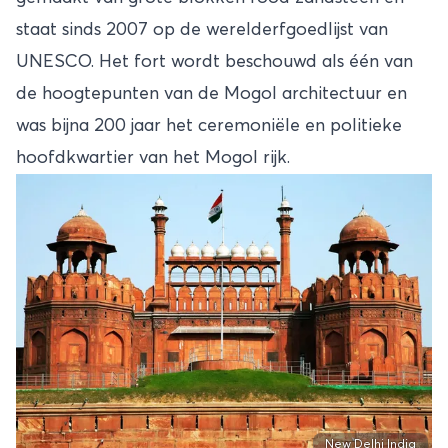
staat sinds 2007 op de werelderfgoedlijst van
UNESCO. Het fort wordt beschouwd als één van
de hoogtepunten van de Mogol architectuur en
was bijna 200 jaar het ceremoniële en politieke
hoofdkwartier van het Mogol rijk.
New Delhi India