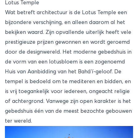
Lotus Temple
Wat betreft architectuur is de Lotus Temple een
bijzondere verschijning, en alleen daarom al het
bekijken waard. Zijn opvallende uiterlijk heeft vele
prestigieuze prijzen gewonnen en wordt geroemd
door de designwereld. Het moderne gebedshuis in
de vorm van een lotusbloem is een zogenoemd
Huis van Aanbidding van het Bahá’í-geloof. De
tempel is bedoeld om te mediteren en bidden, en
is vrij toegankelijk voor iedereen, ongeacht religie
of achtergrond. Vanwege zijn open karakter is het
gebedshuis één van de meest bezochte gebouwen
ter wereld.