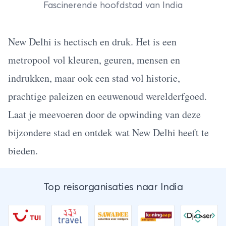
Fascinerende hoofdstad van India
New Delhi is hectisch en druk. Het is een
metropool vol kleuren, geuren, mensen en
indrukken, maar ook een stad vol historie,
prachtige paleizen en eeuwenoud werelderfgoed.
Laat je meevoeren door de opwinding van deze
bijzondere stad en ontdek wat New Delhi heeft te
bieden.
Top reisorganisaties naar India