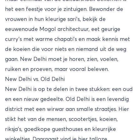
het een feestje voor je zintuigen. Bewonder de
vrouwen in hun kleurige sari’s, bekijk de
eeuwenoude Mogol architectuur, eet geurige
curry’s met warme chapati’s en maak kennis met
de koeien die voor niets en niemand uit de weg
gaan. New Delhi moet je horen, zien, voelen,
ruiken en proeven, maar vooral beleven.
New Delhi vs. Old Delhi
New Delhi is op te delen in twee stukken: een oud
en een nieuw gedeelte. Old Delhi is een levendig
district met een wirwar aan smalle straatjes. Hier
stikt het van de mensen, scootertjes, koeien,
riksja’s, goedkope guesthouses en kleurrijke
winkeltjes. Daarnaast vind je hier talloze