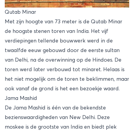
Qutab Minar
Met zijn hoogte van 73 meter is de Qutab Minar
de hoogste stenen toren van India. Het vijf
verdiepingen tellende bouwwerk werd in de
twaalfde eeuw gebouwd door de eerste sultan
van Delhi, na de overwinning op de Hindoes. De
toren werd later verbouwd tot minaret. Helaas is
het niet mogelijk om de toren te beklimmen, maar
ook vanaf de grond is het een bezoekje waard.
Jama Mashid
De Jama Mashid is één van de bekendste
bezienswaardigheden van New Delhi. Deze
moskee is de grootste van India en biedt plek