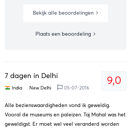
Bekijk alle beoordelingen
Plaats een beoordeling
7 dagen in Delhi
9,0
India
New Delhi
05-07-2016
Alle bezienswaardigheden vond ik geweldig.
Vooral de museums en paleizen. Taj Mahal was het
geweldigst. Er moet wel veel veranderd worden