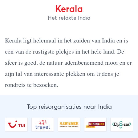
Kerala
Het relaxte India
Kerala ligt helemaal in het zuiden van India en is
een van de rustigste plekjes in het hele land. De
sfeer is goed, de natuur adembenemend mooi en er
zijn tal van interessante plekken om tijdens je
rondreis te bezoeken.
Top reisorganisaties naar India