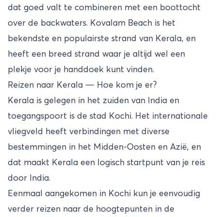
dat goed valt te combineren met een boottocht
over de backwaters. Kovalam Beach is het
bekendste en populairste strand van Kerala, en
heeft een breed strand waar je altijd wel een
plekje voor je handdoek kunt vinden.
Reizen naar Kerala — Hoe kom je er?
Kerala is gelegen in het zuiden van India en
toegangspoort is de stad Kochi. Het internationale
vliegveld heeft verbindingen met diverse
bestemmingen in het Midden-Oosten en Azië, en
dat maakt Kerala een logisch startpunt van je reis
door India.
Eenmaal aangekomen in Kochi kun je eenvoudig
verder reizen naar de hoogtepunten in de