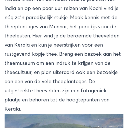
India en op een paar uur reizen van Kochi vind je
nóg zo’n paradijselijk stukje. Maak kennis met de
theeplantages van Munnar, het paradijs voor de
theeleuten. Hier vind je de beroemde theevelden
van Kerala en kun je neerstrijken voor een
rustgevend kopje thee. Breng een bezoek aan het
theemuseum om een indruk te krijgen van de
theecultuur, en plan uiteraard ook een bezoekje
aan een van de vele theeplantages. De
uitgestrekte theevelden zijn een fotogeniek
plaatje en behoren tot de hoogtepunten van
Kerala.