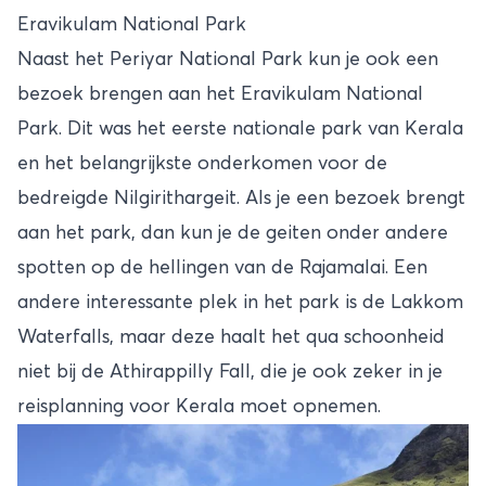
Eravikulam National Park
Naast het Periyar National Park kun je ook een
bezoek brengen aan het Eravikulam National
Park. Dit was het eerste nationale park van Kerala
en het belangrijkste onderkomen voor de
bedreigde Nilgirithargeit. Als je een bezoek brengt
aan het park, dan kun je de geiten onder andere
spotten op de hellingen van de Rajamalai. Een
andere interessante plek in het park is de Lakkom
Waterfalls, maar deze haalt het qua schoonheid
niet bij de Athirappilly Fall, die je ook zeker in je
reisplanning voor Kerala moet opnemen.