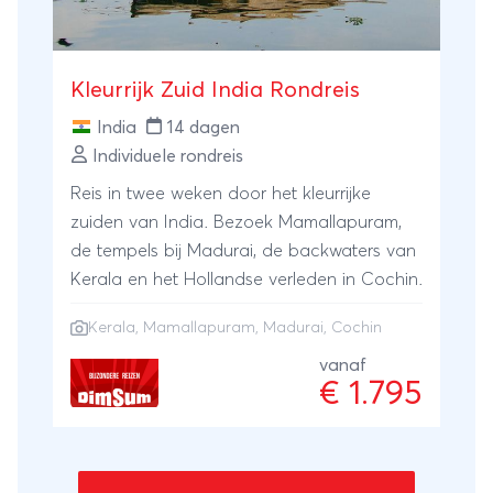
Kleurrijk Zuid India Rondreis
India
14 dagen
Individuele rondreis
Reis in twee weken door het kleurrijke
zuiden van India. Bezoek Mamallapuram,
de tempels bij Madurai, de backwaters van
Kerala en het Hollandse verleden in Cochin.
Kerala
, Mamallapuram, Madurai, Cochin
vanaf
€ 1.795