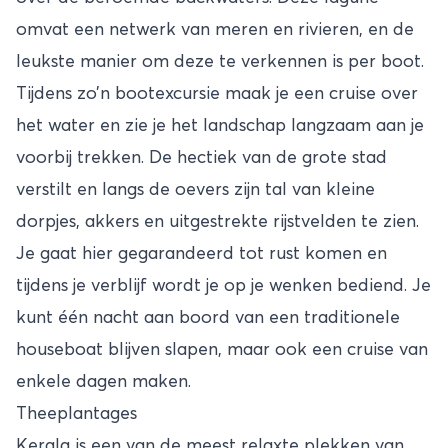
omvat een netwerk van meren en rivieren, en de
leukste manier om deze te verkennen is per boot.
Tijdens zo’n bootexcursie maak je een cruise over
het water en zie je het landschap langzaam aan je
voorbij trekken. De hectiek van de grote stad
verstilt en langs de oevers zijn tal van kleine
dorpjes, akkers en uitgestrekte rijstvelden te zien.
Je gaat hier gegarandeerd tot rust komen en
tijdens je verblijf wordt je op je wenken bediend. Je
kunt één nacht aan boord van een traditionele
houseboat blijven slapen, maar ook een cruise van
enkele dagen maken.
Theeplantages
Kerala is een van de meest relaxte plekken van