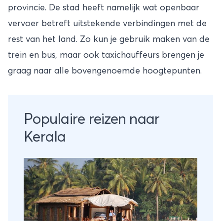
provincie. De stad heeft namelijk wat openbaar
vervoer betreft uitstekende verbindingen met de
rest van het land. Zo kun je gebruik maken van de
trein en bus, maar ook taxichauffeurs brengen je
graag naar alle bovengenoemde hoogtepunten.
Populaire reizen naar
Kerala