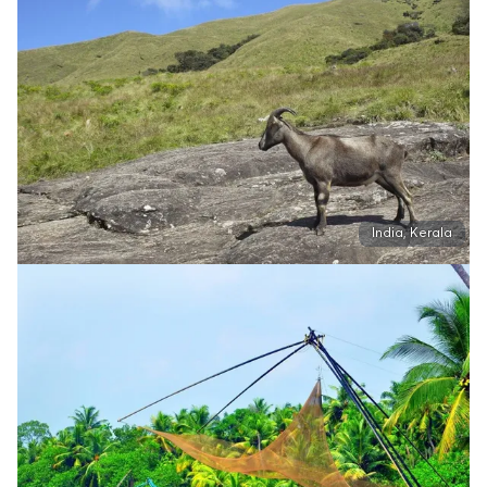
India, Kerala