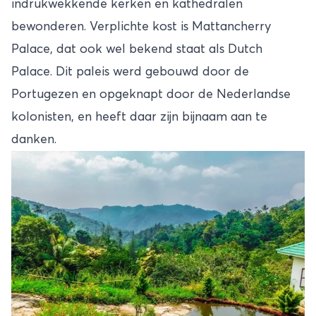
indrukwekkende kerken en kathedralen
bewonderen. Verplichte kost is Mattancherry
Palace, dat ook wel bekend staat als Dutch
Palace. Dit paleis werd gebouwd door de
Portugezen en opgeknapt door de Nederlandse
kolonisten, en heeft daar zijn bijnaam aan te
danken.