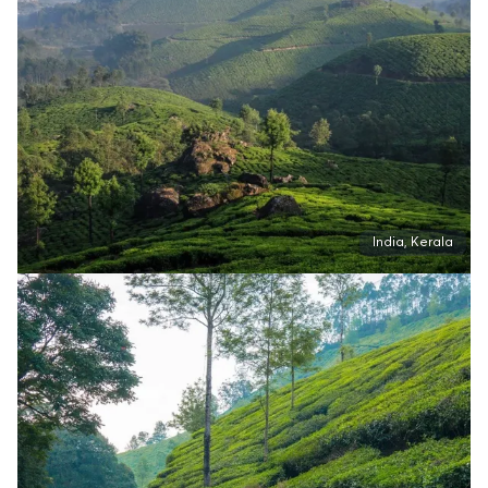
India, Kerala