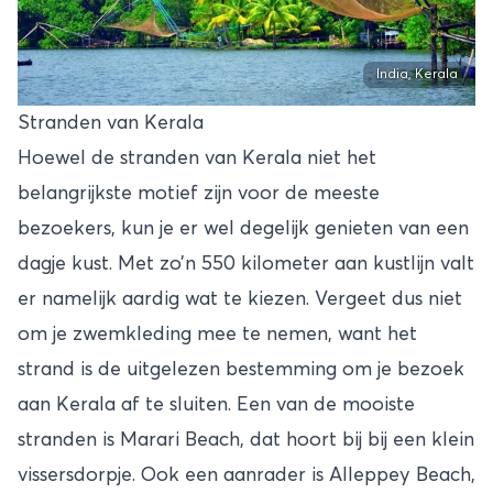
India, Kerala
Stranden van Kerala
Hoewel de stranden van Kerala niet het
belangrijkste motief zijn voor de meeste
bezoekers, kun je er wel degelijk genieten van een
dagje kust. Met zo’n 550 kilometer aan kustlijn valt
er namelijk aardig wat te kiezen. Vergeet dus niet
om je zwemkleding mee te nemen, want het
strand is de uitgelezen bestemming om je bezoek
aan Kerala af te sluiten. Een van de mooiste
stranden is Marari Beach, dat hoort bij bij een klein
vissersdorpje. Ook een aanrader is Alleppey Beach,