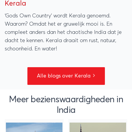
Kerala
‘Gods Own Country’ wordt Kerala genoemd.
Waarom? Omdat het er gruwelijk mooi is. En
compleet anders dan het chaotische India dat je
dacht te kennen. Kerala draait om rust, natuur,
schoonheid. En water!
Alle blogs over Kerala
Meer bezienswaardigheden in
India