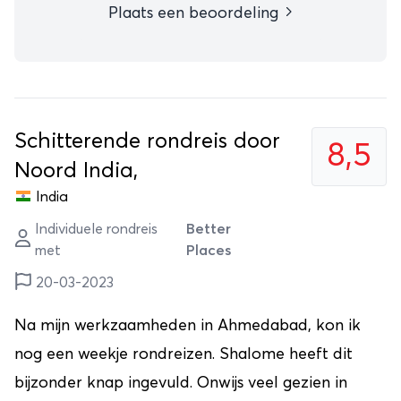
Plaats een beoordeling
Schitterende rondreis door
8,5
Noord India,
India
Individuele rondreis
Better
met
Places
20-03-2023
Na mijn werkzaamheden in Ahmedabad, kon ik
nog een weekje rondreizen. Shalome heeft dit
bijzonder knap ingevuld. Onwijs veel gezien in