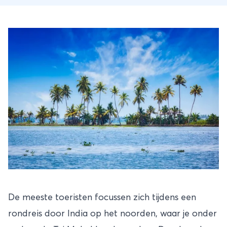
De meeste toeristen focussen zich tijdens een
rondreis door India op het noorden, waar je onder