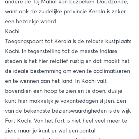
andere de Taj Mahal kan bezoeken. Doodzonde,
want ook de zuidelijke provincie Kerala is zeker
een bezoekje waard.
Kochi
Toegangspoort tot Kerala is de relaxte kustplaats
Kochi. In tegenstelling tot de meeste Indiase
steden is het hier relatief rustig en dat maakt het
de ideale bestemming om even te acclimatiseren
en te wennen aan het land. In Kochi valt
bovendien een hoop te zien en te doen, dus je
kunt hier makkelijk je vakantiedagen slijten. Een
van de bekendste bezienswaardigheden is de wijk
Fort Kochi. Van het fort is niet heel veel meer te
zien, maar je kunt er wel een aantal