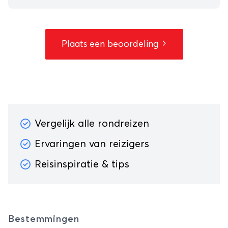
Plaats een beoordeling
Vergelijk alle rondreizen
Ervaringen van reizigers
Reisinspiratie & tips
Bestemmingen