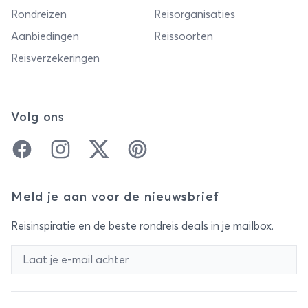
Rondreizen
Reisorganisaties
Aanbiedingen
Reissoorten
Reisverzekeringen
Volg ons
Facebook
Instagram
Twitter
Pinterest
Meld je aan voor de nieuwsbrief
Reisinspiratie en de beste rondreis deals in je mailbox.