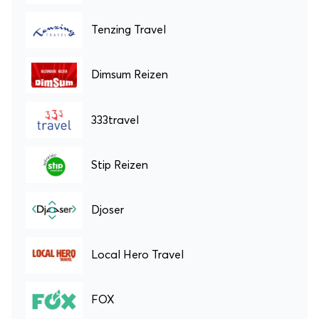
Tenzing Travel
Dimsum Reizen
333travel
Stip Reizen
Djoser
Local Hero Travel
FOX