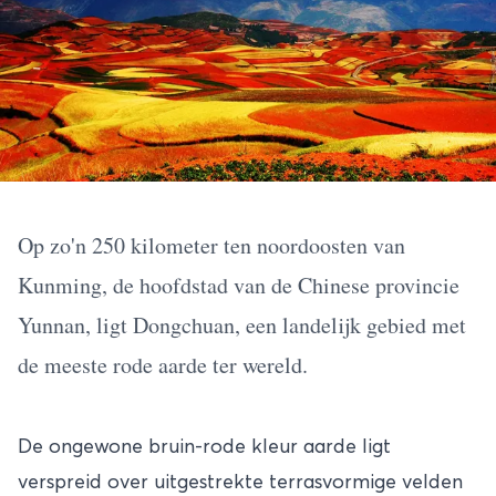
Op zo'n 250 kilometer ten noordoosten van
Kunming, de hoofdstad van de Chinese provincie
Yunnan, ligt Dongchuan, een landelijk gebied met
de meeste rode aarde ter wereld.
De ongewone bruin-rode kleur aarde ligt
verspreid over uitgestrekte terrasvormige velden