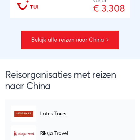
vanaf
€ 3.308
Bekijk alle reizen naar China
Reisorganisaties met reizen
naar China
Lotus Tours
Riksja Travel