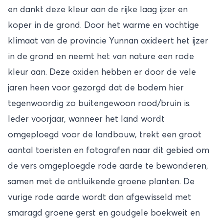
en dankt deze kleur aan de rijke laag ijzer en
koper in de grond. Door het warme en vochtige
klimaat van de provincie Yunnan oxideert het ijzer
in de grond en neemt het van nature een rode
kleur aan. Deze oxiden hebben er door de vele
jaren heen voor gezorgd dat de bodem hier
tegenwoordig zo buitengewoon rood/bruin is.
Ieder voorjaar, wanneer het land wordt
omgeploegd voor de landbouw, trekt een groot
aantal toeristen en fotografen naar dit gebied om
de vers omgeploegde rode aarde te bewonderen,
samen met de ontluikende groene planten. De
vurige rode aarde wordt dan afgewisseld met
smaragd groene gerst en goudgele boekweit en