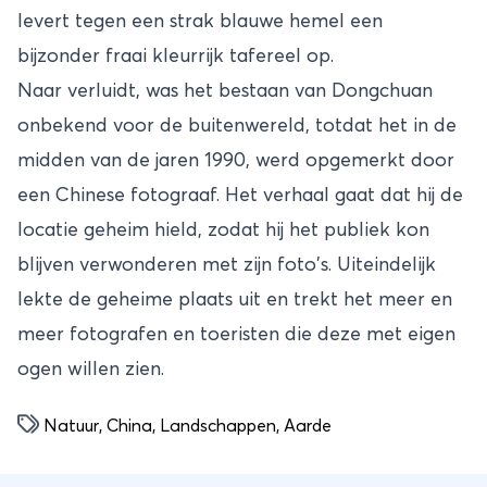
levert tegen een strak blauwe hemel een
bijzonder fraai kleurrijk tafereel op.
Naar verluidt, was het bestaan ​​van Dongchuan
onbekend voor de buitenwereld, totdat het in de
midden van de jaren 1990, werd opgemerkt door
een Chinese fotograaf. Het verhaal gaat dat hij de
locatie geheim hield, zodat hij het publiek kon
blijven verwonderen met zijn foto's. Uiteindelijk
lekte de geheime plaats uit en trekt het meer en
meer fotografen en toeristen die deze met eigen
ogen willen zien.
Natuur
,
China
,
Landschappen
,
Aarde