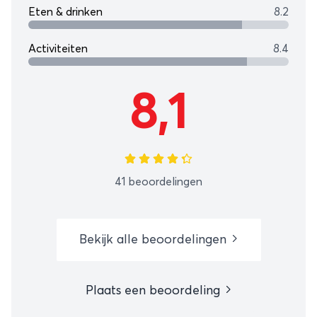
Eten & drinken
8.2
Activiteiten
8.4
8,1
41 beoordelingen
Bekijk alle beoordelingen
Plaats een beoordeling