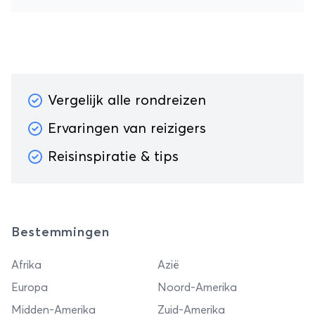
Vergelijk alle rondreizen
Ervaringen van reizigers
Reisinspiratie & tips
Bestemmingen
Afrika
Azië
Europa
Noord-Amerika
Midden-Amerika
Zuid-Amerika