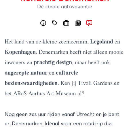
Dé ideale autovakantie
Legoland
Het land van de kleine zeemeermin,
en
Kopenhagen
. Denemarken heeft niet alleen mooie
prachtig design
inwoners en
, maar heeft ook
ongerepte natuur
culturele
en
bezienswaardigheden
. Ken jij Tivoli Gardens en
het ARoS Aarhus Art Museum al?
Nog geen zes uur rijden vanaf Utrecht en je bent
er: Denemarken. Ideaal voor een roadtrip dus.