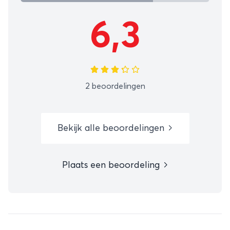
6,3
2 beoordelingen
Bekijk alle beoordelingen
Plaats een beoordeling