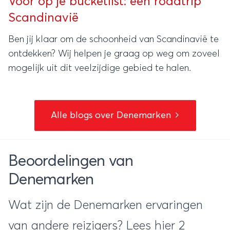
Voor op je bucketlist: een roadtrip
Scandinavië
Ben jij klaar om de schoonheid van Scandinavië te
ontdekken? Wij helpen je graag op weg om zoveel
mogelijk uit dit veelzijdige gebied te halen.
Alle blogs over Denemarken
Beoordelingen van
Denemarken
Wat zijn de Denemarken ervaringen
van andere reizigers? Lees hier 2