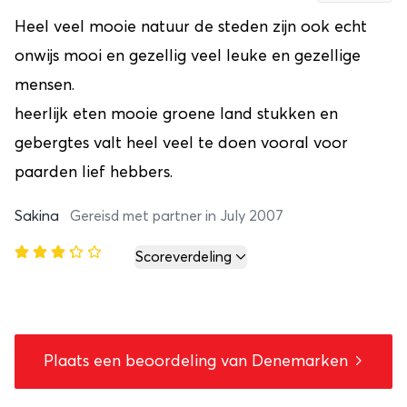
Heel veel mooie natuur de steden zijn ook echt
onwijs mooi en gezellig veel leuke en gezellige
mensen.
heerlijk eten mooie groene land stukken en
gebergtes valt heel veel te doen vooral voor
paarden lief hebbers.
Sakina
Gereisd met partner in July 2007
Scoreverdeling
Plaats een beoordeling van Denemarken