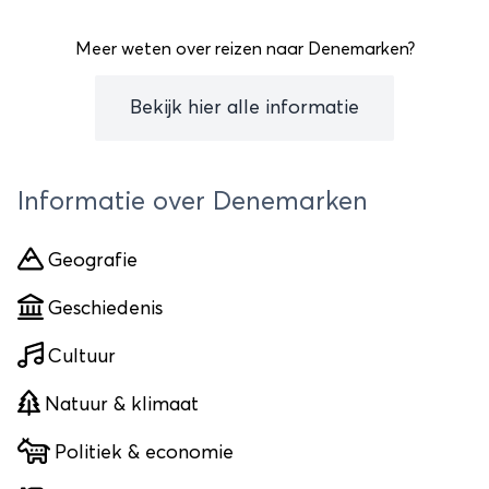
Meer weten over reizen naar Denemarken?
Bekijk hier alle informatie
Informatie over Denemarken
Geografie
Geschiedenis
Cultuur
Natuur & klimaat
Politiek & economie