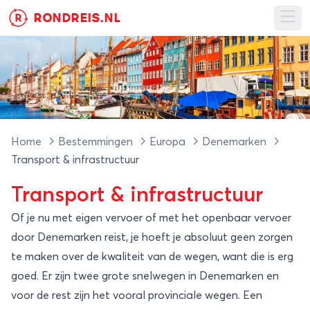
RONDREIS.NL
R
Ope
Home
Bestemmingen
Europa
Denemarken
Transport & infrastructuur
Transport & infrastructuur
Of je nu met eigen vervoer of met het openbaar vervoer
door Denemarken reist, je hoeft je absoluut geen zorgen
te maken over de kwaliteit van de wegen, want die is erg
goed. Er zijn twee grote snelwegen in Denemarken en
voor de rest zijn het vooral provinciale wegen. Een