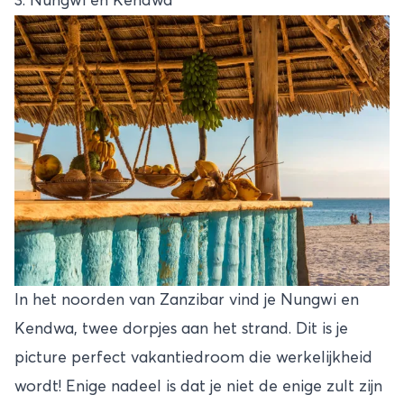
3. Nungwi en Kendwa
In het noorden van Zanzibar vind je Nungwi en
Kendwa, twee dorpjes aan het strand. Dit is je
picture perfect vakantiedroom die werkelijkheid
wordt! Enige nadeel is dat je niet de enige zult zijn