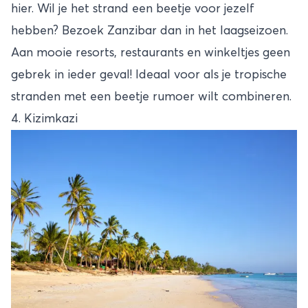
hier. Wil je het strand een beetje voor jezelf
hebben? Bezoek Zanzibar dan in het laagseizoen.
Aan mooie resorts, restaurants en winkeltjes geen
gebrek in ieder geval! Ideaal voor als je tropische
stranden met een beetje rumoer wilt combineren.
4. Kizimkazi