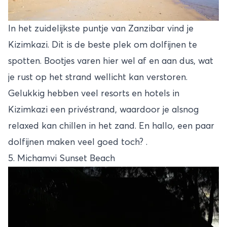
In het zuidelijkste puntje van Zanzibar vind je
Kizimkazi. Dit is de beste plek om dolfijnen te
spotten. Bootjes varen hier wel af en aan dus, wat
je rust op het strand wellicht kan verstoren.
Gelukkig hebben veel resorts en hotels in
Kizimkazi een privéstrand, waardoor je alsnog
relaxed kan chillen in het zand. En hallo, een paar
dolfijnen maken veel goed toch? .
5. Michamvi Sunset Beach