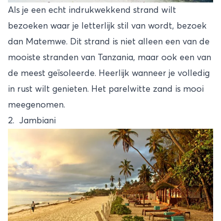
Als je een echt indrukwekkend strand wilt
bezoeken waar je letterlijk stil van wordt, bezoek
dan Matemwe. Dit strand is niet alleen een van de
mooiste stranden van Tanzania, maar ook een van
de meest geïsoleerde. Heerlijk wanneer je volledig
in rust wilt genieten. Het parelwitte zand is mooi
meegenomen.
2. Jambiani