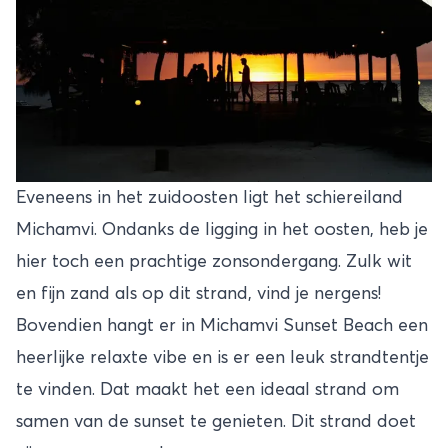
Eveneens in het zuidoosten ligt het schiereiland
Michamvi. Ondanks de ligging in het oosten, heb je
hier toch een prachtige zonsondergang. Zulk wit
en fijn zand als op dit strand, vind je nergens!
Bovendien hangt er in Michamvi Sunset Beach een
heerlijke relaxte vibe en is er een leuk strandtentje
te vinden. Dat maakt het een ideaal strand om
samen van de sunset te genieten. Dit strand doet