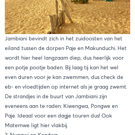
Jambiani bevindt zich in het zuidoosten van het
eiland tussen de dorpen Paje en Makunduchi. Het
wordt hier heel langzaam diep, dus heerlijk voor
een potje pootje baden. Bij laag tij kan het wel
even duren voor je kan zwemmen, dus check de
eb- en vloedtijden op internet als je graag zwemt.
De strandjes in de buurt van Jambiani zijn
eveneens aan te raden: Kiwengwa, Pongwe en
Paje. Ideaal voor een dagje touren dus! Ook
Matemwe ligt hier vlakbij.