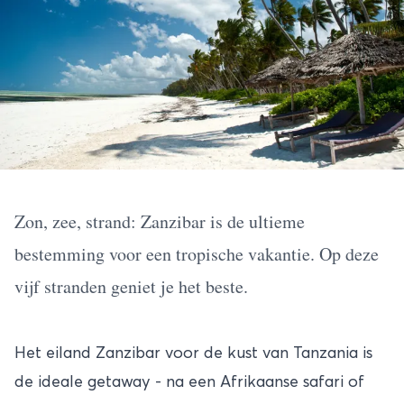
Zon, zee, strand: Zanzibar is de ultieme
bestemming voor een tropische vakantie. Op deze
vijf stranden geniet je het beste.
Het eiland
Zanzibar
voor de kust van Tanzania is
de ideale getaway - na een Afrikaanse safari of