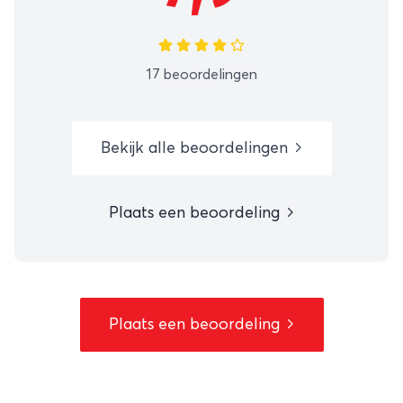
17 beoordelingen
Bekijk alle beoordelingen
Plaats een beoordeling
Plaats een beoordeling