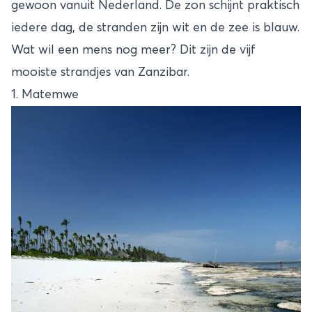
gewoon vanuit Nederland. De zon schijnt praktisch
iedere dag, de stranden zijn wit en de zee is blauw.
Wat wil een mens nog meer? Dit zijn de vijf
mooiste strandjes van Zanzibar.
1. Matemwe