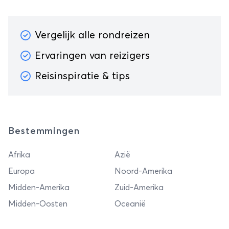
Vergelijk alle rondreizen
Ervaringen van reizigers
Reisinspiratie & tips
Bestemmingen
Afrika
Azië
Europa
Noord-Amerika
Midden-Amerika
Zuid-Amerika
Midden-Oosten
Oceanië