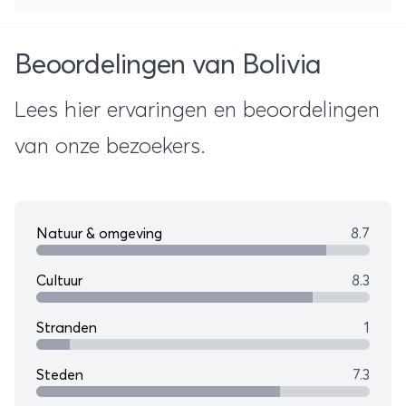
Beoordelingen van Bolivia
Lees hier ervaringen en beoordelingen
van onze bezoekers.
Natuur & omgeving
8.7
Cultuur
8.3
Stranden
1
Steden
7.3