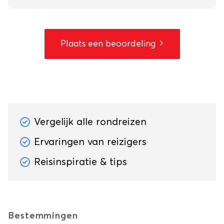
Plaats een beoordeling
Vergelijk alle rondreizen
Ervaringen van reizigers
Reisinspiratie & tips
Bestemmingen