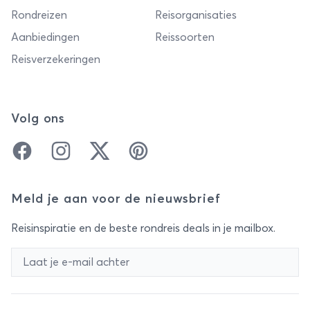
Rondreizen
Reisorganisaties
Aanbiedingen
Reissoorten
Reisverzekeringen
Volg ons
Facebook
Instagram
Twitter
Pinterest
Meld je aan voor de nieuwsbrief
Reisinspiratie en de beste rondreis deals in je mailbox.