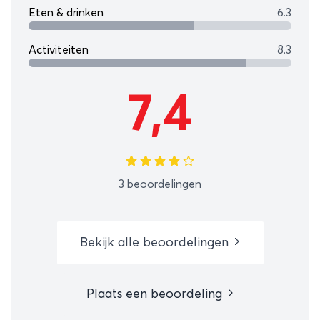
Eten & drinken
6.3
Activiteiten
8.3
7,4
3 beoordelingen
Bekijk alle beoordelingen
Plaats een beoordeling