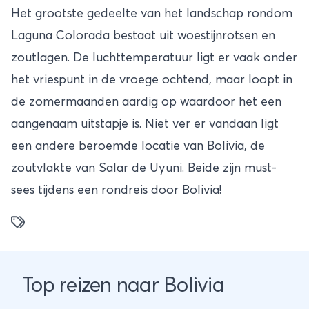
Het grootste gedeelte van het landschap rondom
Laguna Colorada bestaat uit woestijnrotsen en
zoutlagen. De luchttemperatuur ligt er vaak onder
het vriespunt in de vroege ochtend, maar loopt in
de zomermaanden aardig op waardoor het een
aangenaam uitstapje is. Niet ver er vandaan ligt
een andere beroemde locatie van Bolivia, de
zoutvlakte van Salar de Uyuni. Beide zijn must-
sees tijdens een
rondreis door Bolivia
!
Top reizen naar Bolivia