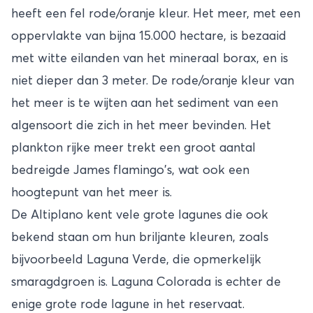
heeft een fel rode/oranje kleur. Het meer, met een
oppervlakte van bijna 15.000 hectare, is bezaaid
met witte eilanden van het mineraal borax, en is
niet dieper dan 3 meter. De rode/oranje kleur van
het meer is te wijten aan het sediment van een
algensoort die zich in het meer bevinden. Het
plankton rijke meer trekt een groot aantal
bedreigde James flamingo's, wat ook een
hoogtepunt van het meer is.
De Altiplano kent vele grote lagunes die ook
bekend staan om hun briljante kleuren, zoals
bijvoorbeeld Laguna Verde, die opmerkelijk
smaragdgroen is. Laguna Colorada is echter de
enige grote rode lagune in het reservaat.