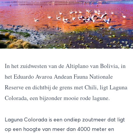
In het zuidwesten van de Altiplano van Bolivia, in
het Eduardo Avaroa Andean Fauna Nationale
Reserve en dichtbij de grens met Chili, ligt Laguna
Colorada, een bijzonder mooie rode lagune.
Laguna Colorada is een ondiep zoutmeer dat ligt
op een hoogte van meer dan 4000 meter en