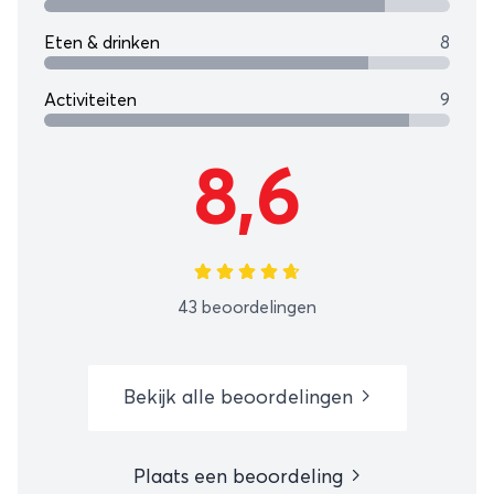
Eten & drinken
8
Activiteiten
9
8,6
43 beoordelingen
Bekijk alle beoordelingen
Plaats een beoordeling