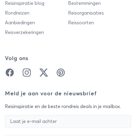
Reisinspiratie blog
Bestemmingen
Rondreizen
Reisorganisaties
Aanbiedingen
Reissoorten
Reisverzekeringen
Volg ons
Facebook
Instagram
Twitter
Pinterest
Meld je aan voor de nieuwsbrief
Reisinspiratie en de beste rondreis deals in je mailbox.