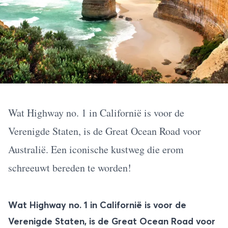
Wat Highway no. 1 in Californië is voor de
Verenigde Staten, is de Great Ocean Road voor
Australië. Een iconische kustweg die erom
schreeuwt bereden te worden!
Wat Highway no. 1 in Californië is voor de
Verenigde Staten, is de Great Ocean Road voor