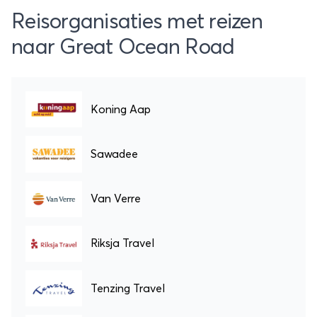
Reisorganisaties met reizen
naar Great Ocean Road
Koning Aap
Sawadee
Van Verre
Riksja Travel
Tenzing Travel