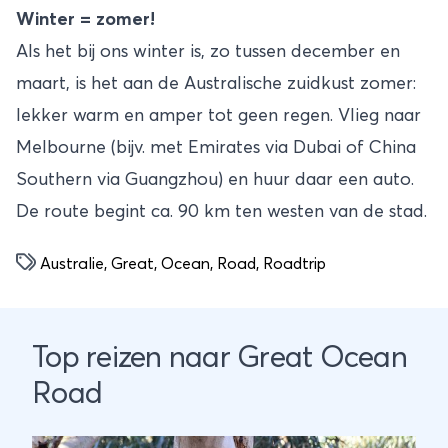
Winter = zomer!
Als het bij ons winter is, zo tussen december en
maart, is het aan de Australische zuidkust zomer:
lekker warm en amper tot geen regen. Vlieg naar
Melbourne (bijv. met Emirates via Dubai of China
Southern via Guangzhou) en huur daar een auto.
De route begint ca. 90 km ten westen van de stad.
Australie
,
Great
,
Ocean
,
Road
,
Roadtrip
Top reizen naar Great Ocean
Road