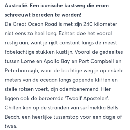
Australië. Een iconische kustweg die erom
schreeuwt bereden te worden!
De Great Ocean Road is met zijn 240 kilometer
niet eens zo heel lang. Echter: doe het vooral
rustig aan, want je rijdt constant langs de meest
fabelachtige stukken kustlijn. Vooral de gedeeltes
tussen Lorne en Apollo Bay en Port Campbell en
Peterborough, waar de bochtige weg je op enkele
meters van de oceaan langs gapende kliffen en
steile rotsen voert, zijn adembenemend. Hier
liggen ook de beroemde ‘Twaalf Apostelen’.
Chillen kan op de stranden van surfmekka Bells
Beach, een heerlijke tussenstop voor een dagje of
twee.