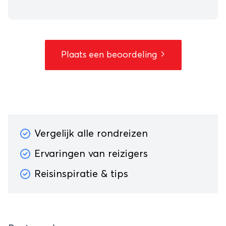
Plaats een beoordeling
Vergelijk alle rondreizen
Ervaringen van reizigers
Reisinspiratie & tips