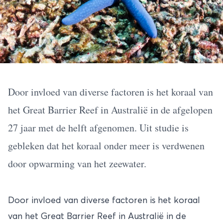
Door invloed van diverse factoren is het koraal van
het Great Barrier Reef in Australië in de afgelopen
27 jaar met de helft afgenomen. Uit studie is
gebleken dat het koraal onder meer is verdwenen
door opwarming van het zeewater.
Door invloed van diverse factoren is het koraal
van het Great Barrier Reef in
Australië
in de