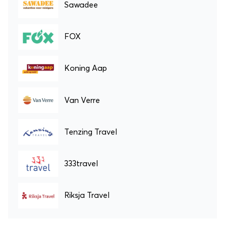
Sawadee
FOX
Koning Aap
Van Verre
Tenzing Travel
333travel
Riksja Travel