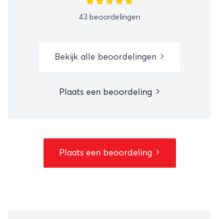
43 beoordelingen
Bekijk alle beoordelingen
Plaats een beoordeling
Plaats een beoordeling