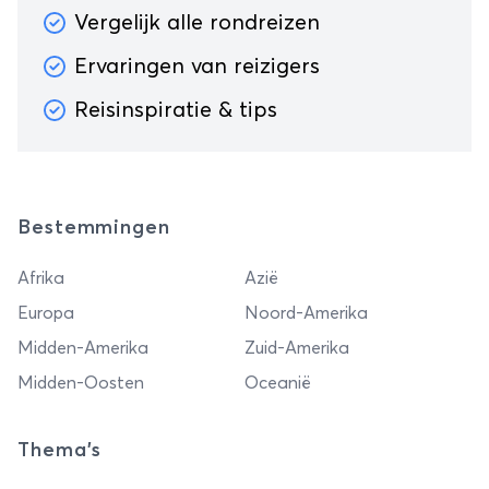
Vergelijk alle rondreizen
Ervaringen van reizigers
Reisinspiratie & tips
Bestemmingen
Afrika
Azië
Europa
Noord-Amerika
Midden-Amerika
Zuid-Amerika
Midden-Oosten
Oceanië
Thema's