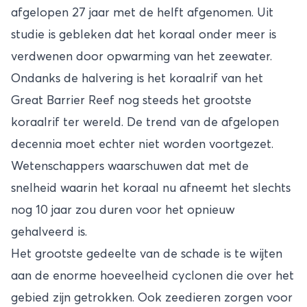
afgelopen 27 jaar met de helft afgenomen. Uit
studie is gebleken dat het koraal onder meer is
verdwenen door opwarming van het zeewater.
Ondanks de halvering is het koraalrif van het
Great Barrier Reef nog steeds het grootste
koraalrif ter wereld. De trend van de afgelopen
decennia moet echter niet worden voortgezet.
Wetenschappers waarschuwen dat met de
snelheid waarin het koraal nu afneemt het slechts
nog 10 jaar zou duren voor het opnieuw
gehalveerd is.
Het grootste gedeelte van de schade is te wijten
aan de enorme hoeveelheid cyclonen die over het
gebied zijn getrokken. Ook zeedieren zorgen voor