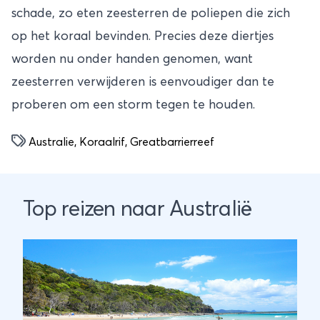
schade, zo eten zeesterren de poliepen die zich
op het koraal bevinden. Precies deze diertjes
worden nu onder handen genomen, want
zeesterren verwijderen is eenvoudiger dan te
proberen om een storm tegen te houden.
Australie
,
Koraalrif
,
Greatbarrierreef
Top reizen naar Australië