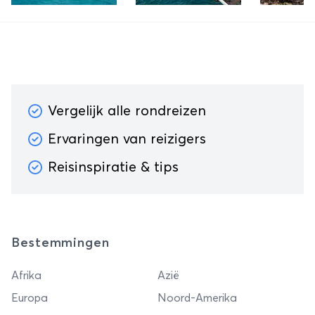
Thailand
werel
Vergelijk alle rondreizen
Ervaringen van reizigers
Reisinspiratie & tips
Bestemmingen
Afrika
Azië
Europa
Noord-Amerika