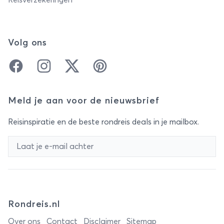
Reisverzekeringen
Volg ons
Facebook
Instagram
Twitter
Pinterest
Meld je aan voor de nieuwsbrief
Reisinspiratie en de beste rondreis deals in je mailbox.
Rondreis.nl
Over ons
Contact
Disclaimer
Sitemap