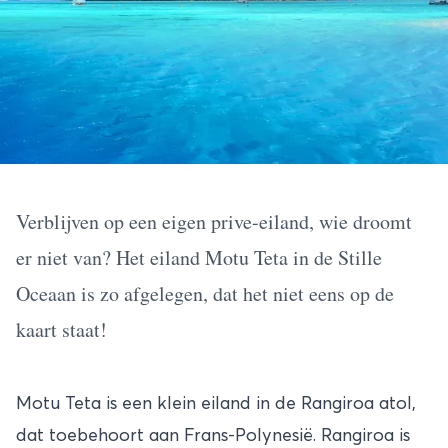
Verblijven op een eigen prive-eiland, wie droomt
er niet van? Het eiland Motu Teta in de Stille
Oceaan is zo afgelegen, dat het niet eens op de
kaart staat!
Motu Teta is een klein eiland in de Rangiroa atol,
dat toebehoort aan Frans-Polynesië. Rangiroa is