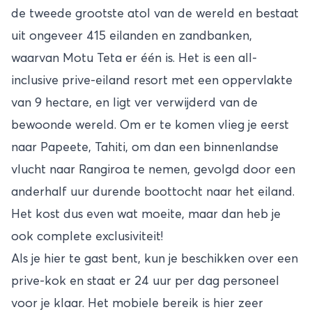
de tweede grootste atol van de wereld en bestaat
uit ongeveer 415 eilanden en zandbanken,
waarvan Motu Teta er één is. Het is een all-
inclusive prive-eiland resort met een oppervlakte
van 9 hectare, en ligt ver verwijderd van de
bewoonde wereld. Om er te komen vlieg je eerst
naar Papeete, Tahiti, om dan een binnenlandse
vlucht naar Rangiroa te nemen, gevolgd door een
anderhalf uur durende boottocht naar het eiland.
Het kost dus even wat moeite, maar dan heb je
ook complete exclusiviteit!
Als je hier te gast bent, kun je beschikken over een
prive-kok en staat er 24 uur per dag personeel
voor je klaar. Het mobiele bereik is hier zeer