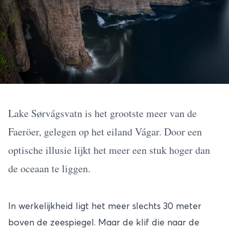
Lake Sørvágsvatn is het grootste meer van de
Faeröer, gelegen op het eiland Vágar. Door een
optische illusie lijkt het meer een stuk hoger dan
de oceaan te liggen.
In werkelijkheid ligt het meer slechts 30 meter
boven de zeespiegel. Maar de klif die naar de