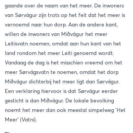
gaande over de naam van het meer. De inwoners
van Sørvágur zijn trots op het feit dat het meer is
vernoemd naar hun dorp. Aan de andere kant,
willen de inwoners van Miðvágur het meer
Leitisvatn noemen, omdat aan hun kant van het
land rondom het meer Leiti genoemd wordt.
Vandaag de dag is het misschien vreemd om het
meer Sørvágsvatn te noemen, omdat het dorp
Miðvágur dichterbij het meer ligt dan Sørvágur.
Een verklaring hiervoor is dat Sørvágur eerder
gesticht is dan Miðvágur. De lokale bevolking
noemt het meer dan ook meestal simpelweg 'Het
Meer' (Vatni).