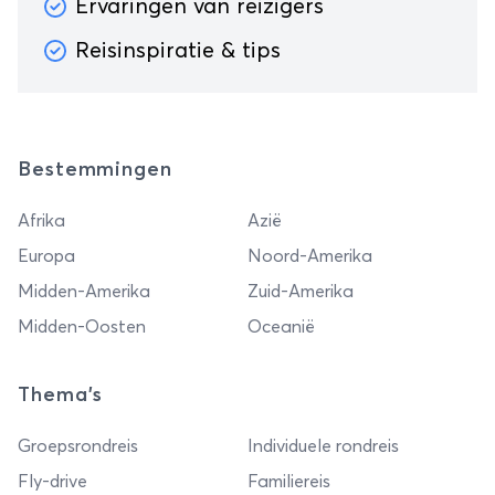
Ervaringen van reizigers
Reisinspiratie & tips
Bestemmingen
Afrika
Azië
Europa
Noord-Amerika
Midden-Amerika
Zuid-Amerika
Midden-Oosten
Oceanië
Thema's
Groepsrondreis
Individuele rondreis
Fly-drive
Familiereis