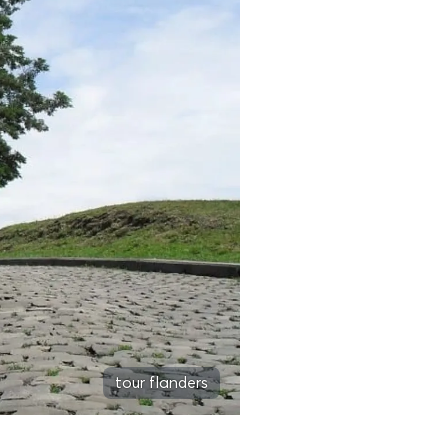
tour flanders