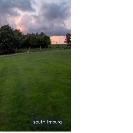
south limburg