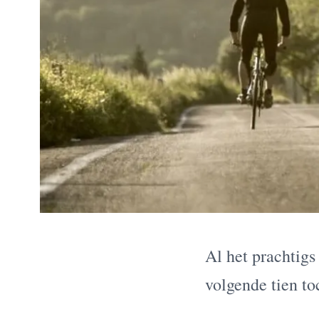
Al het prachtigs
volgende tien to