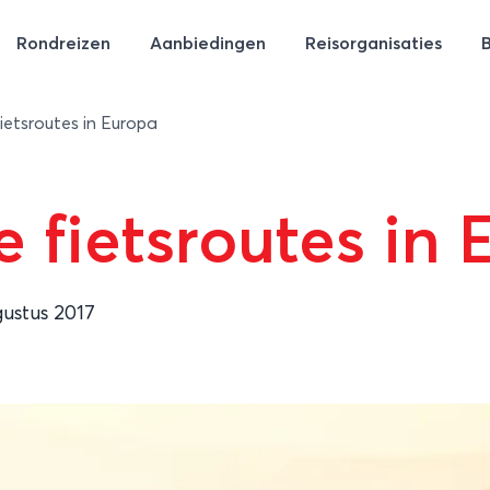
Rondreizen
Aanbiedingen
Reisorganisaties
ietsroutes in Europa
e fietsroutes in
gustus 2017