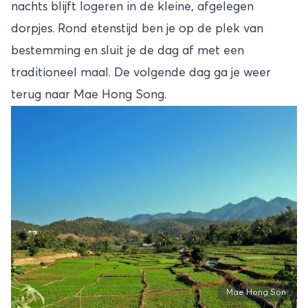
nachts blijft logeren in de kleine, afgelegen
dorpjes. Rond etenstijd ben je op de plek van
bestemming en sluit je de dag af met een
traditioneel maal. De volgende dag ga je weer
terug naar Mae Hong Song.
Mae Hong Son