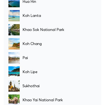
Hua Hin
Koh Lanta
Khao Sok National Park
Koh Chang
Pai
Koh Lipe
Sukhothai
Khao Yai National Park