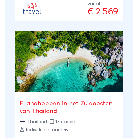
vanaf
€ 2.569
Eilandhoppen in het Zuidoosten
van Thailand
Thailand
13 dagen
Individuele rondreis