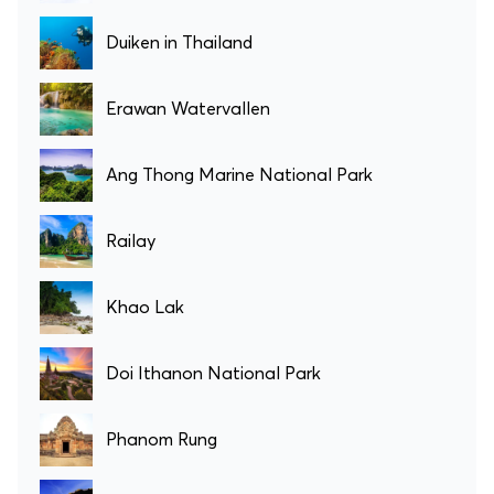
Duiken in Thailand
Erawan Watervallen
Ang Thong Marine National Park
Railay
Khao Lak
Doi Ithanon National Park
Phanom Rung