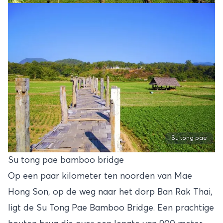
Su tong pae
Su tong pae bamboo bridge
Op een paar kilometer ten noorden van Mae
Hong Son, op de weg naar het dorp Ban Rak Thai,
ligt de Su Tong Pae Bamboo Bridge. Een prachtige