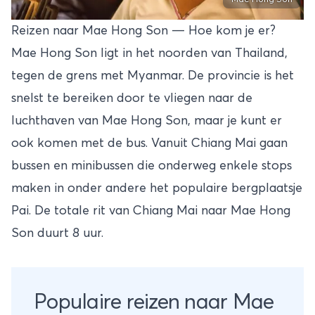
Mae Hong Son
Reizen naar Mae Hong Son — Hoe kom je er?
Mae Hong Son ligt in het noorden van Thailand,
tegen de grens met Myanmar. De provincie is het
snelst te bereiken door te vliegen naar de
luchthaven van Mae Hong Son, maar je kunt er
ook komen met de bus. Vanuit
Chiang Mai
gaan
bussen en minibussen die onderweg enkele stops
maken in onder andere het populaire bergplaatsje
Pai
. De totale rit van Chiang Mai naar Mae Hong
Son duurt 8 uur.
Populaire reizen naar Mae