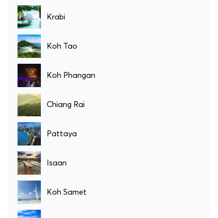
Krabi
Koh Tao
Koh Phangan
Chiang Rai
Pattaya
Isaan
Koh Samet