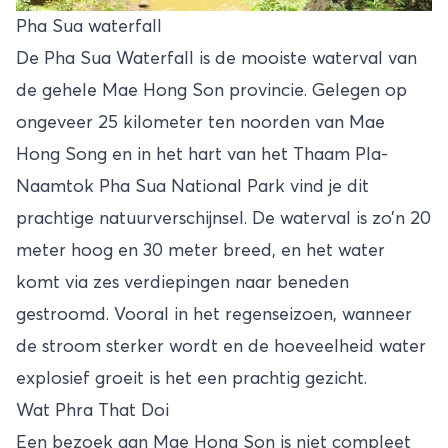
Pha Sua waterfall
De Pha Sua Waterfall is de mooiste waterval van
de gehele Mae Hong Son provincie. Gelegen op
ongeveer 25 kilometer ten noorden van Mae
Hong Song en in het hart van het Thaam Pla-
Naamtok Pha Sua National Park vind je dit
prachtige natuurverschijnsel. De waterval is zo’n 20
meter hoog en 30 meter breed, en het water
komt via zes verdiepingen naar beneden
gestroomd. Vooral in het regenseizoen, wanneer
de stroom sterker wordt en de hoeveelheid water
explosief groeit is het een prachtig gezicht.
Wat Phra That Doi
Een bezoek aan Mae Hong Son is niet compleet