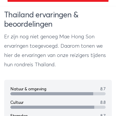
Thailand ervaringen &
beoordelingen
Er zijn nog niet genoeg Mae Hong Son
ervaringen toegevoegd. Daarom tonen we
hier de ervaringen van onze reizigers tijdens
hun
rondreis Thailand
.
Natuur & omgeving
8.7
Cultuur
8.8