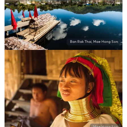
Ban Rak Thai, Mae Hong Son