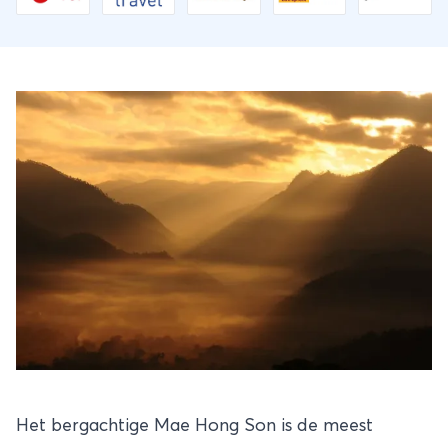
Het bergachtige Mae Hong Son is de meest