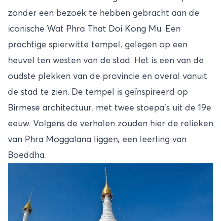
zonder een bezoek te hebben gebracht aan de
iconische Wat Phra That Doi Kong Mu. Een
prachtige spierwitte tempel, gelegen op een
heuvel ten westen van de stad. Het is een van de
oudste plekken van de provincie en overal vanuit
de stad te zien. De tempel is geïnspireerd op
Birmese architectuur, met twee stoepa’s uit de 19e
eeuw. Volgens de verhalen zouden hier de relieken
van Phra Moggalana liggen, een leerling van
Boeddha.