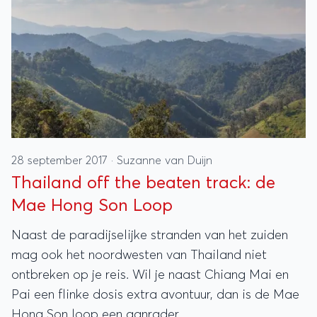
28 september 2017
·
Suzanne van Duijn
Thailand off the beaten track: de
Mae Hong Son Loop
Naast de paradijselijke stranden van het zuiden
mag ook het noordwesten van Thailand niet
ontbreken op je reis. Wil je naast Chiang Mai en
Pai een flinke dosis extra avontuur, dan is de Mae
Hong Son loop een aanrader.