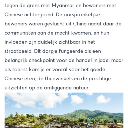
tegen de grens met Myanmar en bewoners met
Chinese achtergrond. De oorspronkelijke
bewoners waren gevlucht uit China nadat daar de
communisten aan de macht kwamen, en hun
invloeden zijn duidelijk zichtbaar in het
straatbeeld. Dit dorpje fungeerde als een
belangrijk checkpoint voor de handel in jade, maar
als toerist kom je er vooral voor het goede
Chinese eten, de theewinkels en de prachtige
uitzichten op de omliggende natuur.