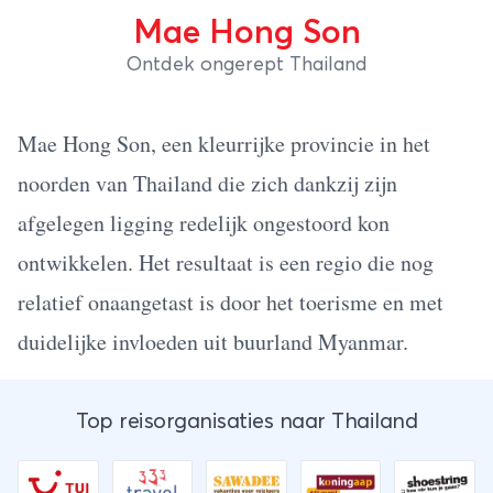
Mae Hong Son
Ontdek ongerept Thailand
Mae Hong Son, een kleurrijke provincie in het
noorden van Thailand die zich dankzij zijn
afgelegen ligging redelijk ongestoord kon
ontwikkelen. Het resultaat is een regio die nog
relatief onaangetast is door het toerisme en met
duidelijke invloeden uit buurland Myanmar.
Top reisorganisaties naar Thailand