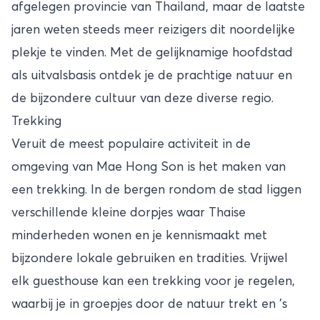
afgelegen provincie van Thailand, maar de laatste
jaren weten steeds meer reizigers dit noordelijke
plekje te vinden. Met de gelijknamige hoofdstad
als uitvalsbasis ontdek je de prachtige natuur en
de bijzondere cultuur van deze diverse regio.
Trekking
Veruit de meest populaire activiteit in de
omgeving van Mae Hong Son is het maken van
een trekking. In de bergen rondom de stad liggen
verschillende kleine dorpjes waar Thaise
minderheden wonen en je kennismaakt met
bijzondere lokale gebruiken en tradities. Vrijwel
elk guesthouse kan een trekking voor je regelen,
waarbij je in groepjes door de natuur trekt en ’s