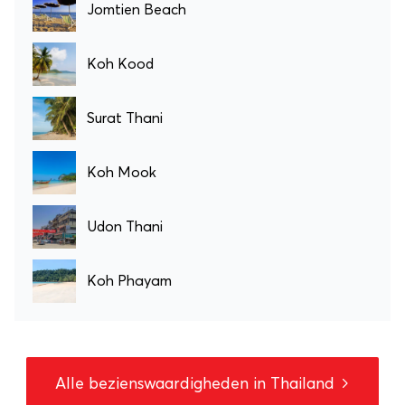
Jomtien Beach
Koh Kood
Surat Thani
Koh Mook
Udon Thani
Koh Phayam
Alle bezienswaardigheden in Thailand