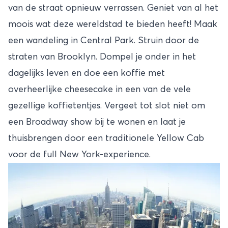
van de straat opnieuw verrassen. Geniet van
al het
moois
wat deze wereldstad te bieden heeft! Maak
een wandeling in Central Park. Struin door de
straten van Brooklyn. Dompel je onder in het
dagelijks leven en doe een koffie met
overheerlijke cheesecake in een van de vele
gezellige koffietentjes. Vergeet tot slot niet om
een Broadway show bij te wonen en laat je
thuisbrengen door een traditionele Yellow Cab
voor de full New York-experience.