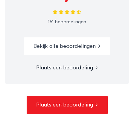
161 beoordelingen
Bekijk alle beoordelingen
Plaats een beoordeling
Plaats een beoordeling