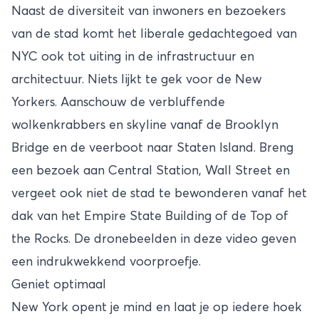
Naast de diversiteit van inwoners en bezoekers
van de stad komt het liberale gedachtegoed van
NYC ook tot uiting in de infrastructuur en
architectuur. Niets lijkt te gek voor de New
Yorkers. Aanschouw de verbluffende
wolkenkrabbers en skyline vanaf de Brooklyn
Bridge en de veerboot naar Staten Island. Breng
een bezoek aan Central Station, Wall Street en
vergeet ook niet de stad te bewonderen vanaf het
dak van het Empire State Building of de Top of
the Rocks. De dronebeelden in deze video geven
een indrukwekkend voorproefje.
Geniet optimaal
New York opent je mind en laat je op iedere hoek