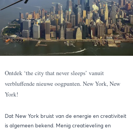
Ontdek ‘the city that never sleeps’ vanuit
verbluffende nieuwe oogpunten. New York, New
York!
Dat
New York
bruist van de energie en creativiteit
is algemeen bekend. Menig creatieveling en