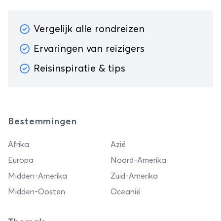
Vergelijk alle rondreizen
Ervaringen van reizigers
Reisinspiratie & tips
Bestemmingen
Afrika
Azië
Europa
Noord-Amerika
Midden-Amerika
Zuid-Amerika
Midden-Oosten
Oceanië