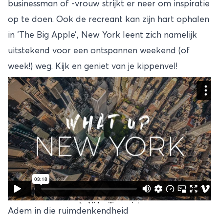
businessman of -vrouw strijkt er neer om inspiratie
op te doen. Ook de recreant kan zijn hart ophalen
in ‘The Big Apple’, New York leent zich namelijk
uitstekend voor een ontspannen weekend (of
week!) weg. Kijk en geniet van je kippenvel!
Adem in die ruimdenkendheid