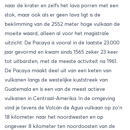
naar de krater en zelfs het lava porren met een
stok, maar ook als er geen lava ligt is de
beklimming van de 2552 meter hoge vulkaan de
moeite waard, alleen al voor het magistrale
uitzicht. De Pacaya is vooral in de laatste 23.000
jaar gevormd en kwam sinds 1565 zeker 23 keer
tot uitbarsten, met de meeste activiteit na 1961.
De Pacaya maakt deel uit van een keten van
vulkanen langs de westelijke kuststreek van
Guatemala en is een van de meest actieve
vulkanen in Centraal-Amerika. In de omgeving
vind je tevens de Volcán de Agua vulkaan op zo'n
18 kilometer naar het noordwesten en op
ongeveer 8 kilometer ten noordoosten van de