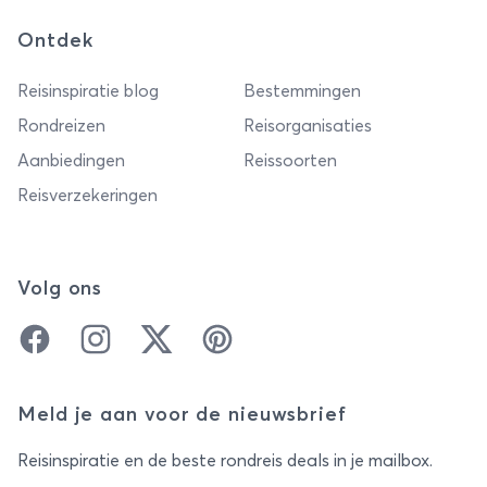
Ontdek
Reisinspiratie blog
Bestemmingen
Rondreizen
Reisorganisaties
Aanbiedingen
Reissoorten
Reisverzekeringen
Volg ons
Facebook
Instagram
Twitter
Pinterest
Meld je aan voor de nieuwsbrief
Reisinspiratie en de beste rondreis deals in je mailbox.