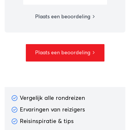
Plaats een beoordeling
Plaats een beoordeling
Vergelijk alle rondreizen
Ervaringen van reizigers
Reisinspiratie & tips