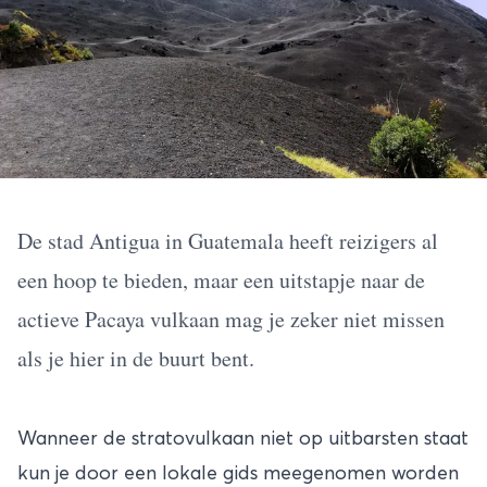
De stad Antigua in Guatemala heeft reizigers al
een hoop te bieden, maar een uitstapje naar de
actieve Pacaya vulkaan mag je zeker niet missen
als je hier in de buurt bent.
Wanneer de stratovulkaan niet op uitbarsten staat
kun je door een lokale gids meegenomen worden