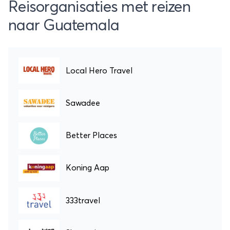
Reisorganisaties met reizen
naar Guatemala
Local Hero Travel
Sawadee
Better Places
Koning Aap
333travel