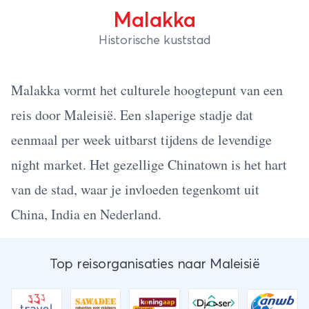
Malakka
Historische kuststad
Malakka vormt het culturele hoogtepunt van een
reis door Maleisië. Een slaperige stadje dat
eenmaal per week uitbarst tijdens de levendige
night market. Het gezellige Chinatown is het hart
van de stad, waar je invloeden tegenkomt uit
China, India en Nederland.
Top reisorganisaties naar Maleisië