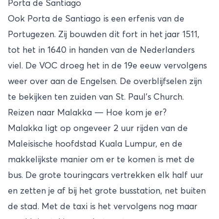
Porta de Santiago
Ook Porta de Santiago is een erfenis van de
Portugezen. Zij bouwden dit fort in het jaar 1511,
tot het in 1640 in handen van de Nederlanders
viel. De VOC droeg het in de 19e eeuw vervolgens
weer over aan de Engelsen. De overblijfselen zijn
te bekijken ten zuiden van St. Paul’s Church.
Reizen naar Malakka — Hoe kom je er?
Malakka ligt op ongeveer 2 uur rijden van de
Maleisische hoofdstad
Kuala Lumpur
, en de
makkelijkste manier om er te komen is met de
bus. De grote touringcars vertrekken elk half uur
en zetten je af bij het grote busstation, net buiten
de stad. Met de taxi is het vervolgens nog maar