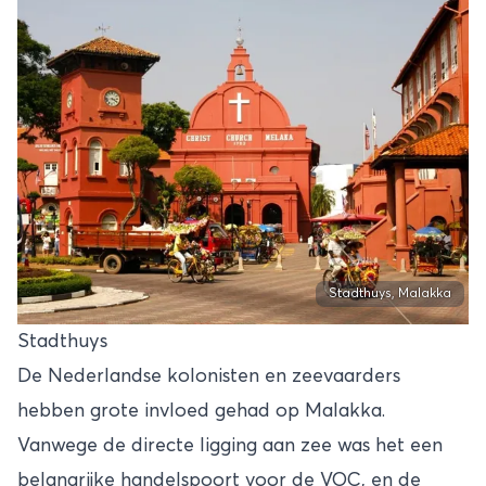
Stadthuys, Malakka
Stadthuys
De Nederlandse kolonisten en zeevaarders
hebben grote invloed gehad op Malakka.
Vanwege de directe ligging aan zee was het een
belangrijke handelspoort voor de VOC, en de