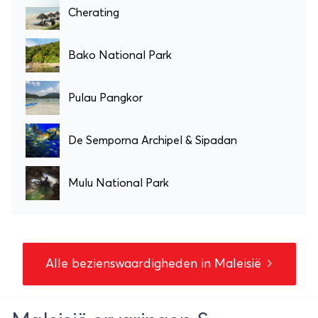
Cherating
Bako National Park
Pulau Pangkor
De Semporna Archipel & Sipadan
Mulu National Park
Alle bezienswaardigheden in Maleisië