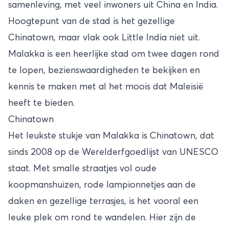
samenleving, met veel inwoners uit China en India.
Hoogtepunt van de stad is het gezellige
Chinatown, maar vlak ook Little India niet uit.
Malakka is een heerlijke stad om twee dagen rond
te lopen, bezienswaardigheden te bekijken en
kennis te maken met al het moois dat Maleisië
heeft te bieden.
Chinatown
Het leukste stukje van Malakka is Chinatown, dat
sinds 2008 op de Werelderfgoedlijst van UNESCO
staat. Met smalle straatjes vol oude
koopmanshuizen, rode lampionnetjes aan de
daken en gezellige terrasjes, is het vooral een
leuke plek om rond te wandelen. Hier zijn de