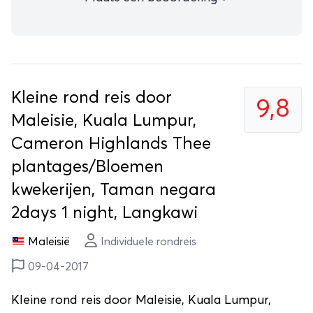
Kleine rond reis door
9,8
Maleisie, Kuala Lumpur,
Cameron Highlands Thee
plantages/Bloemen
kwekerijen, Taman negara
2days 1 night, Langkawi
Maleisië
Individuele rondreis
09-04-2017
Kleine rond reis door Maleisie, Kuala Lumpur,