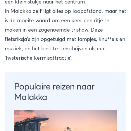
een klein stukje naar het centrum.
In Malakka zelf ligt alles op loopafstand, maar het
is de moeite waard om een keer een ritje te
maken in een zogenoemde trishaw. Deze
fietsriksja’s zijn opgetuigd met lampjes, knuffels en
muziek, en het best te omschrijven als een
‘hysterische kermisattractie’.
Populaire reizen naar
Malakka