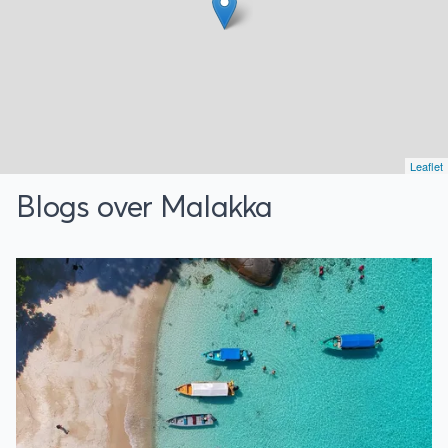
Leaflet
Blogs over Malakka