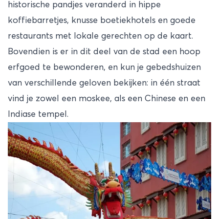
historische pandjes veranderd in hippe
koffiebarretjes, knusse boetiekhotels en goede
restaurants met lokale gerechten op de kaart.
Bovendien is er in dit deel van de stad een hoop
erfgoed te bewonderen, en kun je gebedshuizen
van verschillende geloven bekijken: in één straat
vind je zowel een moskee, als een Chinese en een
Indiase tempel.