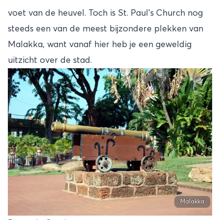
voet van de heuvel. Toch is St. Paul’s Church nog
steeds een van de meest bijzondere plekken van
Malakka, want vanaf hier heb je een geweldig
uitzicht over de stad.
Malakka