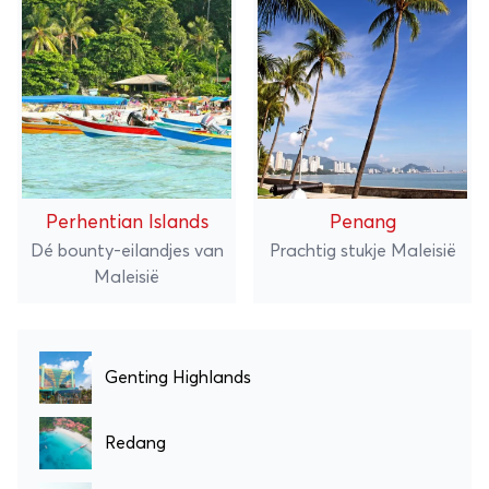
Perhentian Islands
Penang
Dé bounty-eilandjes van
Prachtig stukje Maleisië
Maleisië
Genting Highlands
Redang