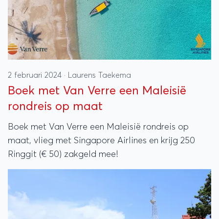
2 februari 2024
·
Laurens Taekema
Boek met Van Verre een Maleisië
rondreis op maat
Boek met Van Verre een Maleisië rondreis op
maat, vlieg met Singapore Airlines en krijg 250
Ringgit (€ 50) zakgeld mee!