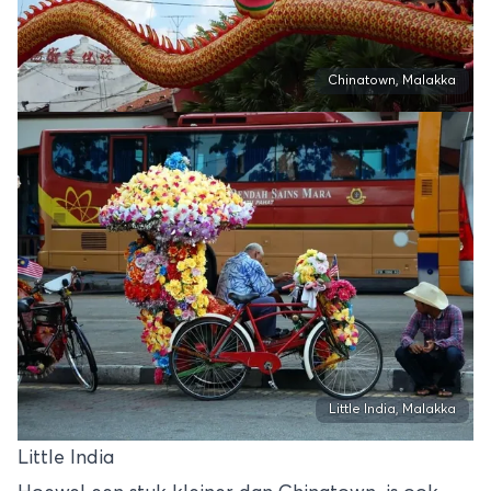
Chinatown, Malakka
Little India, Malakka
Little India