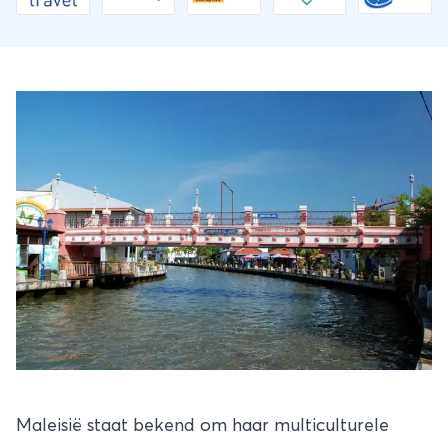
Maleisië staat bekend om haar multiculturele