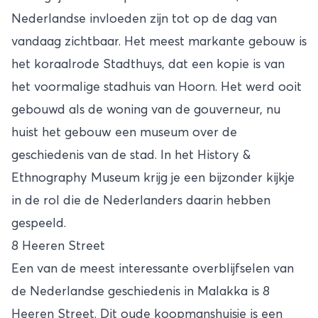
Nederlandse invloeden zijn tot op de dag van
vandaag zichtbaar. Het meest markante gebouw is
het koraalrode Stadthuys, dat een kopie is van
het voormalige stadhuis van Hoorn. Het werd ooit
gebouwd als de woning van de gouverneur, nu
huist het gebouw een museum over de
geschiedenis van de stad. In het History &
Ethnography Museum krijg je een bijzonder kijkje
in de rol die de Nederlanders daarin hebben
gespeeld.
8 Heeren Street
Een van de meest interessante overblijfselen van
de Nederlandse geschiedenis in Malakka is 8
Heeren Street. Dit oude koopmanshuisje is een