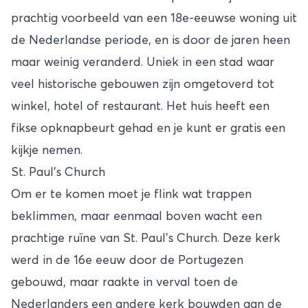
prachtig voorbeeld van een 18e-eeuwse woning uit
de Nederlandse periode, en is door de jaren heen
maar weinig veranderd. Uniek in een stad waar
veel historische gebouwen zijn omgetoverd tot
winkel, hotel of restaurant. Het huis heeft een
fikse opknapbeurt gehad en je kunt er gratis een
kijkje nemen.
St. Paul’s Church
Om er te komen moet je flink wat trappen
beklimmen, maar eenmaal boven wacht een
prachtige ruïne van St. Paul’s Church. Deze kerk
werd in de 16e eeuw door de Portugezen
gebouwd, maar raakte in verval toen de
Nederlanders een andere kerk bouwden aan de