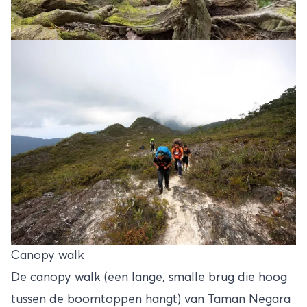
Canopy walk
De canopy walk (een lange, smalle brug die hoog
tussen de boomtoppen hangt) van Taman Negara