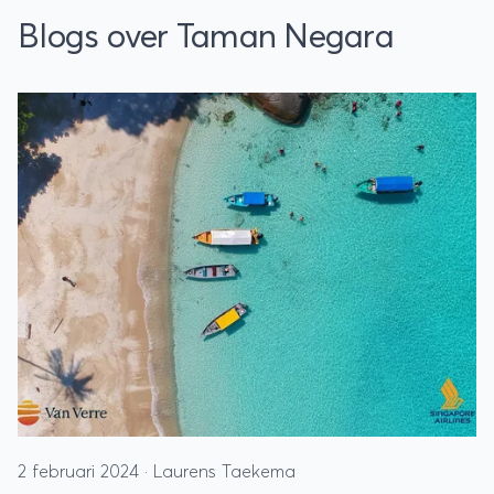
Blogs over Taman Negara
2 februari 2024
·
Laurens Taekema