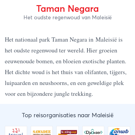
Taman Negara
Het oudste regenwoud van Maleisië
Het nationaal park Taman Negara in
Maleisië
is
het oudste regenwoud ter wereld. Hier groeien
eeuwenoude bomen, en bloeien exotische planten.
Het dichte woud is het thuis van olifanten, tijgers,
luipaarden en neushoorns, en een geweldige plek
voor een bijzondere jungle trekking.
Top reisorganisaties naar Maleisië