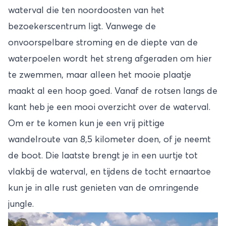
waterval die ten noordoosten van het
bezoekerscentrum ligt. Vanwege de
onvoorspelbare stroming en de diepte van de
waterpoelen wordt het streng afgeraden om hier
te zwemmen, maar alleen het mooie plaatje
maakt al een hoop goed. Vanaf de rotsen langs de
kant heb je een mooi overzicht over de waterval.
Om er te komen kun je een vrij pittige
wandelroute van 8,5 kilometer doen, of je neemt
de boot. Die laatste brengt je in een uurtje tot
vlakbij de waterval, en tijdens de tocht ernaartoe
kun je in alle rust genieten van de omringende
jungle.