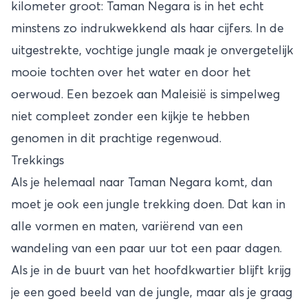
kilometer groot: Taman Negara is in het echt
minstens zo indrukwekkend als haar cijfers. In de
uitgestrekte, vochtige jungle maak je onvergetelijk
mooie tochten over het water en door het
oerwoud. Een bezoek aan Maleisië is simpelweg
niet compleet zonder een kijkje te hebben
genomen in dit prachtige regenwoud.
Trekkings
Als je helemaal naar Taman Negara komt, dan
moet je ook een jungle trekking doen. Dat kan in
alle vormen en maten, variërend van een
wandeling van een paar uur tot een paar dagen.
Als je in de buurt van het hoofdkwartier blijft krijg
je een goed beeld van de jungle, maar als je graag