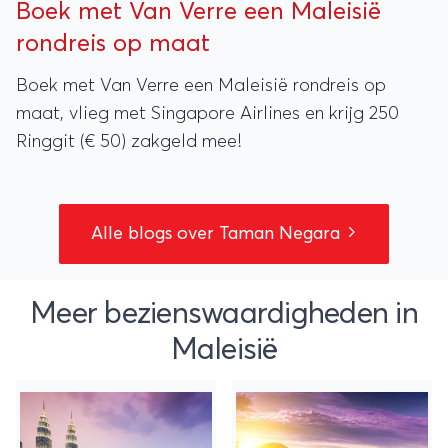
Boek met Van Verre een Maleisië
rondreis op maat
Boek met Van Verre een Maleisië rondreis op
maat, vlieg met Singapore Airlines en krijg 250
Ringgit (€ 50) zakgeld mee!
Alle blogs over Taman Negara
Meer bezienswaardigheden in
Maleisië