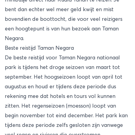
bent dan echter wel meer geld kwijt en mist
bovendien de boottocht, die voor veel reizigers
een hoogtepunt is van hun bezoek aan Taman
Negara.
Beste reistijd Taman Negara
De beste reistijd voor Taman Negara nationaal
park is tijdens het droge seizoen van maart tot
september. Het hoogseizoen loopt van april tot
augustus en houd er tijdens deze periode dus
rekening mee dat hotels en tours vol kunnen
zitten. Het regenseizoen (moesson) loopt van
begin november tot eind december. Het park kan
tijdens deze periode zelfs gesloten zijn vanwege
veel regen en rivieren die overstromen.