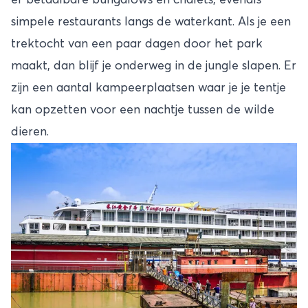
er betaalbare bungalows en chalets, evenals
simpele restaurants langs de waterkant. Als je een
trektocht van een paar dagen door het park
maakt, dan blijf je onderweg in de jungle slapen. Er
zijn een aantal kampeerplaatsen waar je je tentje
kan opzetten voor een nachtje tussen de wilde
dieren.