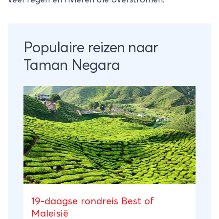
Populaire reizen naar
Taman Negara
19-daagse rondreis Best of
Maleisië