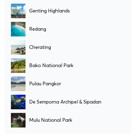
Genting Highlands
Redang
Cherating
Bako National Park
Pulau Pangkor
De Semporna Archipel & Sipadan
Mulu National Park