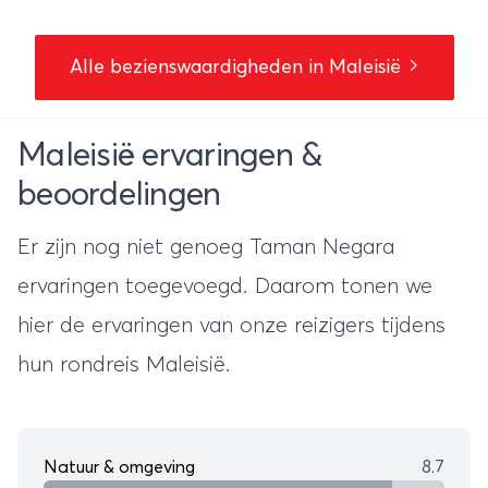
Alle bezienswaardigheden in Maleisië
Maleisië ervaringen &
beoordelingen
Er zijn nog niet genoeg Taman Negara
ervaringen toegevoegd. Daarom tonen we
hier de ervaringen van onze reizigers tijdens
hun
rondreis Maleisië
.
Natuur & omgeving
8.7