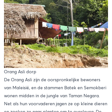
Orang Asli dorp
De Orang Asli zijn de oorspronkelijke bewoners
van Maleisië, en de stammen Batek en Semokberi
wonen midden in de jungle van Taman Negara.
Net als hun voorvaderen jagen ze op kleine dieren