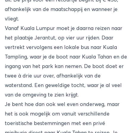
afhankelijk van de maatschappij en wanneer je
vliegt.
Vanaf Kuala Lumpur moet je daarna reizen naar
het plaatsje Jerantut, op vier uur rijden. Daar
vertrekt vervolgens een lokale bus naar Kuala
Tampling, waar je de boot naar Kuala Tahan en de
ingang van het park kan nemen. De boot doet er
twee à drie uur over, afhankelijk van de
waterstand. Een geweldige tocht, waar je al veel
van de omgeving te zien krijgt.
Je bent hoe dan ook wel even onderweg, maar
het is ook mogelijk om vanuit verschillende
toeristische bestemmingen met een privé
minibusje direct naar Kuala Tahan te reizen. Je