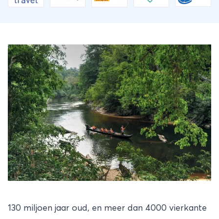
130 miljoen jaar oud, en meer dan 4000 vierkante