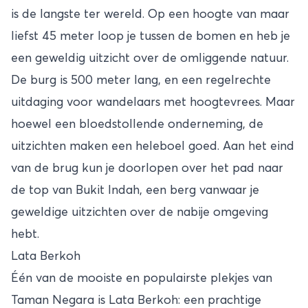
is de langste ter wereld. Op een hoogte van maar
liefst 45 meter loop je tussen de bomen en heb je
een geweldig uitzicht over de omliggende natuur.
De burg is 500 meter lang, en een regelrechte
uitdaging voor wandelaars met hoogtevrees. Maar
hoewel een bloedstollende onderneming, de
uitzichten maken een heleboel goed. Aan het eind
van de brug kun je doorlopen over het pad naar
de top van Bukit Indah, een berg vanwaar je
geweldige uitzichten over de nabije omgeving
hebt.
Lata Berkoh
Één van de mooiste en populairste plekjes van
Taman Negara is Lata Berkoh: een prachtige