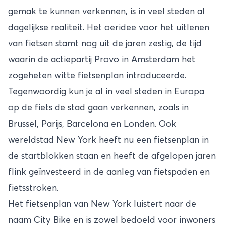
gemak te kunnen verkennen, is in veel steden al
dagelijkse realiteit. Het oeridee voor het uitlenen
van fietsen stamt nog uit de jaren zestig, de tijd
waarin de actiepartij Provo in Amsterdam het
zogeheten witte fietsenplan introduceerde.
Tegenwoordig kun je al in veel steden in Europa
op de fiets de stad gaan verkennen, zoals in
Brussel, Parijs, Barcelona en Londen. Ook
wereldstad
New York
heeft nu een fietsenplan in
de startblokken staan en heeft de afgelopen jaren
flink geïnvesteerd in de aanleg van fietspaden en
fietsstroken.
Het fietsenplan van New York luistert naar de
naam City Bike en is zowel bedoeld voor inwoners