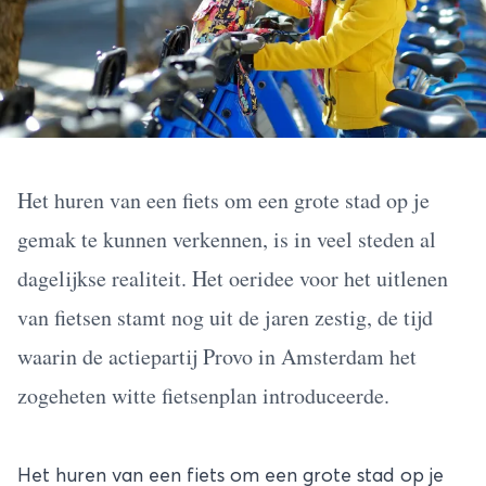
Het huren van een fiets om een grote stad op je
gemak te kunnen verkennen, is in veel steden al
dagelijkse realiteit. Het oeridee voor het uitlenen
van fietsen stamt nog uit de jaren zestig, de tijd
waarin de actiepartij Provo in Amsterdam het
zogeheten witte fietsenplan introduceerde.
Het huren van een fiets om een grote stad op je