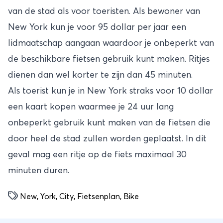
van de stad als voor toeristen. Als bewoner van
New York kun je voor 95 dollar per jaar een
lidmaatschap aangaan waardoor je onbeperkt van
de beschikbare fietsen gebruik kunt maken. Ritjes
dienen dan wel korter te zijn dan 45 minuten.
Als toerist kun je in New York straks voor 10 dollar
een kaart kopen waarmee je 24 uur lang
onbeperkt gebruik kunt maken van de fietsen die
door heel de stad zullen worden geplaatst. In dit
geval mag een ritje op de fiets maximaal 30
minuten duren.
New
,
York
,
City
,
Fietsenplan
,
Bike