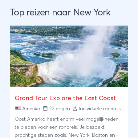
Top reizen naar New York
Grand Tour Explore the East Coast
Amerika
22 dagen
Individuele rondreis
Oost Amerika heeft enorm veel mogelijkheden
te bieden voor een rondreis. Je bezoekt
prachtige steden zoals, New York, Boston en