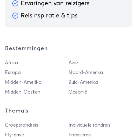
Ervaringen van reizigers
Reisinspiratie & tips
Bestemmingen
Afrika
Azië
Europa
Noord-Amerika
Midden-Amerika
Zuid-Amerika
Midden-Oosten
Oceanië
Thema's
Groepsrondreis
Individuele rondreis
Fly-drive
Familiereis