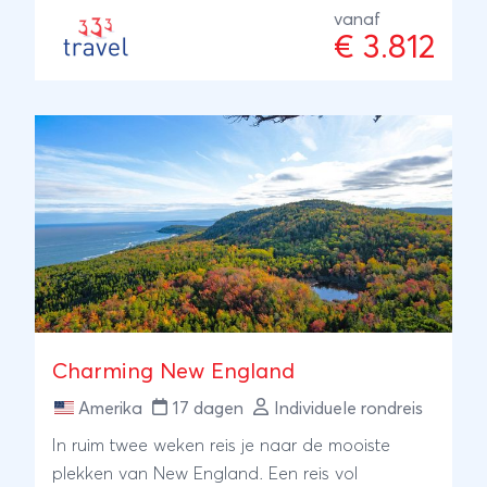
vanaf
€ 3.812
Charming New England
Amerika
17 dagen
Individuele rondreis
In ruim twee weken reis je naar de mooiste
plekken van New England. Een reis vol