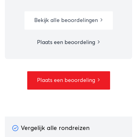
Bekijk alle beoordelingen
Plaats een beoordeling
Plaats een beoordeling
Vergelijk alle rondreizen