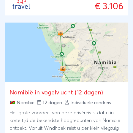
€ 3.106
Namibië in vogelvlucht (12 dagen)
Namibië
12 dagen
Individuele rondreis
Het grote voordeel van deze privéreis is dat u in
korte tijd de bekendste hoogtepunten van Namibië
ontdekt. Vanuit Windhoek reist u per klein vliegtuig