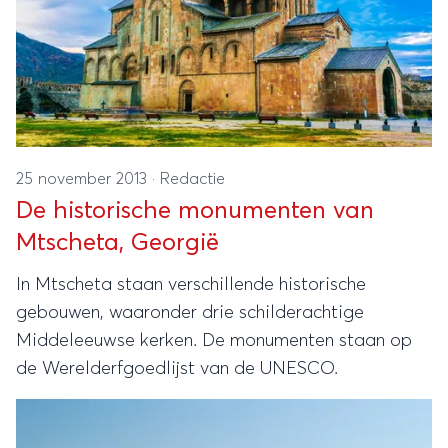
25 november 2013
·
Redactie
De historische monumenten van
Mtscheta, Georgië
In Mtscheta staan verschillende historische
gebouwen, waaronder drie schilderachtige
Middeleeuwse kerken. De monumenten staan op
de Werelderfgoedlijst van de UNESCO.