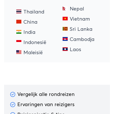
Nepal
Thailand
Vietnam
China
Sri Lanka
India
Cambodja
Indonesië
Laos
Maleisië
Vergelijk alle rondreizen
Ervaringen van reizigers