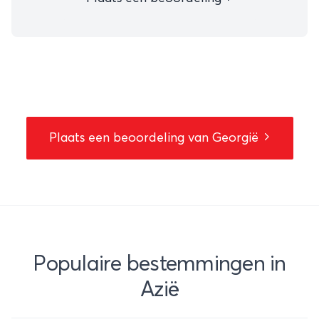
Plaats een beoordeling van Georgië
Populaire bestemmingen in
Azië