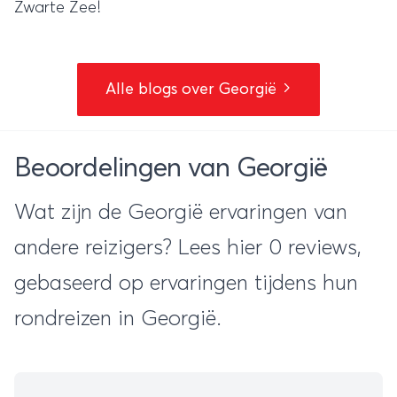
Zwarte Zee!
Alle blogs over Georgië
Beoordelingen van Georgië
Wat zijn de Georgië ervaringen van
andere reizigers? Lees hier 0 reviews,
gebaseerd op ervaringen tijdens hun
rondreizen in Georgië.