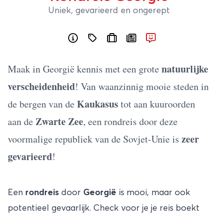
Uniek, gevarieerd en ongerept
natuurlijke
Maak in Georgië kennis met een grote
verscheidenheid
! Van waanzinnig mooie steden in
Kaukasus
de bergen van de
tot aan kuuroorden
Zwarte Zee
aan de
, een rondreis door deze
zeer
voormalige republiek van de Sovjet-Unie is
gevarieerd
!
Een
rondreis
door
Georgië
is mooi, maar ook
potentieel gevaarlijk. Check voor je je reis boekt