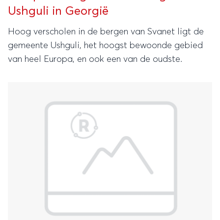
Ushguli in Georgië
Hoog verscholen in de bergen van Svanet ligt de
gemeente Ushguli, het hoogst bewoonde gebied
van heel Europa, en ook een van de oudste.