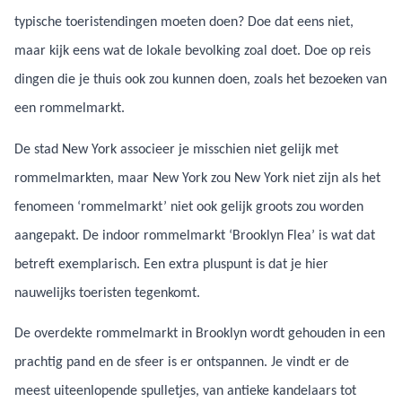
typische toeristendingen moeten doen? Doe dat eens niet,
maar kijk eens wat de lokale bevolking zoal doet. Doe op reis
dingen die je thuis ook zou kunnen doen, zoals het bezoeken van
een rommelmarkt.
De stad New York associeer je misschien niet gelijk met
rommelmarkten, maar New York zou New York niet zijn als het
fenomeen ‘rommelmarkt’ niet ook gelijk groots zou worden
aangepakt. De indoor rommelmarkt ‘Brooklyn Flea’ is wat dat
betreft exemplarisch. Een extra pluspunt is dat je hier
nauwelijks toeristen tegenkomt.
De overdekte rommelmarkt in Brooklyn wordt gehouden in een
prachtig pand en de sfeer is er ontspannen. Je vindt er de
meest uiteenlopende spulletjes, van antieke kandelaars tot