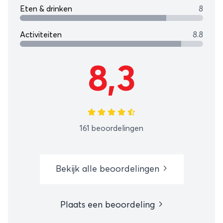
Eten & drinken
8
Activiteiten
8.8
8,3
161 beoordelingen
Bekijk alle beoordelingen
Plaats een beoordeling