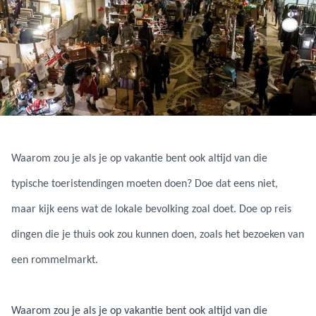
Waarom zou je als je op vakantie bent ook altijd van die
typische toeristendingen moeten doen? Doe dat eens niet,
maar kijk eens wat de lokale bevolking zoal doet. Doe op reis
dingen die je thuis ook zou kunnen doen, zoals het bezoeken van
een rommelmarkt.
Waarom zou je als je op vakantie bent ook altijd van die