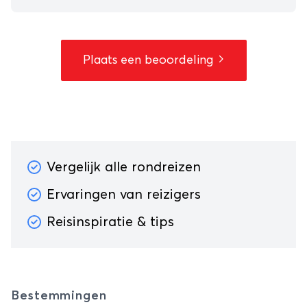
Plaats een beoordeling
Vergelijk alle rondreizen
Ervaringen van reizigers
Reisinspiratie & tips
Bestemmingen