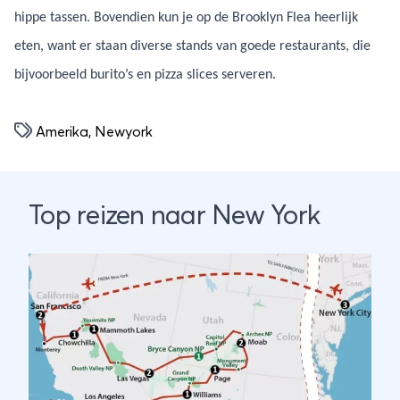
hippe tassen. Bovendien kun je op de Brooklyn Flea heerlijk
eten, want er staan diverse stands van goede restaurants, die
bijvoorbeeld burito’s en pizza slices serveren.
Amerika
,
Newyork
Top reizen naar New York