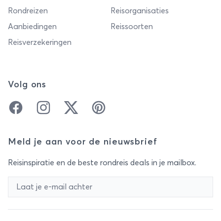
Rondreizen
Reisorganisaties
Aanbiedingen
Reissoorten
Reisverzekeringen
Volg ons
Facebook
Instagram
Twitter
Pinterest
Meld je aan voor de nieuwsbrief
Reisinspiratie en de beste rondreis deals in je mailbox.