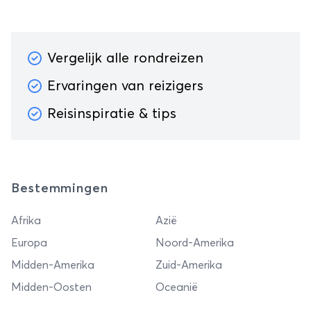
Vergelijk alle rondreizen
Ervaringen van reizigers
Reisinspiratie & tips
Bestemmingen
Afrika
Azië
Europa
Noord-Amerika
Midden-Amerika
Zuid-Amerika
Midden-Oosten
Oceanië