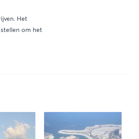
ijven. Het
 stellen om het