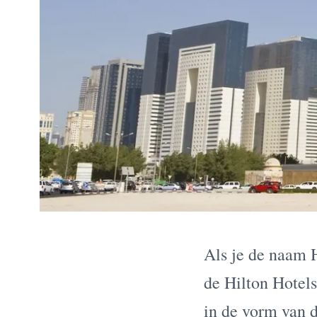
Als je de naam H
de Hilton Hotels
in de vorm van 