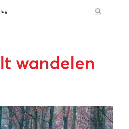
Blog
ilt wandelen