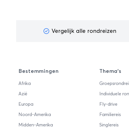
Vergelijk alle rondreizen
Bestemmingen
Thema's
Afrika
Groepsrondrei
Azië
Individuele ron
Europa
Fly-drive
Noord-Amerika
Familiereis
Midden-Amerika
Singlereis