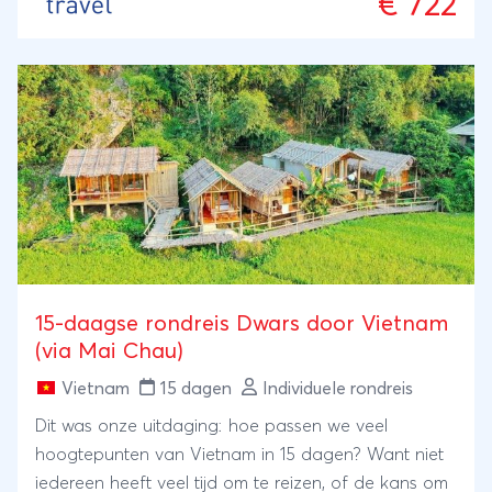
€ 722
15-daagse rondreis Dwars door Vietnam
(via Mai Chau)
Vietnam
15 dagen
Individuele rondreis
Dit was onze uitdaging: hoe passen we veel
hoogtepunten van Vietnam in 15 dagen? Want niet
iedereen heeft veel tijd om te reizen, of de kans om