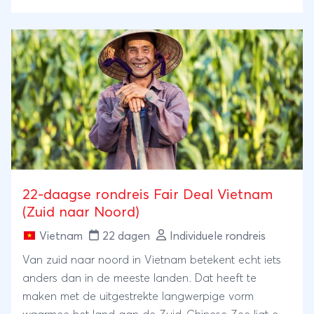
22-daagse rondreis Fair Deal Vietnam
(Zuid naar Noord)
Vietnam
22 dagen
Individuele rondreis
Van zuid naar noord in Vietnam betekent echt iets
anders dan in de meeste landen. Dat heeft te
maken met de uitgestrekte langwerpige vorm