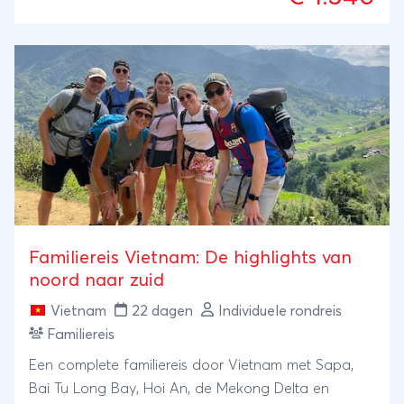
Familiereis Vietnam: De highlights van
noord naar zuid
Vietnam
22 dagen
Individuele rondreis
Familiereis
Een complete familiereis door Vietnam met Sapa,
Bai Tu Long Bay, Hoi An, de Mekong Delta en