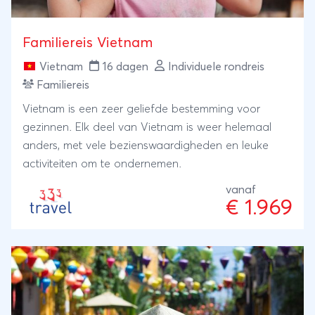
Familiereis Vietnam
Vietnam
16 dagen
Individuele rondreis
Familiereis
Vietnam is een zeer geliefde bestemming voor
gezinnen. Elk deel van Vietnam is weer helemaal
anders, met vele bezienswaardigheden en leuke
activiteiten om te ondernemen.
vanaf
€ 1.969