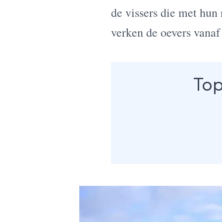
de vissers die met hun
verken de oevers vanaf
Top