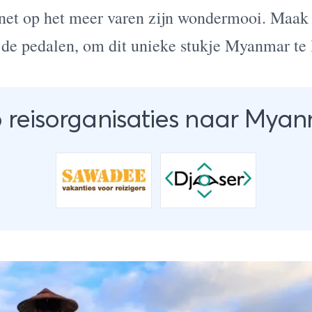
 net op het meer varen zijn wondermooi. Maak 
 de pedalen, om dit unieke stukje
Myanmar
te 
 reisorganisaties naar Mya