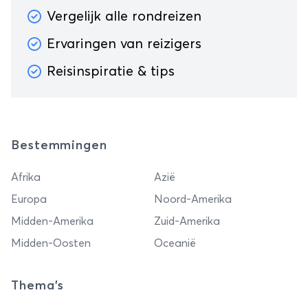
Vergelijk alle rondreizen
Ervaringen van reizigers
Reisinspiratie & tips
Bestemmingen
Afrika
Azië
Europa
Noord-Amerika
Midden-Amerika
Zuid-Amerika
Midden-Oosten
Oceanië
Thema's