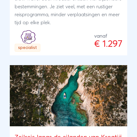
bestemmingen. Je ziet veel, met een rustiger
reisprogramma, minder verplaatsingen en meer
tijd op elke plek.
vanaf
€ 1.297
specialist