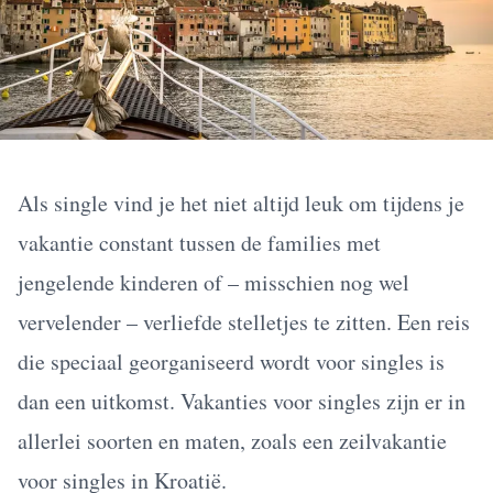
Als single vind je het niet altijd leuk om tijdens je
vakantie constant tussen de families met
jengelende kinderen of – misschien nog wel
vervelender – verliefde stelletjes te zitten. Een reis
die speciaal georganiseerd wordt voor singles is
dan een uitkomst. Vakanties voor singles zijn er in
allerlei soorten en maten, zoals een zeilvakantie
voor singles in Kroatië.