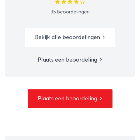
35 beoordelingen
Bekijk alle beoordelingen
Plaats een beoordeling
Plaats een beoordeling