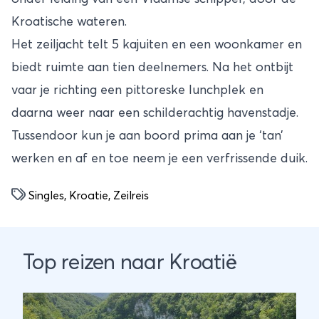
Kroatische wateren.
Het zeiljacht telt 5 kajuiten en een woonkamer en
biedt ruimte aan tien deelnemers. Na het ontbijt
vaar je richting een pittoreske lunchplek en
daarna weer naar een schilderachtig havenstadje.
Tussendoor kun je aan boord prima aan je ‘tan’
werken en af en toe neem je een verfrissende duik.
Singles
,
Kroatie
,
Zeilreis
Top reizen naar Kroatië